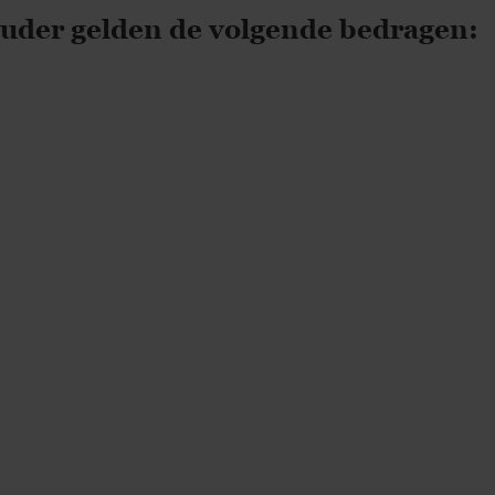
ouder gelden de volgende bedragen: