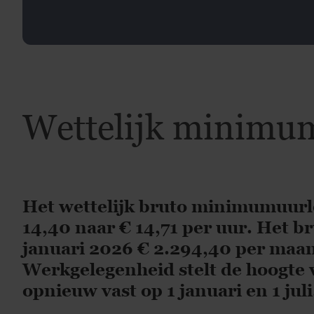
Wettelijk minimum
Het wettelijk bruto minimumuurl
14,40 naar € 14,71 per uur. Het b
januari 2026 € 2.294,40 per maan
Werkgelegenheid stelt de hoogte 
opnieuw vast op 1 januari en 1 juli