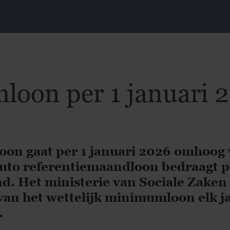
loon per 1 januari 
oon gaat per 1 januari 2026 omhoog 
ruto referentiemaandloon bedraagt p
d. Het ministerie van Sociale Zaken
van het wettelijk minimumloon elk j
.