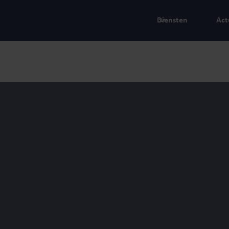
Diensten
Act