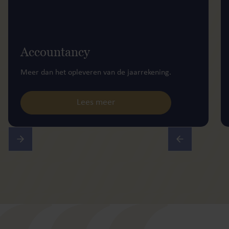
Accountancy
Meer dan het opleveren van de jaarrekening.
Lees meer