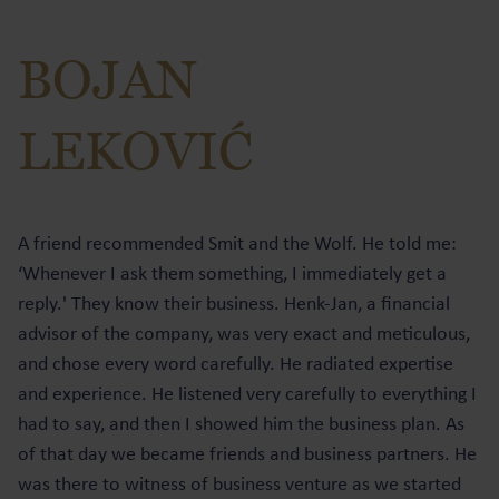
BOJAN
LEKOVIĆ
A friend recommended Smit and the Wolf. He told me:
‘Whenever I ask them something, I immediately get a
reply.' They know their business. Henk-Jan, a financial
advisor of the company, was very exact and meticulous,
and chose every word carefully. He radiated expertise
and experience. He listened very carefully to everything I
had to say, and then I showed him the business plan. As
of that day we became friends and business partners. He
was there to witness of business venture as we started