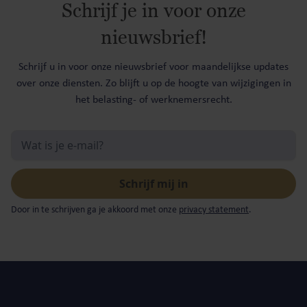
Schrijf je in voor onze
nieuwsbrief!
Schrijf u in voor onze nieuwsbrief voor maandelijkse updates
over onze diensten. Zo blijft u op de hoogte van wijzigingen in
het belasting- of werknemersrecht.
Door in te schrijven ga je akkoord met onze
privacy statement
.