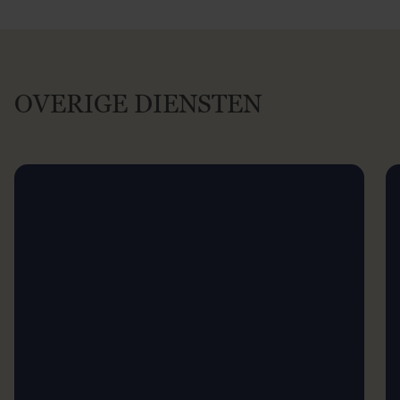
OVERIGE DIENSTEN