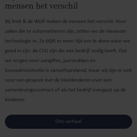
mensen het verschil
Bij Smit & de Wolf maken de mensen het verschil. Voor
zaken die te automatiseren zijn, zetten we de nieuwste
technologie in. Zo blijft er meer tijd om te doen waar we
goed in zijn: de CFO zijn die een bedrijf nodig heeft. Dat
we zorgen voor aangiftes, jaarstukken en
loonadministratie is vanzelfsprekend, maar wij zijn er ook
voor een gesprek met de kleinkinderen over een
samenlevingscontract of als het bedrijf overgaat op de
kinderen.
Ons verhaal