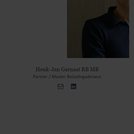
Henk-Jan Garnaat RB MB
Partner / Master Belastingadviseur