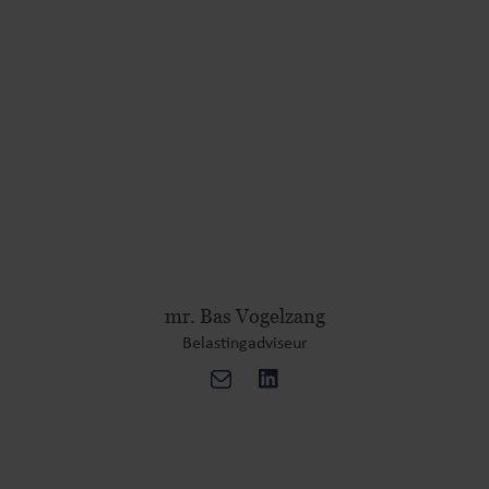
mr. Bas Vogelzang
Belastingadviseur