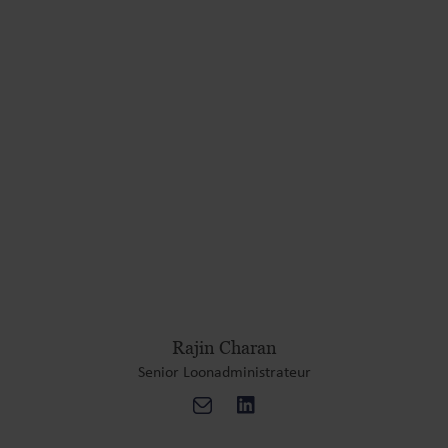
Rajin Charan
Senior Loonadministrateur