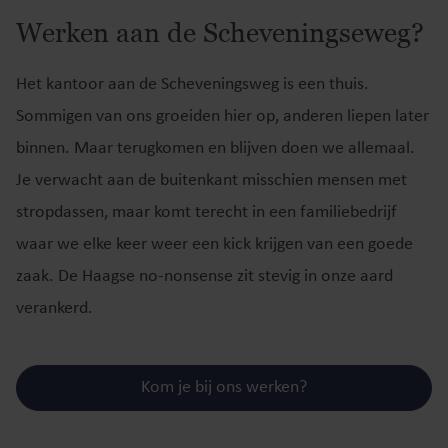
Werken aan de Scheveningseweg?
Het kantoor aan de Scheveningsweg is een thuis.
Sommigen van ons groeiden hier op, anderen liepen later
binnen. Maar terugkomen en blijven doen we allemaal.
Je verwacht aan de buitenkant misschien mensen met
stropdassen, maar komt terecht in een familiebedrijf
waar we elke keer weer een kick krijgen van een goede
zaak. De Haagse no-nonsense zit stevig in onze aard
verankerd.
Kom je bij ons werken?