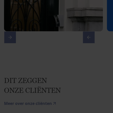
DIT ZEGGEN
ONZE CLIËNTEN
Meer over onze cliënten