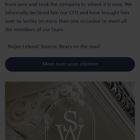
from zero and took the company to where it is now. We
informally declared him our CFO and have brought him
over to Serbia on more than one occasion to meet all
the members of our team.
- Bojan Leković Source: Bears on the road
Meer over onze cliënten