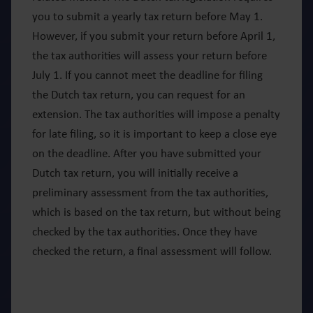
you to submit a yearly tax return before May 1.
However, if you submit your return before April 1,
the tax authorities will assess your return before
July 1. If you cannot meet the deadline for filing
the Dutch tax return, you can request for an
extension. The tax authorities will impose a penalty
for late filing, so it is important to keep a close eye
on the deadline. After you have submitted your
Dutch tax return, you will initially receive a
preliminary assessment from the tax authorities,
which is based on the tax return, but without being
checked by the tax authorities. Once they have
checked the return, a final assessment will follow.