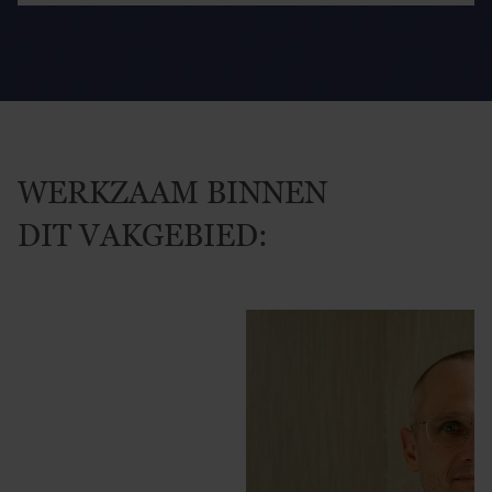
WERKZAAM BINNEN
DIT VAKGEBIED: