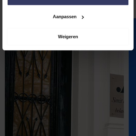
Aanpassen
Weigeren