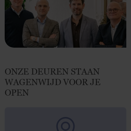
ONZE DEUREN STAAN
WAGENWIJD VOOR JE
OPEN