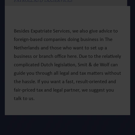
PAYROLL AND TAXSERVICES
Besides Expatriate Services, we also give advice to
foreign-based companies doing business in The
Netherlands and those who want to set up a
business or branch office here. Due to the relatively
complicated Dutch legislation, Smit & de Wolf can
guide you through all legal and tax matters without
the hassle. If you want a fast, result-oriented and
fair-priced tax and legal partner, we suggest you
talk to us.