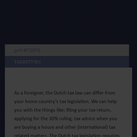
30% RULING
TAXRETURN
As a foreigner, the Dutch tax law can differ from
your home country’s tax legislation. We can help
you with the things like; filing your tax return,
applying for the 30% ruling, tax advice when you
are buying a house and other (international) tax
related matters. The Dutch tax legislation requires