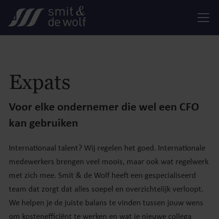
Expats
Voor elke ondernemer die wel een CFO
kan gebruiken
Internationaal talent? Wij regelen het goed. Internationale
medewerkers brengen veel moois, maar ook wat regelwerk
met zich mee. Smit & de Wolf heeft een gespecialiseerd
team dat zorgt dat alles soepel en overzichtelijk verloopt.
We helpen je de juiste balans te vinden tussen jouw wens
om kostenefficiënt te werken en wat je nieuwe collega