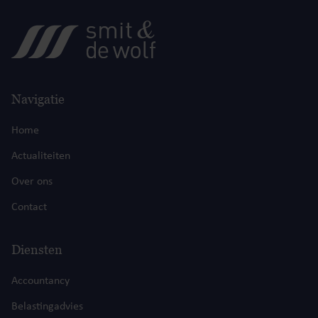
Navigatie
Home
Actualiteiten
Over ons
Contact
Diensten
Accountancy
Belastingadvies