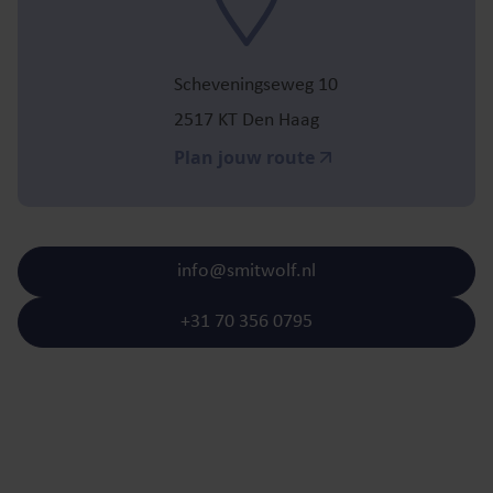
Scheveningseweg 10
2517 KT Den Haag
Plan jouw route
info@smitwolf.nl
+31 70 356 0795