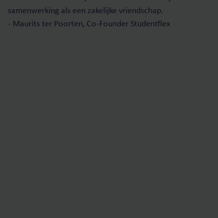
samenwerking als een zakelijke vriendschap.
- Maurits ter Poorten, Co-Founder Studentflex