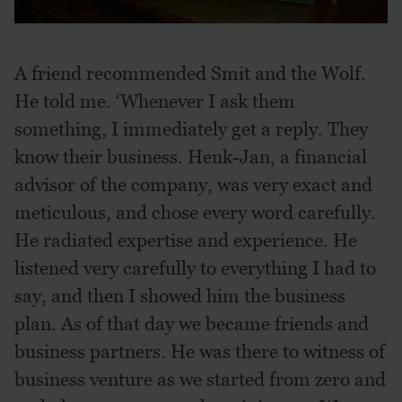
A friend recommended Smit and the Wolf.
He told me. ‘Whenever I ask them
something, I immediately get a reply. They
know their business. Henk-Jan, a financial
advisor of the company, was very exact and
meticulous, and chose every word carefully.
He radiated expertise and experience. He
listened very carefully to everything I had to
say, and then I showed him the business
plan. As of that day we became friends and
business partners. He was there to witness of
business venture as we started from zero and