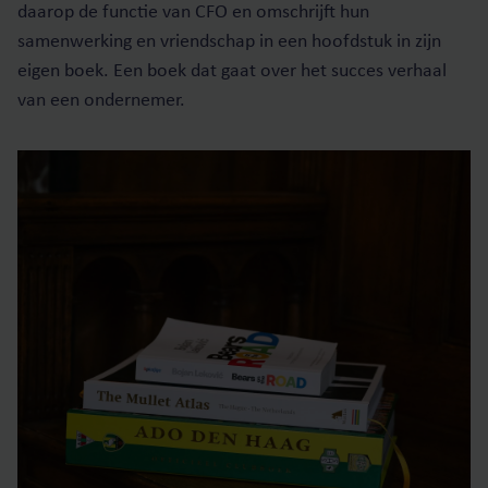
daarop de functie van CFO en omschrijft hun
samenwerking en vriendschap in een hoofdstuk in zijn
eigen boek. Een boek dat gaat over het succes verhaal
van een ondernemer.