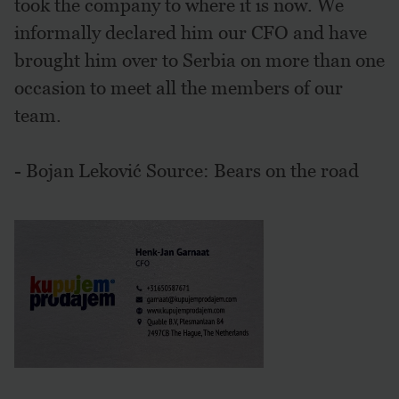
took the company to where it is now. We
informally declared him our CFO and have
brought him over to Serbia on more than one
occasion to meet all the members of our
team.
- Bojan Leković Source: Bears on the road