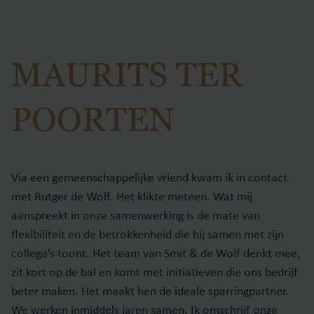
MAURITS TER
POORTEN
Via een gemeenschappelijke vriend kwam ik in contact
met Rutger de Wolf. Het klikte meteen. Wat mij
aanspreekt in onze samenwerking is de mate van
flexibiliteit en de betrokkenheid die hij samen met zijn
collega’s toont. Het team van Smit & de Wolf denkt mee,
zit kort op de bal en komt met initiatieven die ons bedrijf
beter maken. Het maakt hen de ideale sparringpartner.
We werken inmiddels jaren samen. Ik omschrijf onze