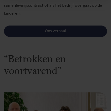
samenlevingscontract of als het bedrijf overgaat op de
kinderen.
Ons verhaal
“Betrokken en
voortvarend”