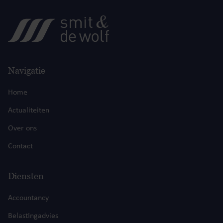
Navigatie
Home
Actualiteiten
Over ons
Contact
Diensten
Accountancy
Belastingadvies