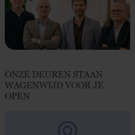
ONZE DEUREN STAAN
WAGENWIJD VOOR JE
OPEN