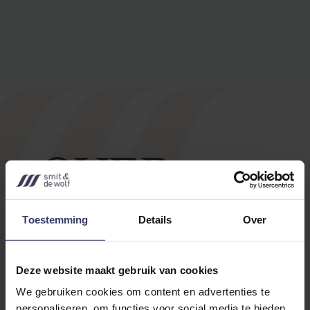
OVER
ONS
Toestemming
Details
Over
Deze website maakt gebruik van cookies
We gebruiken cookies om content en advertenties te
personaliseren, om functies voor social media te bieden