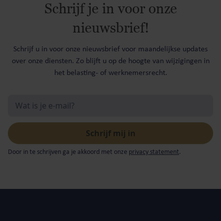
Schrijf je in voor onze
nieuwsbrief!
Schrijf u in voor onze nieuwsbrief voor maandelijkse updates
over onze diensten. Zo blijft u op de hoogte van wijzigingen in
het belasting- of werknemersrecht.
Door in te schrijven ga je akkoord met onze
privacy statement
.