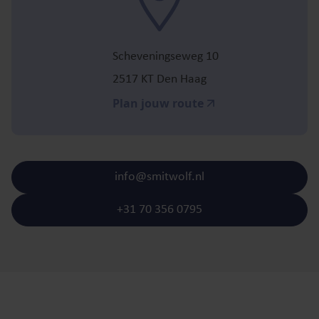
Scheveningseweg 10
2517 KT Den Haag
Plan jouw route
info@smitwolf.nl
+31 70 356 0795