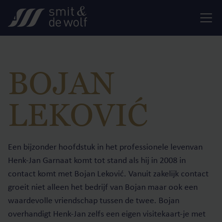
BOJAN
LEKOVIĆ
Een bijzonder hoofdstuk in het professionele levenvan
Henk-Jan Garnaat komt tot stand als hij in 2008 in
contact komt met Bojan Leković. Vanuit zakelijk contact
groeit niet alleen het bedrijf van Bojan maar ook een
waardevolle vriendschap tussen de twee. Bojan
overhandigt Henk-Jan zelfs een eigen visitekaart-je met