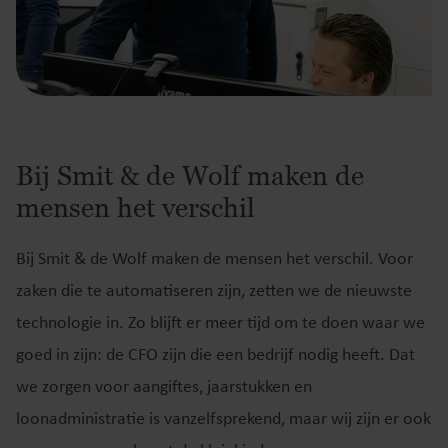
Bij Smit & de Wolf maken de
mensen het verschil
Bij Smit & de Wolf maken de mensen het verschil. Voor
zaken die te automatiseren zijn, zetten we de nieuwste
technologie in. Zo blijft er meer tijd om te doen waar we
goed in zijn: de CFO zijn die een bedrijf nodig heeft. Dat
we zorgen voor aangiftes, jaarstukken en
loonadministratie is vanzelfsprekend, maar wij zijn er ook