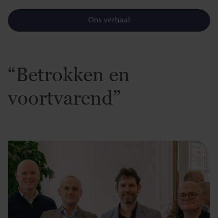
Ons verhaal
“Betrokken en
voortvarend”