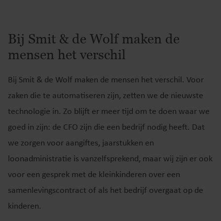
Bij Smit & de Wolf maken de
mensen het verschil
Bij Smit & de Wolf maken de mensen het verschil. Voor
zaken die te automatiseren zijn, zetten we de nieuwste
technologie in. Zo blijft er meer tijd om te doen waar we
goed in zijn: de CFO zijn die een bedrijf nodig heeft. Dat
we zorgen voor aangiftes, jaarstukken en
loonadministratie is vanzelfsprekend, maar wij zijn er ook
voor een gesprek met de kleinkinderen over een
samenlevingscontract of als het bedrijf overgaat op de
kinderen.