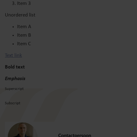
Item 3
Unordered list
Item A
Item B
Item C
Text link
Bold text
Emphasis
Superscript
Subscript