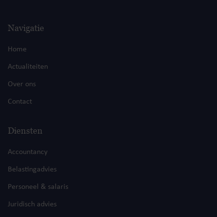
Navigatie
Home
Actualiteiten
Over ons
Contact
Diensten
Accountancy
Belastingadvies
Personeel & salaris
Juridisch advies