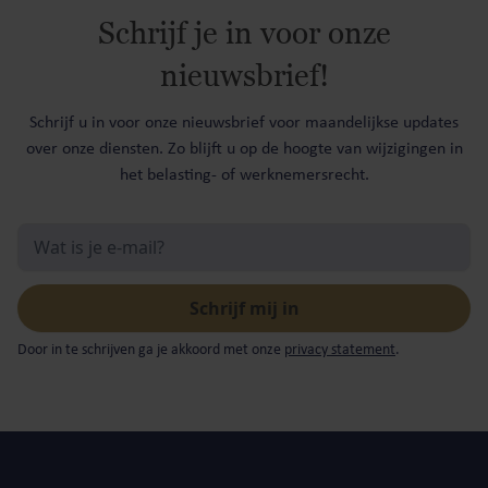
Schrijf je in voor onze
nieuwsbrief!
Schrijf u in voor onze nieuwsbrief voor maandelijkse updates
over onze diensten. Zo blijft u op de hoogte van wijzigingen in
het belasting- of werknemersrecht.
Door in te schrijven ga je akkoord met onze
privacy statement
.