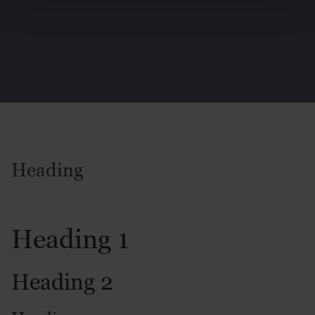
Heading
Heading 1
Heading 2