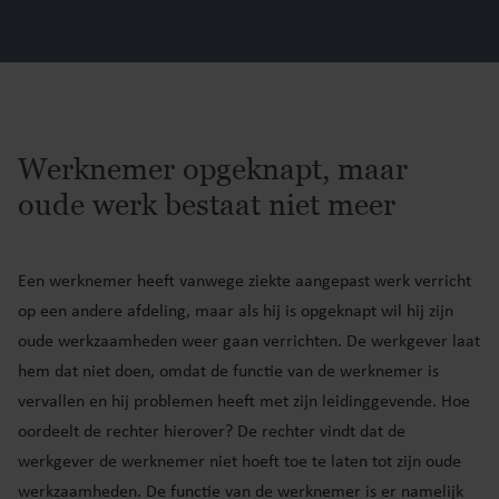
Werknemer opgeknapt, maar
oude werk bestaat niet meer
Een werknemer heeft vanwege ziekte aangepast werk verricht
op een andere afdeling, maar als hij is opgeknapt wil hij zijn
oude werkzaamheden weer gaan verrichten. De werkgever laat
hem dat niet doen, omdat de functie van de werknemer is
vervallen en hij problemen heeft met zijn leidinggevende. Hoe
oordeelt de rechter hierover? De rechter vindt dat de
werkgever de werknemer niet hoeft toe te laten tot zijn oude
werkzaamheden. De functie van de werknemer is er namelijk