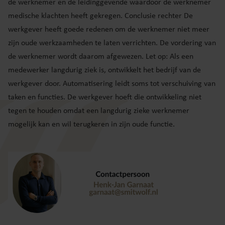
de werknemer en de leidinggevende waardoor de werknemer
medische klachten heeft gekregen. Conclusie rechter De
werkgever heeft goede redenen om de werknemer niet meer
zijn oude werkzaamheden te laten verrichten. De vordering van
de werknemer wordt daarom afgewezen. Let op: Als een
medewerker langdurig ziek is, ontwikkelt het bedrijf van de
werkgever door. Automatisering leidt soms tot verschuiving van
taken en functies. De werkgever hoeft die ontwikkeling niet
tegen te houden omdat een langdurig zieke werknemer
mogelijk kan en wil terugkeren in zijn oude functie.