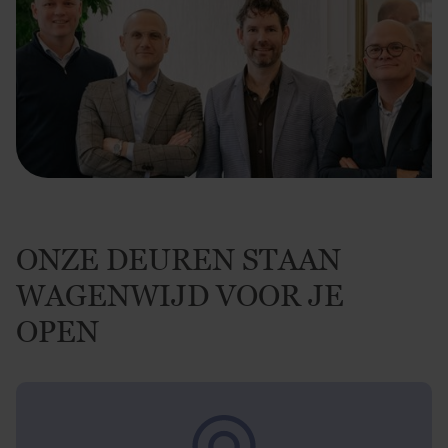
ONZE DEUREN STAAN
WAGENWIJD VOOR JE
OPEN