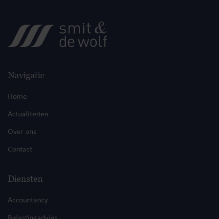
Navigatie
Home
Actualiteiten
Over ons
Contact
Diensten
Accountancy
Belastingadvies