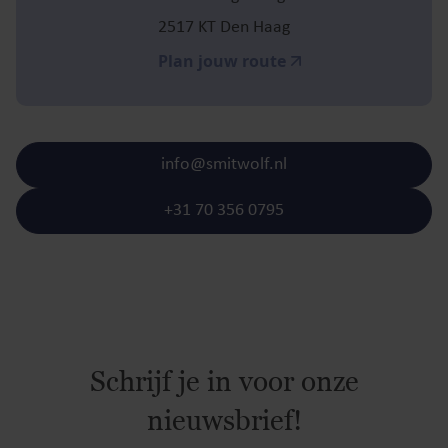
2517 KT Den Haag
Plan jouw route
info@smitwolf.nl
+31 70 356 0795
Schrijf je in voor onze
nieuwsbrief!