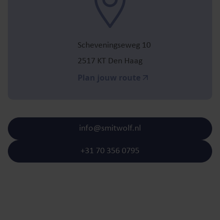
Scheveningseweg 10
2517 KT Den Haag
Plan jouw route
info@smitwolf.nl
+31 70 356 0795