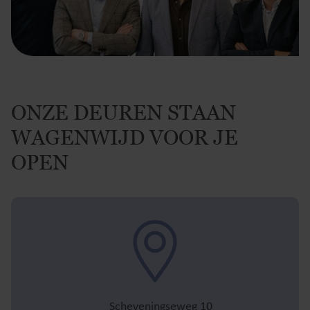
ONZE DEUREN STAAN
WAGENWIJD VOOR JE
OPEN
Scheveningseweg 10