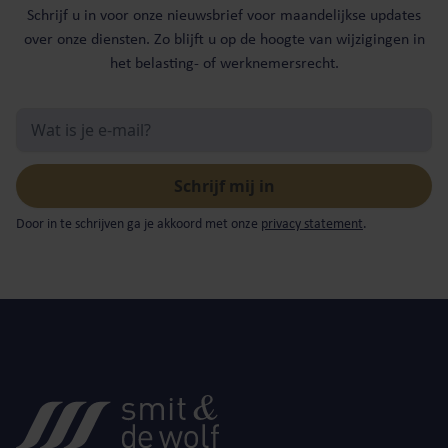
Schrijf u in voor onze nieuwsbrief voor maandelijkse updates
over onze diensten. Zo blijft u op de hoogte van wijzigingen in
het belasting- of werknemersrecht.
Door in te schrijven ga je akkoord met onze
privacy statement
.