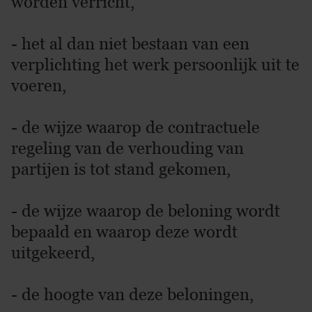
worden verricht,
- het al dan niet bestaan van een
verplichting het werk persoonlijk uit te
voeren,
- de wijze waarop de contractuele
regeling van de verhouding van
partijen is tot stand gekomen,
- de wijze waarop de beloning wordt
bepaald en waarop deze wordt
uitgekeerd,
- de hoogte van deze beloningen,