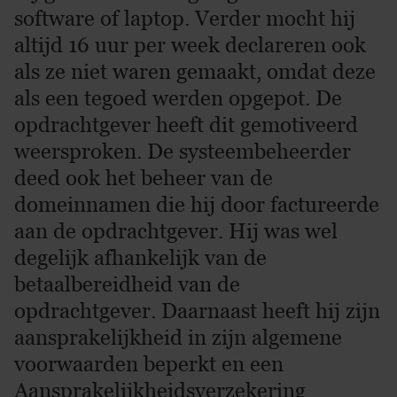
software of laptop. Verder mocht hij
altijd 16 uur per week declareren ook
als ze niet waren gemaakt, omdat deze
als een tegoed werden opgepot. De
opdrachtgever heeft dit gemotiveerd
weersproken. De systeembeheerder
deed ook het beheer van de
domeinnamen die hij door factureerde
aan de opdrachtgever. Hij was wel
degelijk afhankelijk van de
betaalbereidheid van de
opdrachtgever. Daarnaast heeft hij zijn
aansprakelijkheid in zijn algemene
voorwaarden beperkt en een
Aansprakelijkheidsverzekering