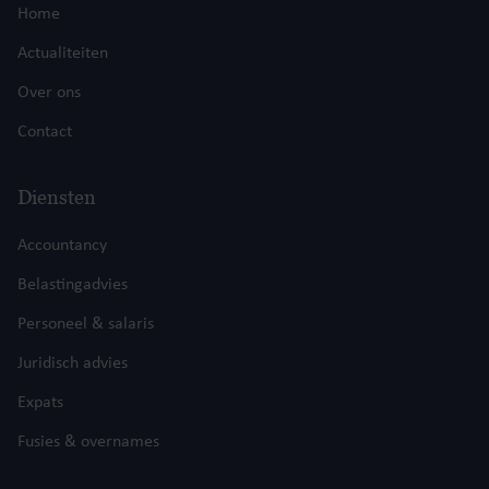
Home
Actualiteiten
Over ons
Contact
Diensten
Accountancy
Belastingadvies
Personeel & salaris
Juridisch advies
Expats
Fusies & overnames