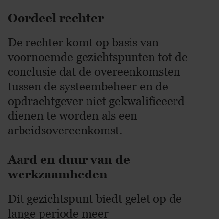
Oordeel rechter
De rechter komt op basis van
voornoemde gezichtspunten tot de
conclusie dat de overeenkomsten
tussen de systeembeheer en de
opdrachtgever niet gekwalificeerd
dienen te worden als een
arbeidsovereenkomst.
Aard en duur van de
werkzaamheden
Dit gezichtspunt biedt gelet op de
lange periode meer