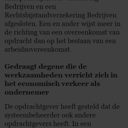
Bedrijven en een
Rechtsbijstandverzekering Bedrijven
afgesloten. Een en ander wijst meer in
de richting van een overeenkomst van
opdracht dan op het bestaan van een
arbeidsovereenkomst.
Gedraagt degene die de
werkzaamheden verricht zich in
het economisch verkeer als
ondernemer
De opdrachtgever heeft gesteld dat de
systeembeheerder ook andere
opdrachtgevers heeft. In een