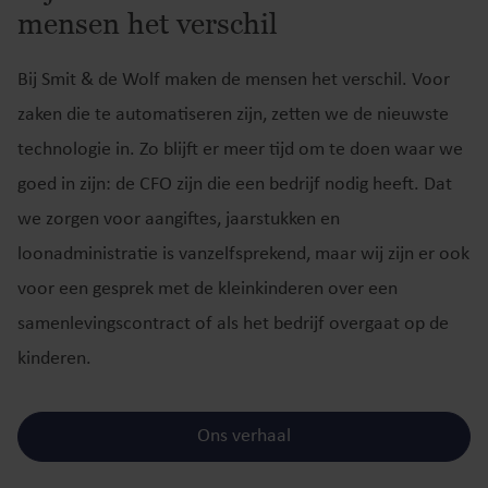
mensen het verschil
Bij Smit & de Wolf maken de mensen het verschil. Voor
zaken die te automatiseren zijn, zetten we de nieuwste
technologie in. Zo blijft er meer tijd om te doen waar we
goed in zijn: de CFO zijn die een bedrijf nodig heeft. Dat
we zorgen voor aangiftes, jaarstukken en
loonadministratie is vanzelfsprekend, maar wij zijn er ook
voor een gesprek met de kleinkinderen over een
samenlevingscontract of als het bedrijf overgaat op de
kinderen.
Ons verhaal