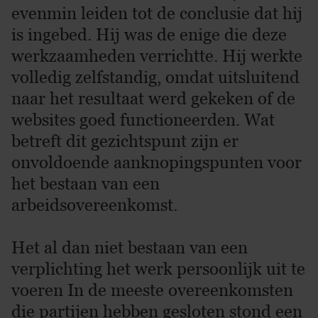
evenmin leiden tot de conclusie dat hij
is ingebed. Hij was de enige die deze
werkzaamheden verrichtte. Hij werkte
volledig zelfstandig, omdat uitsluitend
naar het resultaat werd gekeken of de
websites goed functioneerden. Wat
betreft dit gezichtspunt zijn er
onvoldoende aanknopingspunten voor
het bestaan van een
arbeidsovereenkomst.
Het al dan niet bestaan van een
verplichting het werk persoonlijk uit te
voeren In de meeste overeenkomsten
die partijen hebben gesloten stond een