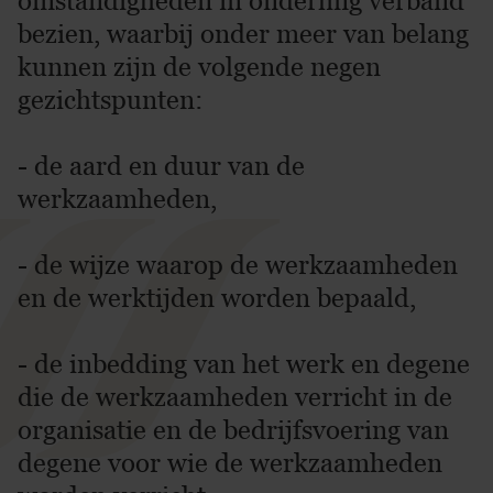
omstandigheden in onderling verband
bezien, waarbij onder meer van belang
kunnen zijn de volgende negen
gezichtspunten:
- de aard en duur van de
werkzaamheden,
- de wijze waarop de werkzaamheden
en de werktijden worden bepaald,
- de inbedding van het werk en degene
die de werkzaamheden verricht in de
organisatie en de bedrijfsvoering van
degene voor wie de werkzaamheden