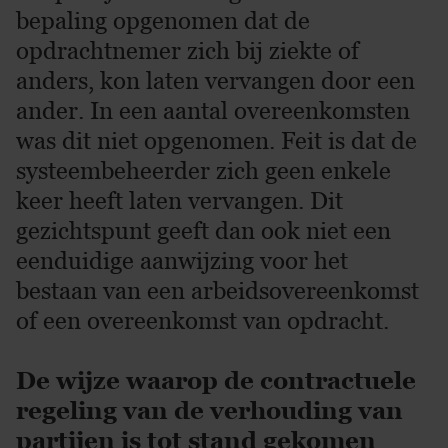
bepaling opgenomen dat de
opdrachtnemer zich bij ziekte of
anders, kon laten vervangen door een
ander. In een aantal overeenkomsten
was dit niet opgenomen. Feit is dat de
systeembeheerder zich geen enkele
keer heeft laten vervangen. Dit
gezichtspunt geeft dan ook niet een
eenduidige aanwijzing voor het
bestaan van een arbeidsovereenkomst
of een overeenkomst van opdracht.
De wijze waarop de contractuele
regeling van de verhouding van
partijen is tot stand gekomen