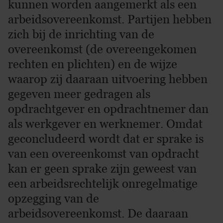
kunnen worden aangemerkt als een
arbeidsovereenkomst. Partijen hebben
zich bij de inrichting van de
overeenkomst (de overeengekomen
rechten en plichten) en de wijze
waarop zij daaraan uitvoering hebben
gegeven meer gedragen als
opdrachtgever en opdrachtnemer dan
als werkgever en werknemer. Omdat
geconcludeerd wordt dat er sprake is
van een overeenkomst van opdracht
kan er geen sprake zijn geweest van
een arbeidsrechtelijk onregelmatige
opzegging van de
arbeidsovereenkomst. De daaraan