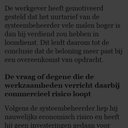
De werkgever heeft gemotiveerd
gesteld dat het uurtarief van de
systeembeheerder vele malen hoger is
dan hij verdiend zou hebben in
loondienst. Dit leidt daarom tot de
conclusie dat de beloning meer past bij
een overeenkomst van opdracht.
De vraag of degene die de
werkzaamheden verricht daarbij
commercieel risico loopt
Volgens de systeembeheerder liep hij
nauwelijks economisch risico en heeft
hij geen investeringen gedaan voor