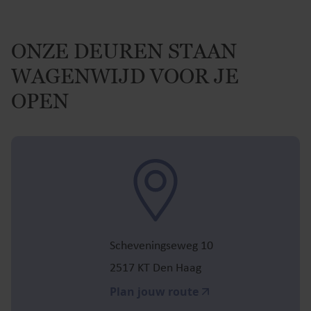
ONZE DEUREN STAAN
WAGENWIJD VOOR JE
OPEN
Scheveningseweg 10
2517 KT Den Haag
Plan jouw route