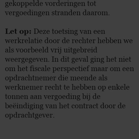
gekoppelde vorderingen tot
vergoedingen stranden daarom.
Let op:
Deze toetsing van een
werkrelatie door de rechter hebben we
als voorbeeld vrij uitgebreid
weergegeven. In dit geval ging het niet
om het fiscale perspectief maar om een
opdrachtnemer die meende als
werknemer recht te hebben op enkele
tonnen aan vergoeding bij de
beëindiging van het contract door de
opdrachtgever.