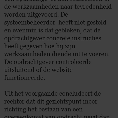
de werkzaamheden naar tevredenheid
worden uitgevoerd. De
systeembeheerder heeft niet gesteld
en evenmin is dat gebleken, dat de
opdrachtgever concrete instructies
heeft gegeven hoe hij zijn
werkzaamheden diende uit te voeren.
De opdrachtgever controleerde
uitsluitend of de website
functioneerde.
Uit het voorgaande concludeert de
rechter dat dit gezichtspunt meer
richting het bestaan van een
overeenkomst van opdracht neigt dan