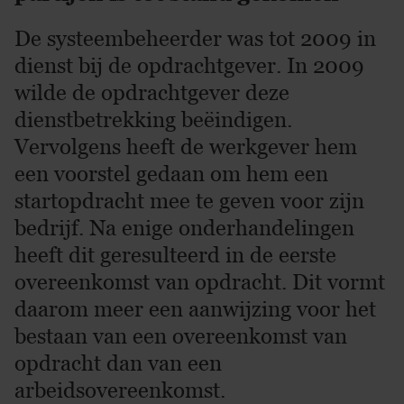
De systeembeheerder was tot 2009 in
dienst bij de opdrachtgever. In 2009
wilde de opdrachtgever deze
dienstbetrekking beëindigen.
Vervolgens heeft de werkgever hem
een voorstel gedaan om hem een
startopdracht mee te geven voor zijn
bedrijf. Na enige onderhandelingen
heeft dit geresulteerd in de eerste
overeenkomst van opdracht. Dit vormt
daarom meer een aanwijzing voor het
bestaan van een overeenkomst van
opdracht dan van een
arbeidsovereenkomst.