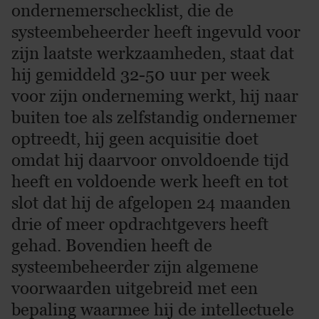
ondernemerschecklist, die de
systeembeheerder heeft ingevuld voor
zijn laatste werkzaamheden, staat dat
hij gemiddeld 32-50 uur per week
voor zijn onderneming werkt, hij naar
buiten toe als zelfstandig ondernemer
optreedt, hij geen acquisitie doet
omdat hij daarvoor onvoldoende tijd
heeft en voldoende werk heeft en tot
slot dat hij de afgelopen 24 maanden
drie of meer opdrachtgevers heeft
gehad. Bovendien heeft de
systeembeheerder zijn algemene
voorwaarden uitgebreid met een
bepaling waarmee hij de intellectuele