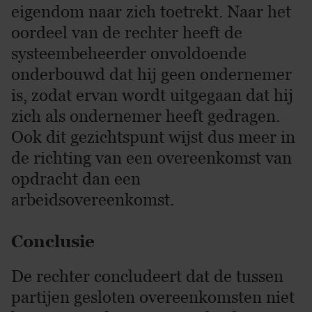
eigendom naar zich toetrekt. Naar het
oordeel van de rechter heeft de
systeembeheerder onvoldoende
onderbouwd dat hij geen ondernemer
is, zodat ervan wordt uitgegaan dat hij
zich als ondernemer heeft gedragen.
Ook dit gezichtspunt wijst dus meer in
de richting van een overeenkomst van
opdracht dan een
arbeidsovereenkomst.
Conclusie
De rechter concludeert dat de tussen
partijen gesloten overeenkomsten niet