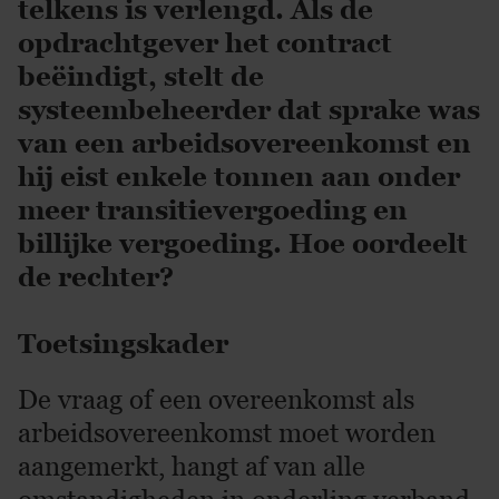
telkens is verlengd. Als de
opdrachtgever het contract
beëindigt, stelt de
systeembeheerder dat sprake was
van een arbeidsovereenkomst en
hij eist enkele tonnen aan onder
meer transitievergoeding en
billijke vergoeding. Hoe oordeelt
de rechter?
Toetsingskader
De vraag of een overeenkomst als
arbeidsovereenkomst moet worden
aangemerkt, hangt af van alle