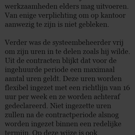
werkzaamheden elders mag uitvoeren.
Van enige verplichting om op kantoor
aanwezig te zijn is niet gebleken.
Verder was de systeembeheerder vrij
om zijn uren in te delen zoals hij wilde.
Uit de contracten blijkt dat voor de
ingehuurde periode een maximaal
aantal uren geldt. Deze uren worden
flexibel ingezet met een richtlijn van 16
uur per week en ze worden achteraf
gedeclareerd. Niet ingezette uren
zullen na de contractperiode alsnog
worden ingezet binnen een redelijke
termijn. Op deze wijze is ook