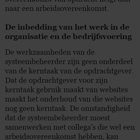
naar een arbeidsovereenkomst.
De inbedding van het werk in de
organisatie en de bedrijfsvoering
De werkzaamheden van de
systeembeheerder zijn geen onderdeel
van de kerntaak van de opdrachtgever.
Dat de opdrachtgever voor zijn
kerntaak gebruik maakt van websites
maakt het onderhoud van die websites
nog geen kerntaak. De omstandigheid
dat de systeembeheerder moest
samenwerken met collega’s die wel een
arbeidsovereenkomst hebben, kan