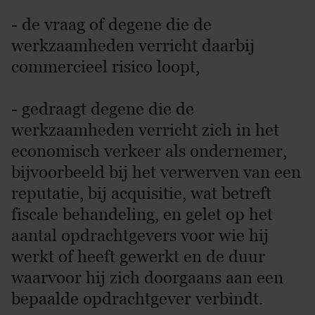
- de vraag of degene die de
werkzaamheden verricht daarbij
commercieel risico loopt,
- gedraagt degene die de
werkzaamheden verricht zich in het
economisch verkeer als ondernemer,
bijvoorbeeld bij het verwerven van een
reputatie, bij acquisitie, wat betreft
fiscale behandeling, en gelet op het
aantal opdrachtgevers voor wie hij
werkt of heeft gewerkt en de duur
waarvoor hij zich doorgaans aan een
bepaalde opdrachtgever verbindt.