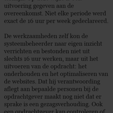
uitvoering gegeven aan de
overeenkomst. Niet elke periode werd
exact de 16 uur per week gedeclareerd.
De werkzaamheden zelf kon de
systeembeheerder naar eigen inzicht
verrichten en bestonden niet uit
slechts 16 uur werken, maar uit het
uitvoeren van de opdracht: het
onderhouden en het optimaliseren van
de websites. Dat hij verantwoording
aflegt aan bepaalde personen bij de
opdrachtgever maakt nog niet dat er
sprake is een gezagsverhouding. Ook
een opdrachtgever kan controleren of