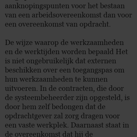
aanknopingspunten voor het bestaan
van een arbeidsovereenkomst dan voor
een overeenkomst van opdracht.
De wijze waarop de werkzaamheden
en de werktijden worden bepaald Het
is niet ongebruikelijk dat externen
beschikken over een toegangspas om
hun werkzaamheden te kunnen
uitvoeren. In de contracten, die door
de systeembeheerder zijn opgesteld, is
door hem zelf bedongen dat de
opdrachtgever zal zorg dragen voor
een vaste werkplek. Daarnaast staat in
de overeenkomst dat hij de