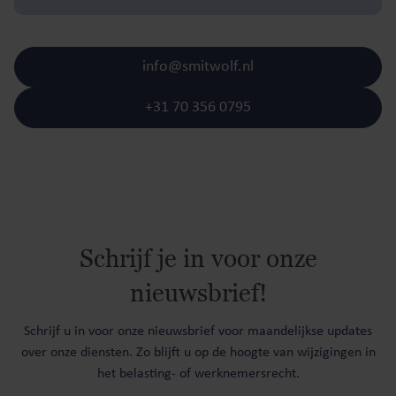
info@smitwolf.nl
+31 70 356 0795
Schrijf je in voor onze
nieuwsbrief!
Schrijf u in voor onze nieuwsbrief voor maandelijkse updates
over onze diensten. Zo blijft u op de hoogte van wijzigingen in
het belasting- of werknemersrecht.