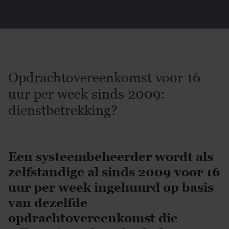
Opdrachtovereenkomst voor 16
uur per week sinds 2009:
dienstbetrekking?
Een systeembeheerder wordt als
zelfstandige al sinds 2009 voor 16
uur per week ingehuurd op basis
van dezelfde
opdrachtovereenkomst die