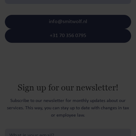
info@smitwolf.nl
+31 70 356 0795
Sign up for our newsletter!
Subscribe to our newsletter for monthly updates about our
services. This way, you can stay up to date with changes in tax
or employee law.