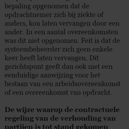
bepaling opgenomen dat de
opdrachtnemer zich bij ziekte of
anders, kon laten vervangen door een
ander. In een aantal overeenkomsten
was dit niet opgenomen. Feit is dat de
systeembeheerder zich geen enkele
keer heeft laten vervangen. Dit
gezichtspunt geeft dan ook niet een
eenduidige aanwijzing voor het
bestaan van een arbeidsovereenkomst
of een overeenkomst van opdracht.
De wijze waarop de contractuele
regeling van de verhouding van
partijen is tot stand gekomen