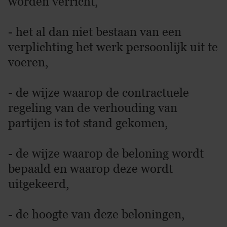
worden verricht,
- het al dan niet bestaan van een
verplichting het werk persoonlijk uit te
voeren,
- de wijze waarop de contractuele
regeling van de verhouding van
partijen is tot stand gekomen,
- de wijze waarop de beloning wordt
bepaald en waarop deze wordt
uitgekeerd,
- de hoogte van deze beloningen,