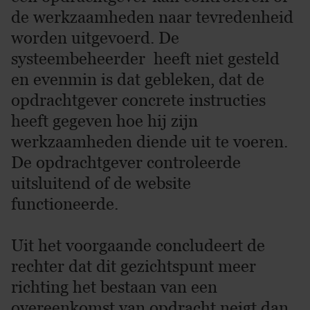
de werkzaamheden naar tevredenheid
worden uitgevoerd. De
systeembeheerder heeft niet gesteld
en evenmin is dat gebleken, dat de
opdrachtgever concrete instructies
heeft gegeven hoe hij zijn
werkzaamheden diende uit te voeren.
De opdrachtgever controleerde
uitsluitend of de website
functioneerde.
Uit het voorgaande concludeert de
rechter dat dit gezichtspunt meer
richting het bestaan van een
overeenkomst van opdracht neigt dan