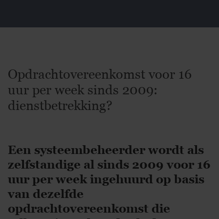
Opdrachtovereenkomst voor 16
uur per week sinds 2009:
dienstbetrekking?
Een systeembeheerder wordt als
zelfstandige al sinds 2009 voor 16
uur per week ingehuurd op basis
van dezelfde
opdrachtovereenkomst die