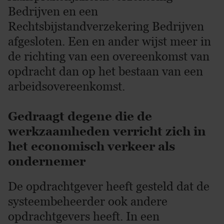
Bedrijven en een
Rechtsbijstandverzekering Bedrijven
afgesloten. Een en ander wijst meer in
de richting van een overeenkomst van
opdracht dan op het bestaan van een
arbeidsovereenkomst.
Gedraagt degene die de
werkzaamheden verricht zich in
het economisch verkeer als
ondernemer
De opdrachtgever heeft gesteld dat de
systeembeheerder ook andere
opdrachtgevers heeft. In een