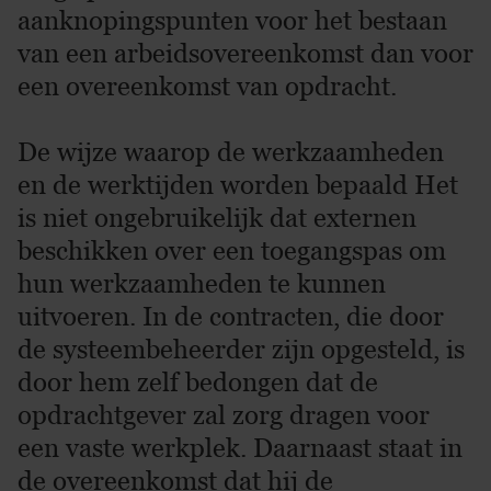
aanknopingspunten voor het bestaan
van een arbeidsovereenkomst dan voor
een overeenkomst van opdracht.
De wijze waarop de werkzaamheden
en de werktijden worden bepaald Het
is niet ongebruikelijk dat externen
beschikken over een toegangspas om
hun werkzaamheden te kunnen
uitvoeren. In de contracten, die door
de systeembeheerder zijn opgesteld, is
door hem zelf bedongen dat de
opdrachtgever zal zorg dragen voor
een vaste werkplek. Daarnaast staat in
de overeenkomst dat hij de