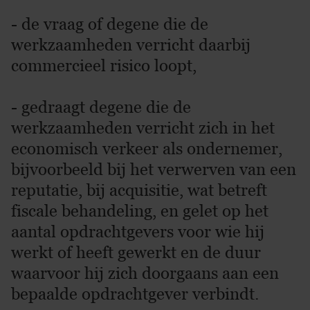
- de vraag of degene die de
werkzaamheden verricht daarbij
commercieel risico loopt,
- gedraagt degene die de
werkzaamheden verricht zich in het
economisch verkeer als ondernemer,
bijvoorbeeld bij het verwerven van een
reputatie, bij acquisitie, wat betreft
fiscale behandeling, en gelet op het
aantal opdrachtgevers voor wie hij
werkt of heeft gewerkt en de duur
waarvoor hij zich doorgaans aan een
bepaalde opdrachtgever verbindt.