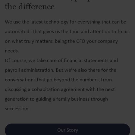
the difference
We use the latest technology for everything that can be
automated. That gives us the time and attention to focus
on what truly matters: being the CFO your company
needs.
Of course, we take care of financial statements and
payroll administration. But we’re also there for the
conversations that go beyond the numbers, from
discussing a cohabitation agreement with the next
generation to guiding a family business through
succession.
Our Story