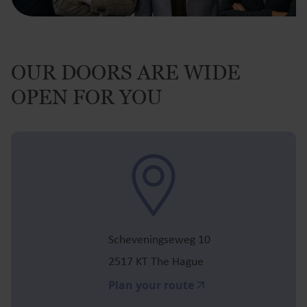
OUR DOORS ARE WIDE
OPEN FOR YOU
Scheveningseweg 10
2517 KT The Hague
Plan your route