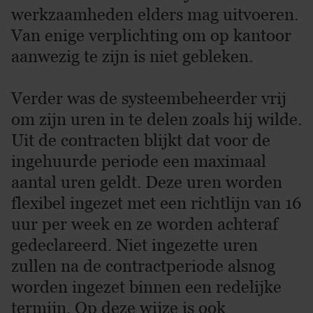
werkzaamheden elders mag uitvoeren.
Van enige verplichting om op kantoor
aanwezig te zijn is niet gebleken.
Verder was de systeembeheerder vrij
om zijn uren in te delen zoals hij wilde.
Uit de contracten blijkt dat voor de
ingehuurde periode een maximaal
aantal uren geldt. Deze uren worden
flexibel ingezet met een richtlijn van 16
uur per week en ze worden achteraf
gedeclareerd. Niet ingezette uren
zullen na de contractperiode alsnog
worden ingezet binnen een redelijke
termijn. Op deze wijze is ook