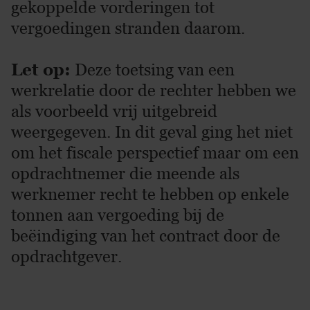
gekoppelde vorderingen tot
vergoedingen stranden daarom.
Let op:
Deze toetsing van een
werkrelatie door de rechter hebben we
als voorbeeld vrij uitgebreid
weergegeven. In dit geval ging het niet
om het fiscale perspectief maar om een
opdrachtnemer die meende als
werknemer recht te hebben op enkele
tonnen aan vergoeding bij de
beëindiging van het contract door de
opdrachtgever.