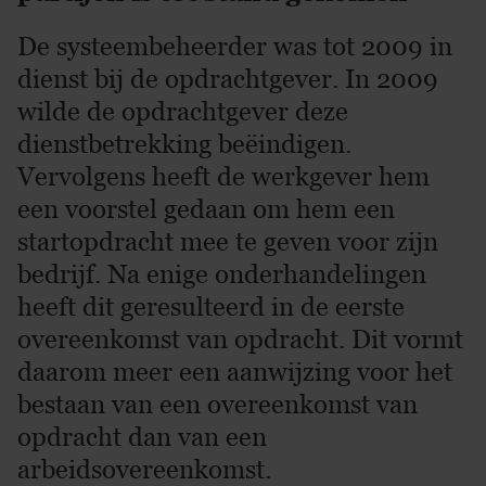
De systeembeheerder was tot 2009 in
dienst bij de opdrachtgever. In 2009
wilde de opdrachtgever deze
dienstbetrekking beëindigen.
Vervolgens heeft de werkgever hem
een voorstel gedaan om hem een
startopdracht mee te geven voor zijn
bedrijf. Na enige onderhandelingen
heeft dit geresulteerd in de eerste
overeenkomst van opdracht. Dit vormt
daarom meer een aanwijzing voor het
bestaan van een overeenkomst van
opdracht dan van een
arbeidsovereenkomst.