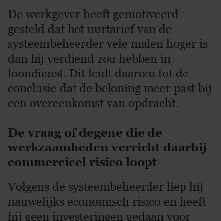
De werkgever heeft gemotiveerd
gesteld dat het uurtarief van de
systeembeheerder vele malen hoger is
dan hij verdiend zou hebben in
loondienst. Dit leidt daarom tot de
conclusie dat de beloning meer past bij
een overeenkomst van opdracht.
De vraag of degene die de
werkzaamheden verricht daarbij
commercieel risico loopt
Volgens de systeembeheerder liep hij
nauwelijks economisch risico en heeft
hij geen investeringen gedaan voor