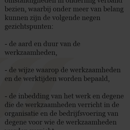
omstandigheden in onderling verband
bezien, waarbij onder meer van belang
kunnen zijn de volgende negen
gezichtspunten:
- de aard en duur van de
werkzaamheden,
- de wijze waarop de werkzaamheden
en de werktijden worden bepaald,
- de inbedding van het werk en degene
die de werkzaamheden verricht in de
organisatie en de bedrijfsvoering van
degene voor wie de werkzaamheden