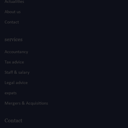
Actualities
About us
Contact
services
Accountancy
Tax advice
Staff & salary
Legal advice
expats
Mergers & Acquisitions
Contact