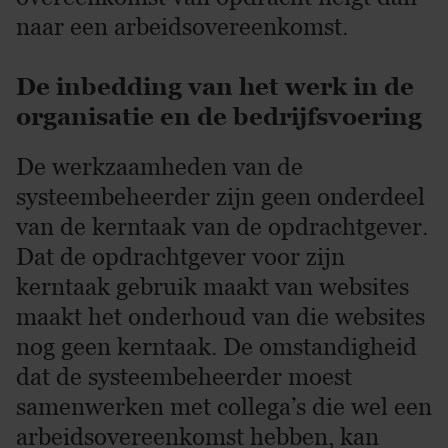
naar een arbeidsovereenkomst.
De inbedding van het werk in de
organisatie en de bedrijfsvoering
De werkzaamheden van de
systeembeheerder zijn geen onderdeel
van de kerntaak van de opdrachtgever.
Dat de opdrachtgever voor zijn
kerntaak gebruik maakt van websites
maakt het onderhoud van die websites
nog geen kerntaak. De omstandigheid
dat de systeembeheerder moest
samenwerken met collega’s die wel een
arbeidsovereenkomst hebben, kan