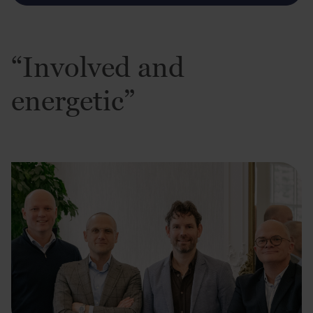
“Involved and
energetic”