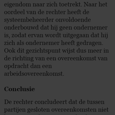
eigendom naar zich toetrekt. Naar het
oordeel van de rechter heeft de
systeembeheerder onvoldoende
onderbouwd dat hij geen ondernemer
is, zodat ervan wordt uitgegaan dat hij
zich als ondernemer heeft gedragen.
Ook dit gezichtspunt wijst dus meer in
de richting van een overeenkomst van
opdracht dan een
arbeidsovereenkomst.
Conclusie
De rechter concludeert dat de tussen
partijen gesloten overeenkomsten niet