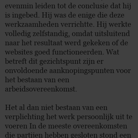
evenmin leiden tot de conclusie dat hij
is ingebed. Hij was de enige die deze
werkzaamheden verrichtte. Hij werkte
volledig zelfstandig, omdat uitsluitend
naar het resultaat werd gekeken of de
websites goed functioneerden. Wat
betreft dit gezichtspunt zijn er
onvoldoende aanknopingspunten voor
het bestaan van een
arbeidsovereenkomst.
Het al dan niet bestaan van een
verplichting het werk persoonlijk uit te
voeren In de meeste overeenkomsten
die partijen hebben gesloten stond een