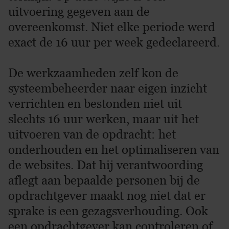
uitvoering gegeven aan de
overeenkomst. Niet elke periode werd
exact de 16 uur per week gedeclareerd.
De werkzaamheden zelf kon de
systeembeheerder naar eigen inzicht
verrichten en bestonden niet uit
slechts 16 uur werken, maar uit het
uitvoeren van de opdracht: het
onderhouden en het optimaliseren van
de websites. Dat hij verantwoording
aflegt aan bepaalde personen bij de
opdrachtgever maakt nog niet dat er
sprake is een gezagsverhouding. Ook
een opdrachtgever kan controleren of