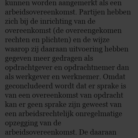
kunnen worden aangemerkt als een
arbeidsovereenkomst. Partijen hebben
zich bij de inrichting van de
overeenkomst (de overeengekomen
rechten en plichten) en de wijze
waarop zij daaraan uitvoering hebben
gegeven meer gedragen als
opdrachtgever en opdrachtnemer dan
als werkgever en werknemer. Omdat
geconcludeerd wordt dat er sprake is
van een overeenkomst van opdracht
kan er geen sprake zijn geweest van
een arbeidsrechtelijk onregelmatige
opzegging van de
arbeidsovereenkomst. De daaraan