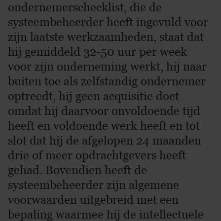
ondernemerschecklist, die de
systeembeheerder heeft ingevuld voor
zijn laatste werkzaamheden, staat dat
hij gemiddeld 32-50 uur per week
voor zijn onderneming werkt, hij naar
buiten toe als zelfstandig ondernemer
optreedt, hij geen acquisitie doet
omdat hij daarvoor onvoldoende tijd
heeft en voldoende werk heeft en tot
slot dat hij de afgelopen 24 maanden
drie of meer opdrachtgevers heeft
gehad. Bovendien heeft de
systeembeheerder zijn algemene
voorwaarden uitgebreid met een
bepaling waarmee hij de intellectuele