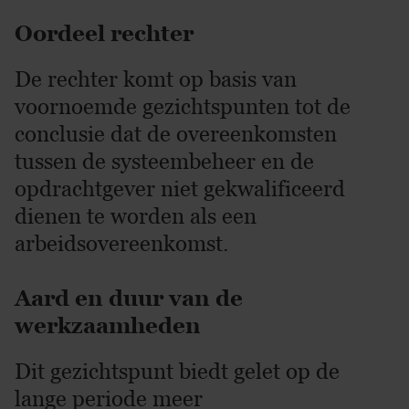
Oordeel rechter
De rechter komt op basis van
voornoemde gezichtspunten tot de
conclusie dat de overeenkomsten
tussen de systeembeheer en de
opdrachtgever niet gekwalificeerd
dienen te worden als een
arbeidsovereenkomst.
Aard en duur van de
werkzaamheden
Dit gezichtspunt biedt gelet op de
lange periode meer