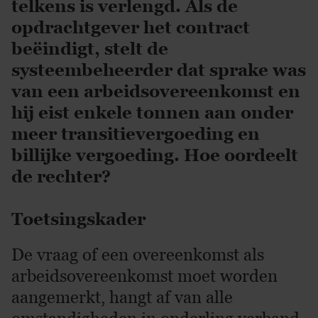
telkens is verlengd. Als de
opdrachtgever het contract
beëindigt, stelt de
systeembeheerder dat sprake was
van een arbeidsovereenkomst en
hij eist enkele tonnen aan onder
meer transitievergoeding en
billijke vergoeding. Hoe oordeelt
de rechter?
Toetsingskader
De vraag of een overeenkomst als
arbeidsovereenkomst moet worden
aangemerkt, hangt af van alle