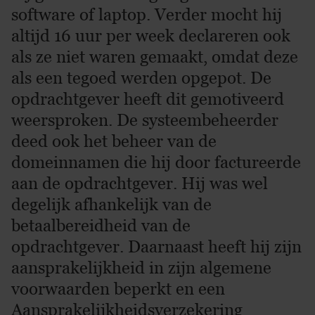
software of laptop. Verder mocht hij
altijd 16 uur per week declareren ook
als ze niet waren gemaakt, omdat deze
als een tegoed werden opgepot. De
opdrachtgever heeft dit gemotiveerd
weersproken. De systeembeheerder
deed ook het beheer van de
domeinnamen die hij door factureerde
aan de opdrachtgever. Hij was wel
degelijk afhankelijk van de
betaalbereidheid van de
opdrachtgever. Daarnaast heeft hij zijn
aansprakelijkheid in zijn algemene
voorwaarden beperkt en een
Aansprakelijkheidsverzekering