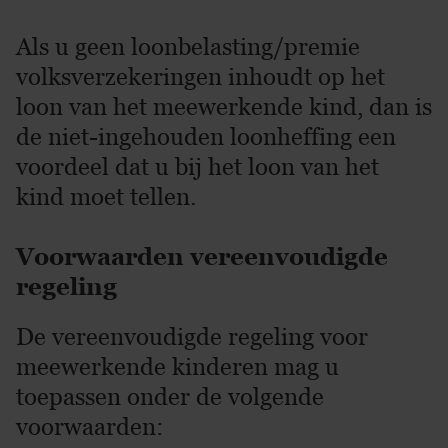
Als u geen loonbelasting/premie
volksverzekeringen inhoudt op het
loon van het meewerkende kind, dan is
de niet-ingehouden loonheffing een
voordeel dat u bij het loon van het
kind moet tellen.
Voorwaarden vereenvoudigde
regeling
De vereenvoudigde regeling voor
meewerkende kinderen mag u
toepassen onder de volgende
voorwaarden: