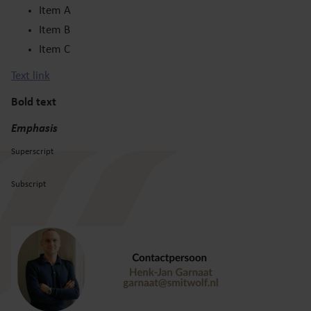
Item A
Item B
Item C
Text link
Bold text
Emphasis
Superscript
Subscript