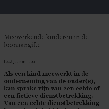
Meewerkende kinderen in de
loonaangifte
Leestijd: 5 minuten
Als een kind meewerkt in de
onderneming van de ouder(s),
kan sprake zijn van een echte of
een fictieve dienstbetrekking.
Van een echte dienstbetrekking