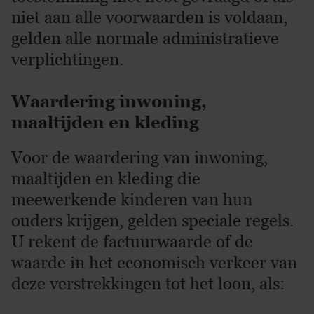
niet aan alle voorwaarden is voldaan,
gelden alle normale administratieve
verplichtingen.
Waardering inwoning,
maaltijden en kleding
Voor de waardering van inwoning,
maaltijden en kleding die
meewerkende kinderen van hun
ouders krijgen, gelden speciale regels.
U rekent de factuurwaarde of de
waarde in het economisch verkeer van
deze verstrekkingen tot het loon, als: