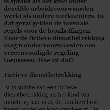
is sprake als het kind onder
dezelfde arbeidsvoorwaarden
werkt als andere werknemers. In
dat geval gelden de normale
regels voor de loonheffingen.
Voor de fictieve dienstbetrekking
mag u onder voorwaarden een
vereenvoudigde regeling
toepassen. Hoe zit dat?
Fictieve dienstbetrekking
Er is sprake van een fictieve
dienstbetrekking als het kind ten
minste 15 jaar is en de familierelatie
tussen ouder en kind overheerst. De