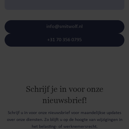
info@smitwolf.nl
+31 70 356 0795
Schrijf je in voor onze
nieuwsbrief!
Schrijf u in voor onze nieuwsbrief voor maandelijkse updates
over onze diensten. Zo blijft u op de hoogte van wijzigingen in
het belasting- of werknemersrecht.