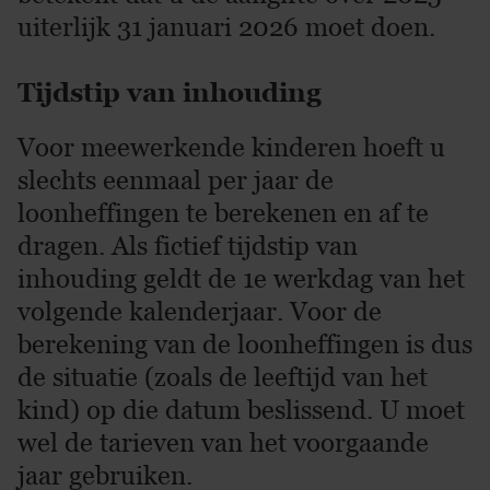
uiterlijk 31 januari 2026 moet doen.
Tijdstip van inhouding
Voor meewerkende kinderen hoeft u
slechts eenmaal per jaar de
loonheffingen te berekenen en af te
dragen. Als fictief tijdstip van
inhouding geldt de 1e werkdag van het
volgende kalenderjaar. Voor de
berekening van de loonheffingen is dus
de situatie (zoals de leeftijd van het
kind) op die datum beslissend. U moet
wel de tarieven van het voorgaande
jaar gebruiken.