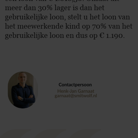
meer dan 30% lager is dan het
gebruikelijke loon, stelt u het loon van
het meewerkende kind op 70% van het
gebruikelijke loon en dus op € 1.190.