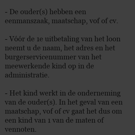
- De ouder(s) hebben een
eenmanszaak, maatschap, vof of cv.
- Vóór de 1e uitbetaling van het loon
neemt u de naam, het adres en het
burgerservicenummer van het
meewerkende kind op in de
administratie.
- Het kind werkt in de onderneming
van de ouder(s). In het geval van een
maatschap, vof of cv gaat het dus om
een kind van 1 van de maten of
vennoten.