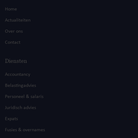
Home
Actualiteiten
Over ons
Contact
Diensten
Accountancy
Belastingadvies
Personeel & salaris
Juridisch advies
Expats
Fusies & overnames