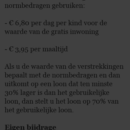
normbedragen gebruiken:
- € 6,80 per dag per kind voor de
waarde van de gratis inwoning
- € 3,95 per maaltijd
Als u de waarde van de verstrekkingen
bepaalt met de normbedragen en dan
uitkomt op een loon dat ten minste
30% lager is dan het gebruikelijke
loon, dan stelt u het loon op 70% van
het gebruikelijke loon.
Eigen bijdrage