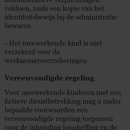
voldoen, zoals een kopie van het
identiteitsbewijs bij de administratie
bewaren.
- Het meewerkende kind is niet
verzekerd voor de
werknemersverzekeringen
Vereenvoudigde regeling
Voor meewerkende kinderen met een
fictieve dienstbetrekking mag u onder
bepaalde voorwaarden een
vereenvoudigde regeling toepassen
voor de inhouding loonheffing en de