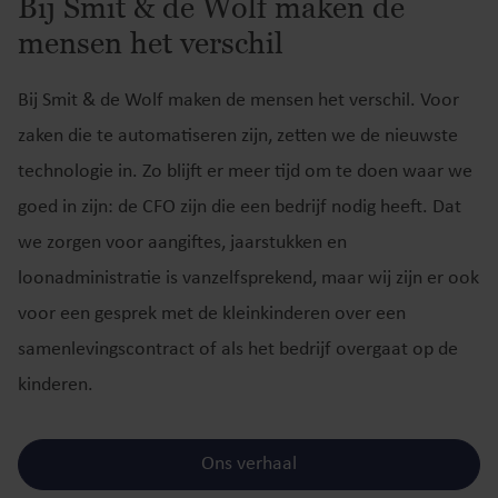
Bij Smit & de Wolf maken de
mensen het verschil
Bij Smit & de Wolf maken de mensen het verschil. Voor
zaken die te automatiseren zijn, zetten we de nieuwste
technologie in. Zo blijft er meer tijd om te doen waar we
goed in zijn: de CFO zijn die een bedrijf nodig heeft. Dat
we zorgen voor aangiftes, jaarstukken en
loonadministratie is vanzelfsprekend, maar wij zijn er ook
voor een gesprek met de kleinkinderen over een
samenlevingscontract of als het bedrijf overgaat op de
kinderen.
Ons verhaal