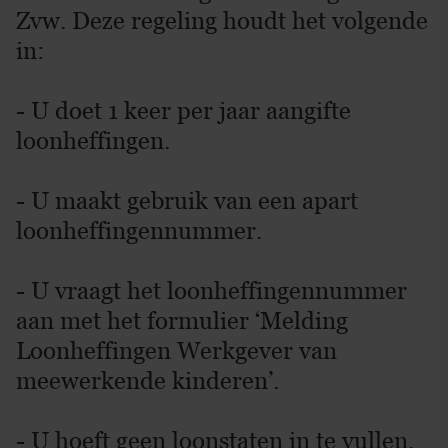
Zvw. Deze regeling houdt het volgende
in:
- U doet 1 keer per jaar aangifte
loonheffingen.
- U maakt gebruik van een apart
loonheffingennummer.
- U vraagt het loonheffingennummer
aan met het formulier ‘Melding
Loonheffingen Werkgever van
meewerkende kinderen’.
- U hoeft geen loonstaten in te vullen.