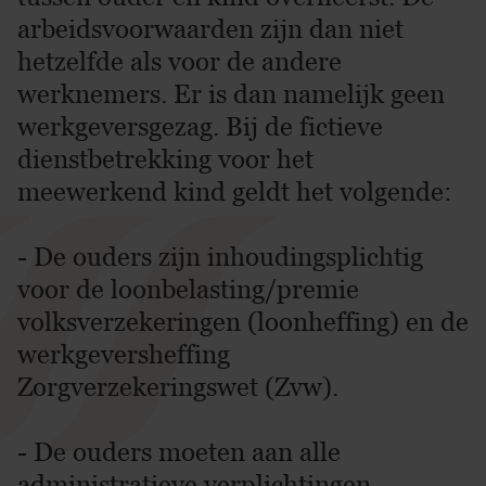
arbeidsvoorwaarden zijn dan niet
hetzelfde als voor de andere
werknemers. Er is dan namelijk geen
werkgeversgezag. Bij de fictieve
dienstbetrekking voor het
meewerkend kind geldt het volgende:
- De ouders zijn inhoudingsplichtig
voor de loonbelasting/premie
volksverzekeringen (loonheffing) en de
werkgeversheffing
Zorgverzekeringswet (Zvw).
- De ouders moeten aan alle
administratieve verplichtingen