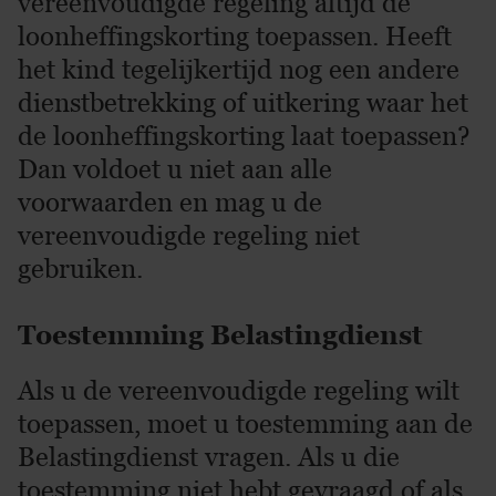
vereenvoudigde regeling altijd de
loonheffingskorting toepassen. Heeft
het kind tegelijkertijd nog een andere
dienstbetrekking of uitkering waar het
de loonheffingskorting laat toepassen?
Dan voldoet u niet aan alle
voorwaarden en mag u de
vereenvoudigde regeling niet
gebruiken.
Toestemming Belastingdienst
Als u de vereenvoudigde regeling wilt
toepassen, moet u toestemming aan de
Belastingdienst vragen. Als u die
toestemming niet hebt gevraagd of als