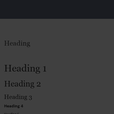
Heading
Heading 1
Heading 2
Heading 3
Heading 4