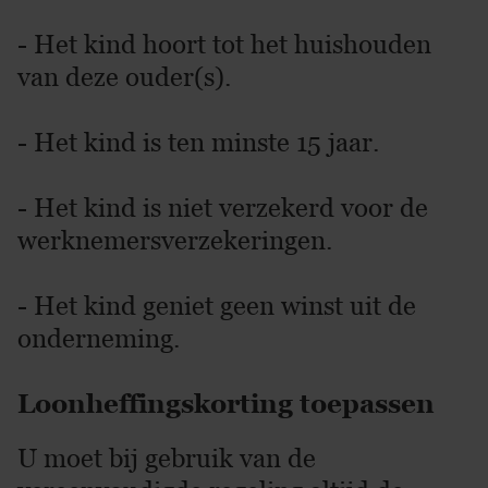
- Het kind hoort tot het huishouden
van deze ouder(s).
- Het kind is ten minste 15 jaar.
- Het kind is niet verzekerd voor de
werknemersverzekeringen.
- Het kind geniet geen winst uit de
onderneming.
Loonheffingskorting toepassen
U moet bij gebruik van de