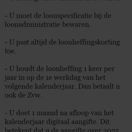
- U moet de loonspecificatie bij de
loonadministratie bewaren.
- U past altijd de loonheffingskorting
toe.
- U houdt de loonheffing 1 keer per
jaar in op de 1e werkdag van het
volgende kalenderjaar. Dan betaalt u
ook de Zvw.
- U doet 1 maand na afloop van het
kalenderjaar digitaal aangifte. Dit
betekent dat u de aangifte over 2025