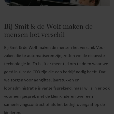
Bij Smit & de Wolf maken de
mensen het verschil
Bij Smit & de Wolf maken de mensen het verschil. Voor
zaken die te automatiseren zijn, zetten we de nieuwste
technologie in. Zo blijft er meer tijd om te doen waar we
goed in zijn: de CFO zijn die een bedrijf nodig heeft. Dat
we zorgen voor aangiftes, jaarstukken en
loonadministratie is vanzelfsprekend, maar wij zijn er ook
voor een gesprek met de kleinkinderen over een
samenlevingscontract of als het bedrijf overgaat op de
kinderen.