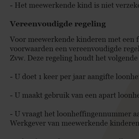
- Het meewerkende kind is niet verze
Vereenvoudigde regeling
Voor meewerkende kinderen met een fi
voorwaarden een vereenvoudigde regel
Zvw. Deze regeling houdt het volgende 
- U doet 1 keer per jaar aangifte loonhe
- U maakt gebruik van een apart loon
- U vraagt het loonheffingennummer a
Werkgever van meewerkende kinderen