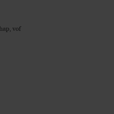
hap, vof