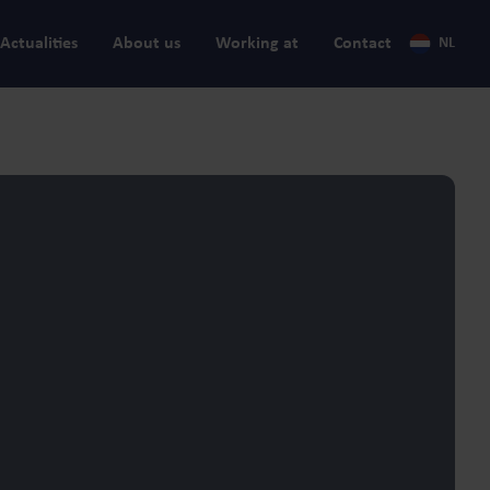
Actualities
About us
Working at
Contact
NL