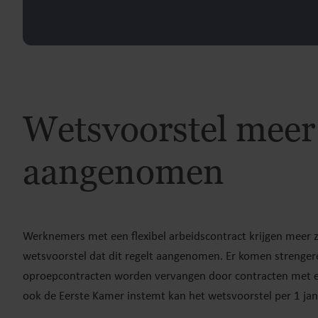
Wetsvoorstel meer
aangenomen
Werknemers met een flexibel arbeidscontract krijgen meer 
wetsvoorstel dat dit regelt aangenomen. Er komen strengere
oproepcontracten worden vervangen door contracten met e
ook de Eerste Kamer instemt kan het wetsvoorstel per 1 jan