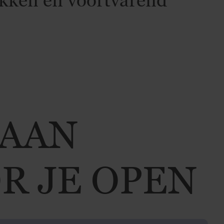
TAAN
R JE OPEN