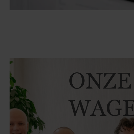
ONZE
WAGE