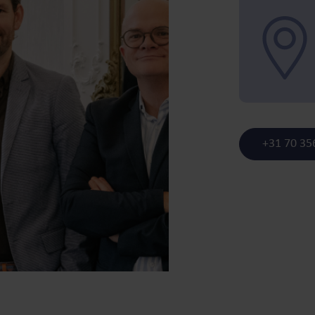
+31 70 35