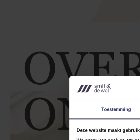
OVE
ONS
Toestemming
Deze website maakt gebruik