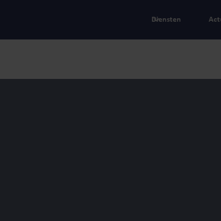
Diensten
Act