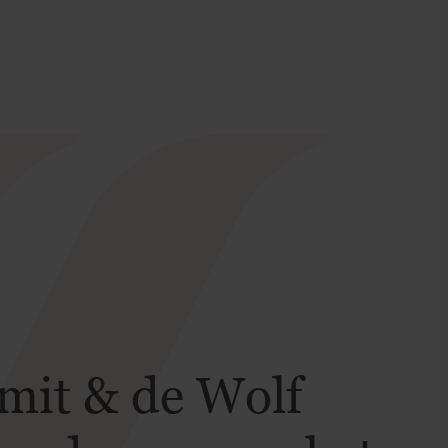
Smit & de Wolf