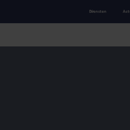
Diensten
Act