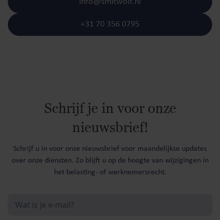
info@smitwolf.nl
+31 70 356 0795
Schrijf je in voor onze
nieuwsbrief!
Schrijf u in voor onze nieuwsbrief voor maandelijkse updates
over onze diensten. Zo blijft u op de hoogte van wijzigingen in
het belasting- of werknemersrecht.