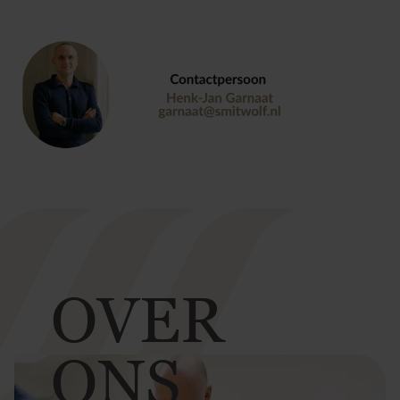
OVER
ONS