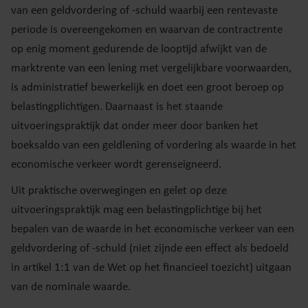
van een geldvordering of -schuld waarbij een rentevaste
periode is overeengekomen en waarvan de contractrente
op enig moment gedurende de looptijd afwijkt van de
marktrente van een lening met vergelijkbare voorwaarden,
is administratief bewerkelijk en doet een groot beroep op
belastingplichtigen. Daarnaast is het staande
uitvoeringspraktijk dat onder meer door banken het
boeksaldo van een geldlening of vordering als waarde in het
economische verkeer wordt gerenseigneerd.
Uit praktische overwegingen en gelet op deze
uitvoeringspraktijk mag een belastingplichtige bij het
bepalen van de waarde in het economische verkeer van een
geldvordering of -schuld (niet zijnde een effect als bedoeld
in artikel 1:1 van de Wet op het financieel toezicht) uitgaan
van de nominale waarde.