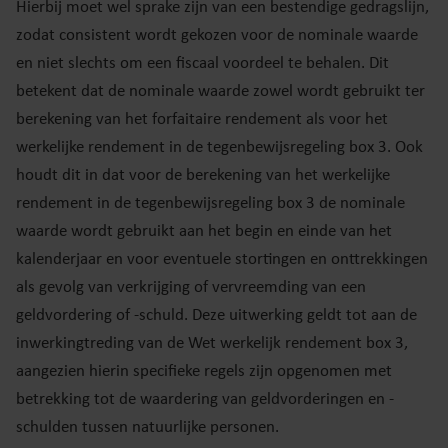
Hierbij moet wel sprake zijn van een bestendige gedragslijn,
zodat consistent wordt gekozen voor de nominale waarde
en niet slechts om een fiscaal voordeel te behalen. Dit
betekent dat de nominale waarde zowel wordt gebruikt ter
berekening van het forfaitaire rendement als voor het
werkelijke rendement in de tegenbewijsregeling box 3. Ook
houdt dit in dat voor de berekening van het werkelijke
rendement in de tegenbewijsregeling box 3 de nominale
waarde wordt gebruikt aan het begin en einde van het
kalenderjaar en voor eventuele stortingen en onttrekkingen
als gevolg van verkrijging of vervreemding van een
geldvordering of -schuld. Deze uitwerking geldt tot aan de
inwerkingtreding van de Wet werkelijk rendement box 3,
aangezien hierin specifieke regels zijn opgenomen met
betrekking tot de waardering van geldvorderingen en -
schulden tussen natuurlijke personen.