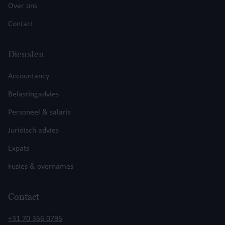
Over ons
Contact
Diensten
Accountancy
Belastingadvies
Personeel & salaris
Juridisch advies
Expats
Fusies & overnames
Contact
+31 70 356 0795