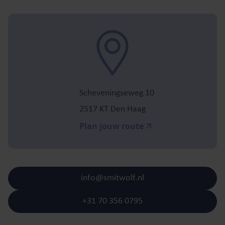
Scheveningseweg 10
2517 KT Den Haag
Plan jouw route
info@smitwolf.nl
+31 70 356 0795