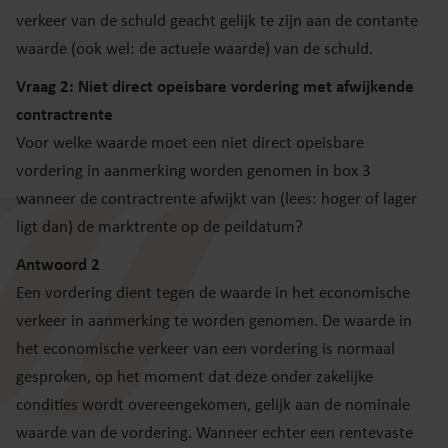
verkeer van de schuld geacht gelijk te zijn aan de contante
waarde (ook wel: de actuele waarde) van de schuld.
Vraag 2: Niet direct opeisbare vordering met afwijkende
contractrente
Voor welke waarde moet een niet direct opeisbare
vordering in aanmerking worden genomen in box 3
wanneer de contractrente afwijkt van (lees: hoger of lager
ligt dan) de marktrente op de peildatum?
Antwoord 2
Een vordering dient tegen de waarde in het economische
verkeer in aanmerking te worden genomen. De waarde in
het economische verkeer van een vordering is normaal
gesproken, op het moment dat deze onder zakelijke
condities wordt overeengekomen, gelijk aan de nominale
waarde van de vordering. Wanneer echter een rentevaste