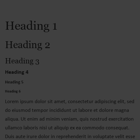
Heading 1
Heading 2
Heading 3
Heading 4
Heading 5
Heading 6
Lorem ipsum dolor sit amet, consectetur adipiscing elit, sed
do eiusmod tempor incididunt ut labore et dolore magna
aliqua. Ut enim ad minim veniam, quis nostrud exercitation
ullamco laboris nisi ut aliquip ex ea commodo consequat.
Duis aute irure dolor in reprehenderit in voluptate velit esse