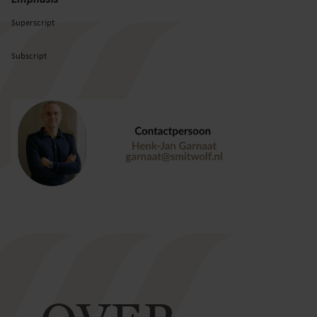
Superscript
Subscript