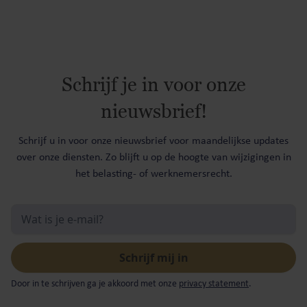
Schrijf je in voor onze
nieuwsbrief!
Schrijf u in voor onze nieuwsbrief voor maandelijkse updates
over onze diensten. Zo blijft u op de hoogte van wijzigingen in
het belasting- of werknemersrecht.
Door in te schrijven ga je akkoord met onze
privacy statement
.