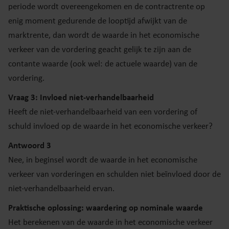
periode wordt overeengekomen en de contractrente op
enig moment gedurende de looptijd afwijkt van de
marktrente, dan wordt de waarde in het economische
verkeer van de vordering geacht gelijk te zijn aan de
contante waarde (ook wel: de actuele waarde) van de
vordering.
Vraag 3: Invloed niet-verhandelbaarheid
Heeft de niet-verhandelbaarheid van een vordering of
schuld invloed op de waarde in het economische verkeer?
Antwoord 3
Nee, in beginsel wordt de waarde in het economische
verkeer van vorderingen en schulden niet beïnvloed door de
niet-verhandelbaarheid ervan.
Praktische oplossing: waardering op nominale waarde
Het berekenen van de waarde in het economische verkeer