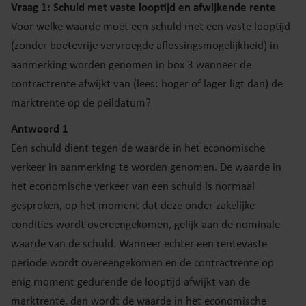
Vraag 1: Schuld met vaste looptijd en afwijkende rente
Voor welke waarde moet een schuld met een vaste looptijd
(zonder boetevrije vervroegde aflossingsmogelijkheid) in
aanmerking worden genomen in box 3 wanneer de
contractrente afwijkt van (lees: hoger of lager ligt dan) de
marktrente op de peildatum?
Antwoord 1
Een schuld dient tegen de waarde in het economische
verkeer in aanmerking te worden genomen. De waarde in
het economische verkeer van een schuld is normaal
gesproken, op het moment dat deze onder zakelijke
condities wordt overeengekomen, gelijk aan de nominale
waarde van de schuld. Wanneer echter een rentevaste
periode wordt overeengekomen en de contractrente op
enig moment gedurende de looptijd afwijkt van de
marktrente, dan wordt de waarde in het economische