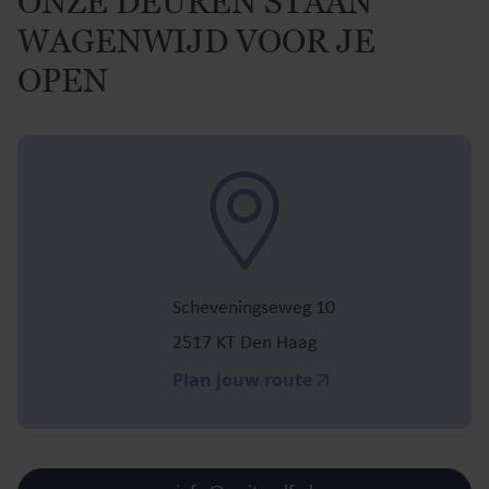
ONZE DEUREN STAAN
WAGENWIJD VOOR JE
OPEN
Scheveningseweg 10
2517 KT Den Haag
Plan jouw route