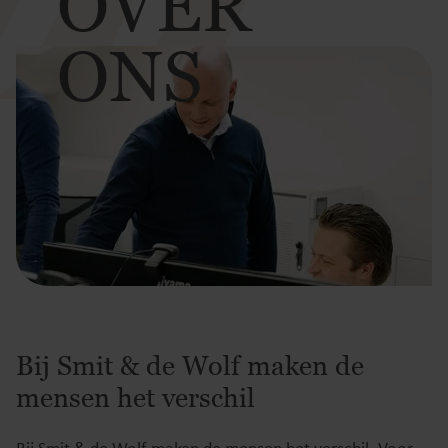
OVER
ONS
Bij Smit & de Wolf maken de
mensen het verschil