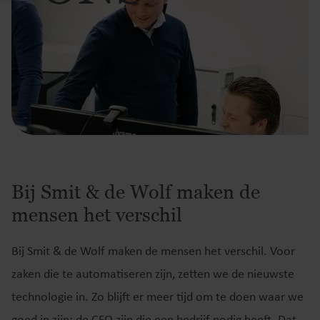
Bij Smit & de Wolf maken de
mensen het verschil
Bij Smit & de Wolf maken de mensen het verschil. Voor
zaken die te automatiseren zijn, zetten we de nieuwste
technologie in. Zo blijft er meer tijd om te doen waar we