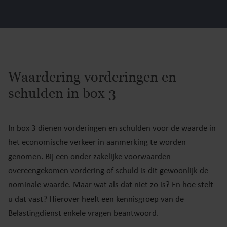
Waardering vorderingen en
schulden in box 3
In box 3 dienen vorderingen en schulden voor de waarde in
het economische verkeer in aanmerking te worden
genomen. Bij een onder zakelijke voorwaarden
overeengekomen vordering of schuld is dit gewoonlijk de
nominale waarde. Maar wat als dat niet zo is? En hoe stelt
u dat vast? Hierover heeft een kennisgroep van de
Belastingdienst enkele vragen beantwoord.