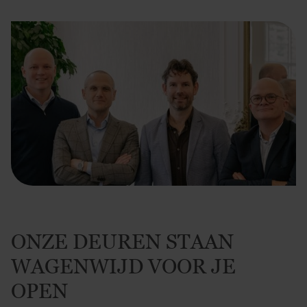
ONZE DEUREN STAAN
WAGENWIJD VOOR JE
OPEN