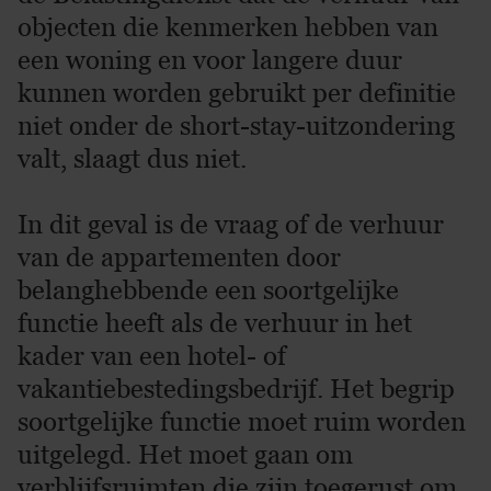
objecten die kenmerken hebben van
een woning en voor langere duur
kunnen worden gebruikt per definitie
niet onder de short-stay-uitzondering
valt, slaagt dus niet.
In dit geval is de vraag of de verhuur
van de appartementen door
belanghebbende een soortgelijke
functie heeft als de verhuur in het
kader van een hotel- of
vakantiebestedingsbedrijf. Het begrip
soortgelijke functie moet ruim worden
uitgelegd. Het moet gaan om
verblijfsruimten die zijn toegerust om