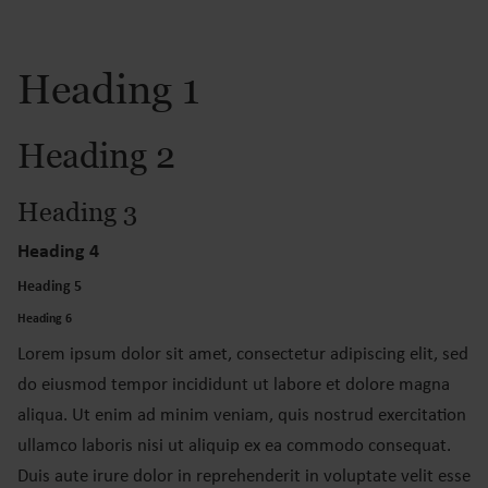
Heading 1
Heading 2
Heading 3
Heading 4
Heading 5
Heading 6
Lorem ipsum dolor sit amet, consectetur adipiscing elit, sed
do eiusmod tempor incididunt ut labore et dolore magna
aliqua. Ut enim ad minim veniam, quis nostrud exercitation
ullamco laboris nisi ut aliquip ex ea commodo consequat.
Duis aute irure dolor in reprehenderit in voluptate velit esse