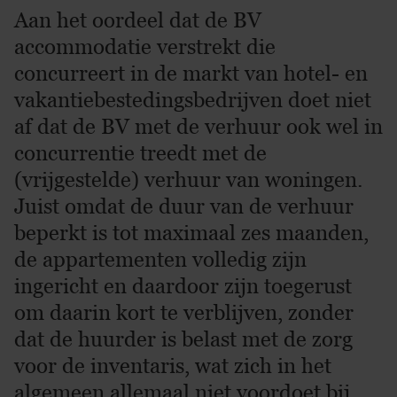
Aan het oordeel dat de BV
accommodatie verstrekt die
concurreert in de markt van hotel- en
vakantiebestedingsbedrijven doet niet
af dat de BV met de verhuur ook wel in
concurrentie treedt met de
(vrijgestelde) verhuur van woningen.
Juist omdat de duur van de verhuur
beperkt is tot maximaal zes maanden,
de appartementen volledig zijn
ingericht en daardoor zijn toegerust
om daarin kort te verblijven, zonder
dat de huurder is belast met de zorg
voor de inventaris, wat zich in het
algemeen allemaal niet voordoet bij