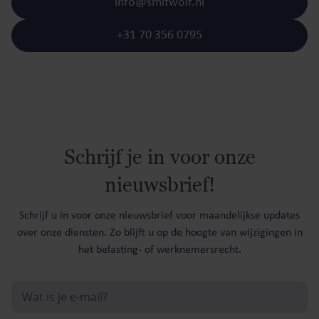
info@smitwolf.nl
+31 70 356 0795
Schrijf je in voor onze
nieuwsbrief!
Schrijf u in voor onze nieuwsbrief voor maandelijkse updates
over onze diensten. Zo blijft u op de hoogte van wijzigingen in
het belasting- of werknemersrecht.