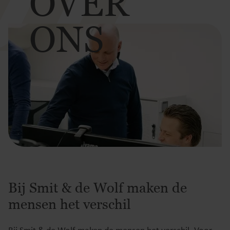
OVER
ONS
Bij Smit & de Wolf maken de
mensen het verschil