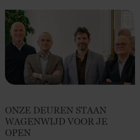
ONZE DEUREN STAAN
WAGENWIJD VOOR JE
OPEN