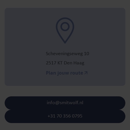
Scheveningseweg 10
2517 KT Den Haag
Plan jouw route
info@smitwolf.nl
+31 70 356 0795