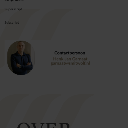
Superscript
Subscript