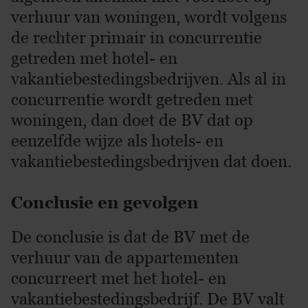
verhuur van woningen, wordt volgens
de rechter primair in concurrentie
getreden met hotel- en
vakantiebestedingsbedrijven. Als al in
concurrentie wordt getreden met
woningen, dan doet de BV dat op
eenzelfde wijze als hotels- en
vakantiebestedingsbedrijven dat doen.
Conclusie en gevolgen
De conclusie is dat de BV met de
verhuur van de appartementen
concurreert met het hotel- en
vakantiebestedingsbedrijf. De BV valt