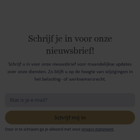
Schrijf je in voor onze
nieuwsbrief!
Schrijf u in voor onze nieuwsbrief voor maandelijkse updates
over onze diensten. Zo blijft u op de hoogte van wijzigingen in
het belasting- of werknemersrecht.
Door in te schrijven ga je akkoord met onze
privacy statement
.