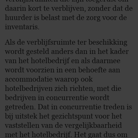
daarin kort te verblijven, zonder dat de
huurder is belast met de zorg voor de
inventaris.
Als de verblijfsruimte ter beschikking
wordt gesteld anders dan in het kader
van het hotelbedrijf en als daarmee
wordt voorzien in een behoefte aan
accommodatie waarop ook
hotelbedrijven zich richten, met die
bedrijven in concurrentie wordt
getreden. Dat in concurrentie treden is
bij uitstek het gezichtspunt voor het
vaststellen van de vergelijkbaarheid
met het hotelbedrijf. Het gaat dus om