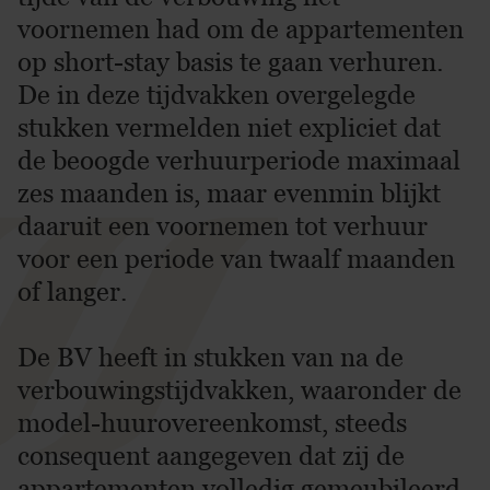
voornemen had om de appartementen
op short-stay basis te gaan verhuren.
De in deze tijdvakken overgelegde
stukken vermelden niet expliciet dat
de beoogde verhuurperiode maximaal
zes maanden is, maar evenmin blijkt
daaruit een voornemen tot verhuur
voor een periode van twaalf maanden
of langer.
De BV heeft in stukken van na de
verbouwingstijdvakken, waaronder de
model-huurovereenkomst, steeds
consequent aangegeven dat zij de
appartementen volledig gemeubileerd