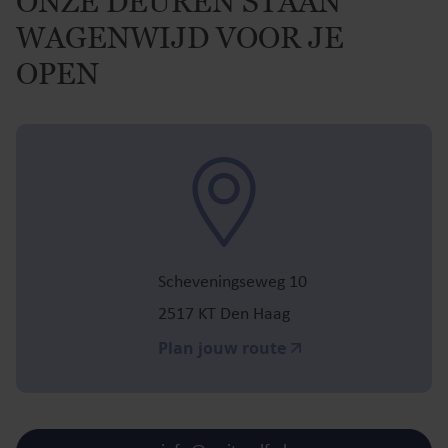
ONZE DEUREN STAAN
WAGENWIJD VOOR JE
OPEN
Scheveningseweg 10
2517 KT Den Haag
Plan jouw route