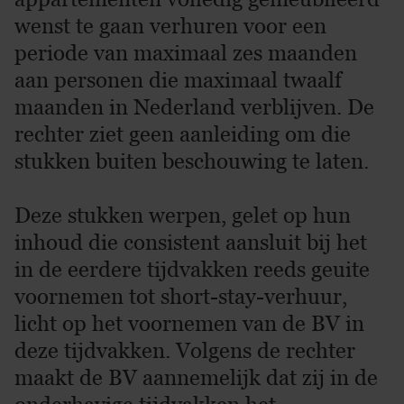
wenst te gaan verhuren voor een
periode van maximaal zes maanden
aan personen die maximaal twaalf
maanden in Nederland verblijven. De
rechter ziet geen aanleiding om die
stukken buiten beschouwing te laten.
Deze stukken werpen, gelet op hun
inhoud die consistent aansluit bij het
in de eerdere tijdvakken reeds geuite
voornemen tot short-stay-verhuur,
licht op het voornemen van de BV in
deze tijdvakken. Volgens de rechter
maakt de BV aannemelijk dat zij in de