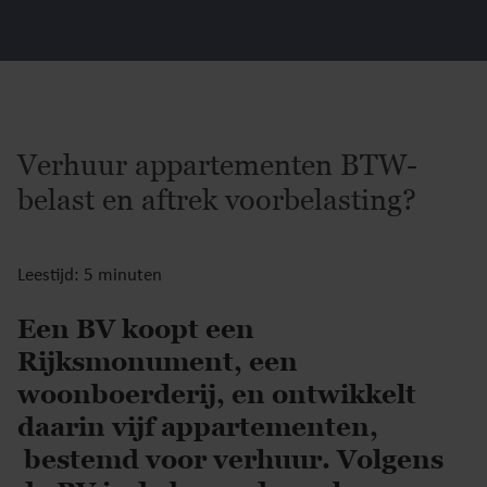
Verhuur appartementen BTW-
belast en aftrek voorbelasting?
Leestijd: 5 minuten
Een BV koopt een
Rijksmonument, een
woonboerderij, en ontwikkelt
daarin vijf appartementen,
bestemd voor verhuur. Volgens