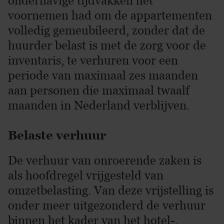
onderhavige tijdvakken het
voornemen had om de appartementen
volledig gemeubileerd, zonder dat de
huurder belast is met de zorg voor de
inventaris, te verhuren voor een
periode van maximaal zes maanden
aan personen die maximaal twaalf
maanden in Nederland verblijven.
Belaste verhuur
De verhuur van onroerende zaken is
als hoofdregel vrijgesteld van
omzetbelasting. Van deze vrijstelling is
onder meer uitgezonderd de verhuur
binnen het kader van het hotel-,