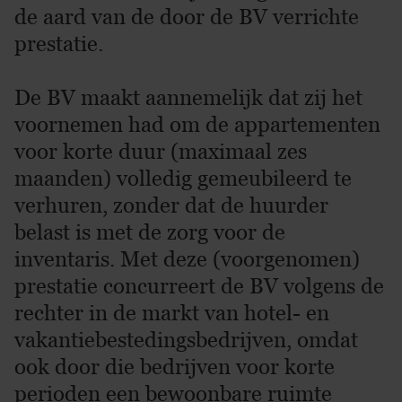
de aard van de door de BV verrichte
prestatie.
De BV maakt aannemelijk dat zij het
voornemen had om de appartementen
voor korte duur (maximaal zes
maanden) volledig gemeubileerd te
verhuren, zonder dat de huurder
belast is met de zorg voor de
inventaris. Met deze (voorgenomen)
prestatie concurreert de BV volgens de
rechter in de markt van hotel- en
vakantiebestedingsbedrijven, omdat
ook door die bedrijven voor korte
perioden een bewoonbare ruimte