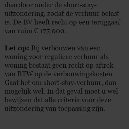
daardoor onder de short-stay-
uitzondering, zodat de verhuur belast
is. De BV heeft recht op een teruggaaf
van ruim € 177.000.
Let op:
Bij verbouwen van een
woning voor reguliere verhuur als
woning bestaat geen recht op aftrek
van BTW op de verbouwingskosten.
Gaat het om short-stay-verhuur, dan
mogelijk wel. In dat geval moet u wel
bewijzen dat alle criteria voor deze
uitzondering van toepassing zijn.