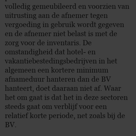
volledig gemeubileerd en voorzien van
uitrusting aan de afnemer tegen
vergoeding in gebruik wordt gegeven
en de afnemer niet belast is met de
zorg voor de inventaris. De
omstandigheid dat hotel- en
vakantiebestedingsbedrijven in het
algemeen een kortere minimum
afnameduur hanteren dan de BV
hanteert, doet daaraan niet af. Waar
het om gaat is dat het in deze sectoren
steeds gaat om verblijf voor een
relatief korte periode, net zoals bij de
BV.