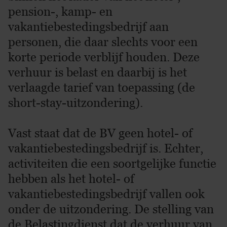
pension-, kamp- en
vakantiebestedingsbedrijf aan
personen, die daar slechts voor een
korte periode verblijf houden. Deze
verhuur is belast en daarbij is het
verlaagde tarief van toepassing (de
short-stay-uitzondering).
Vast staat dat de BV geen hotel- of
vakantiebestedingsbedrijf is. Echter,
activiteiten die een soortgelijke functie
hebben als het hotel- of
vakantiebestedingsbedrijf vallen ook
onder de uitzondering. De stelling van
de Belastingdienst dat de verhuur van