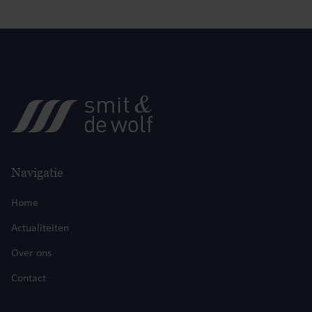
Navigatie
Home
Actualiteiten
Over ons
Contact