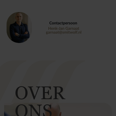
OVER
ONS