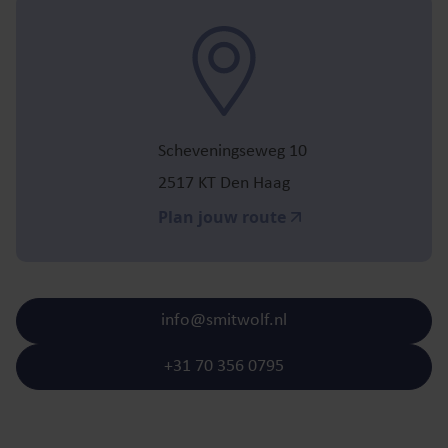
Scheveningseweg 10
2517 KT Den Haag
Plan jouw route
info@smitwolf.nl
+31 70 356 0795