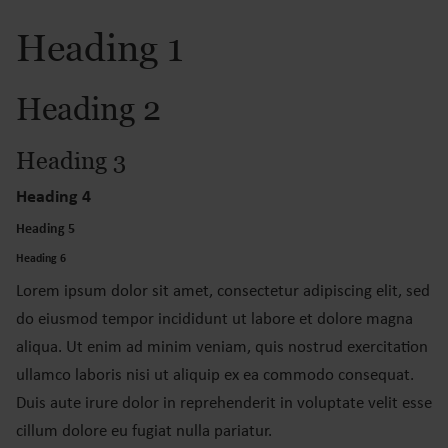
Heading 1
Heading 2
Heading 3
Heading 4
Heading 5
Heading 6
Lorem ipsum dolor sit amet, consectetur adipiscing elit, sed
do eiusmod tempor incididunt ut labore et dolore magna
aliqua. Ut enim ad minim veniam, quis nostrud exercitation
ullamco laboris nisi ut aliquip ex ea commodo consequat.
Duis aute irure dolor in reprehenderit in voluptate velit esse
cillum dolore eu fugiat nulla pariatur.