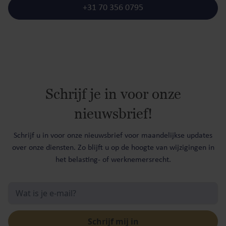
+31 70 356 0795
Schrijf je in voor onze
nieuwsbrief!
Schrijf u in voor onze nieuwsbrief voor maandelijkse updates
over onze diensten. Zo blijft u op de hoogte van wijzigingen in
het belasting- of werknemersrecht.