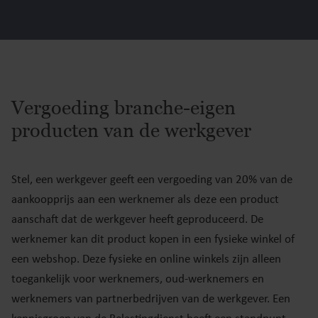
Vergoeding branche-eigen
producten van de werkgever
Stel, een werkgever geeft een vergoeding van 20% van de
aankoopprijs aan een werknemer als deze een product
aanschaft dat de werkgever heeft geproduceerd. De
werknemer kan dit product kopen in een fysieke winkel of
een webshop. Deze fysieke en online winkels zijn alleen
toegankelijk voor werknemers, oud-werknemers en
werknemers van partnerbedrijven van de werkgever. Een