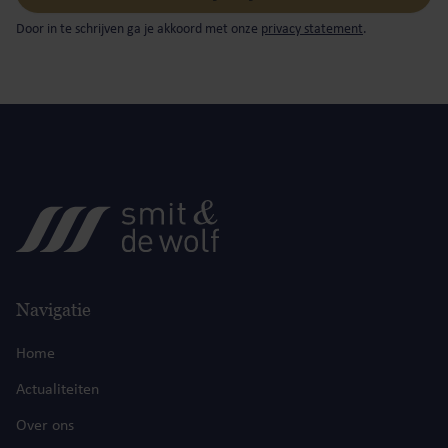
Door in te schrijven ga je akkoord met onze
privacy statement
.
Navigatie
Home
Actualiteiten
Over ons