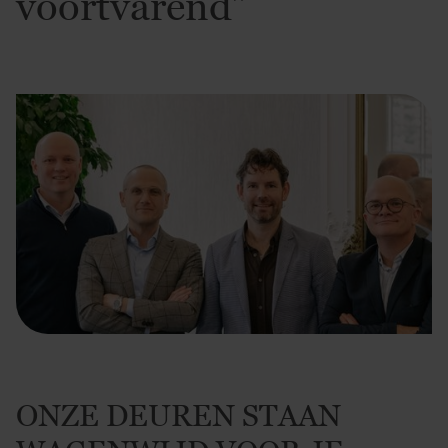
voortvarend”
ONZE DEUREN STAAN