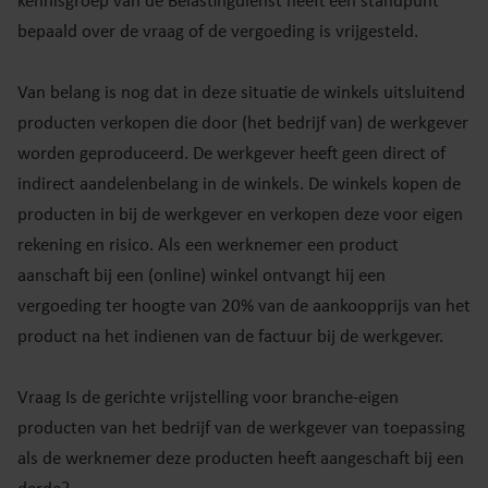
kennisgroep van de Belastingdienst heeft een standpunt
bepaald over de vraag of de vergoeding is vrijgesteld.
Van belang is nog dat in deze situatie de winkels uitsluitend
producten verkopen die door (het bedrijf van) de werkgever
worden geproduceerd. De werkgever heeft geen direct of
indirect aandelenbelang in de winkels. De winkels kopen de
producten in bij de werkgever en verkopen deze voor eigen
rekening en risico. Als een werknemer een product
aanschaft bij een (online) winkel ontvangt hij een
vergoeding ter hoogte van 20% van de aankoopprijs van het
product na het indienen van de factuur bij de werkgever.
Vraag Is de gerichte vrijstelling voor branche-eigen
producten van het bedrijf van de werkgever van toepassing
als de werknemer deze producten heeft aangeschaft bij een