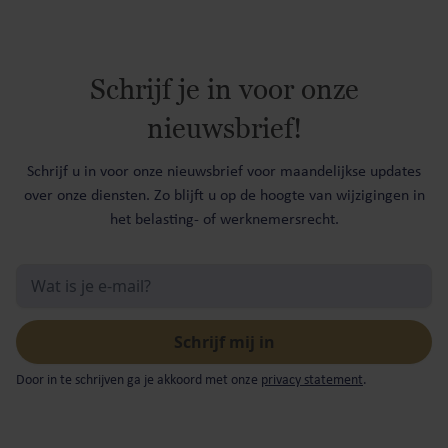
Schrijf je in voor onze
nieuwsbrief!
Schrijf u in voor onze nieuwsbrief voor maandelijkse updates
over onze diensten. Zo blijft u op de hoogte van wijzigingen in
het belasting- of werknemersrecht.
Door in te schrijven ga je akkoord met onze
privacy statement
.