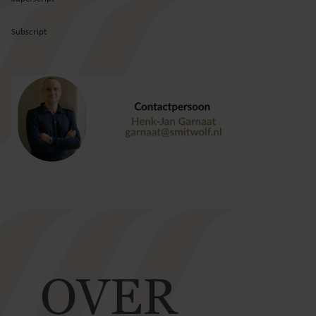
Subscript
OVER