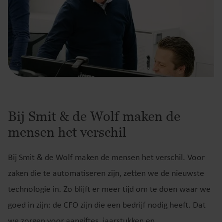
Bij Smit & de Wolf maken de
mensen het verschil
Bij Smit & de Wolf maken de mensen het verschil. Voor
zaken die te automatiseren zijn, zetten we de nieuwste
technologie in. Zo blijft er meer tijd om te doen waar we
goed in zijn: de CFO zijn die een bedrijf nodig heeft. Dat
we zorgen voor aangiftes, jaarstukken en