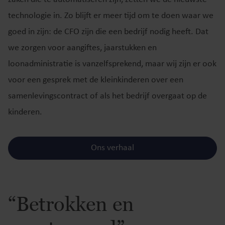
technologie in. Zo blijft er meer tijd om te doen waar we
goed in zijn: de CFO zijn die een bedrijf nodig heeft. Dat
we zorgen voor aangiftes, jaarstukken en
loonadministratie is vanzelfsprekend, maar wij zijn er ook
voor een gesprek met de kleinkinderen over een
samenlevingscontract of als het bedrijf overgaat op de
kinderen.
Ons verhaal
“Betrokken en