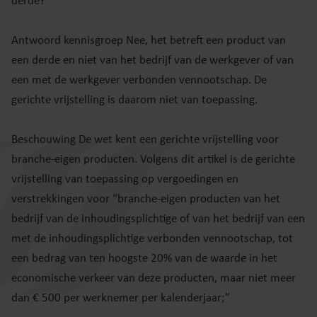
derde?
Antwoord kennisgroep Nee, het betreft een product van
een derde en niet van het bedrijf van de werkgever of van
een met de werkgever verbonden vennootschap. De
gerichte vrijstelling is daarom niet van toepassing.
Beschouwing De wet kent een gerichte vrijstelling voor
branche-eigen producten. Volgens dit artikel is de gerichte
vrijstelling van toepassing op vergoedingen en
verstrekkingen voor “branche-eigen producten van het
bedrijf van de inhoudingsplichtige of van het bedrijf van een
met de inhoudingsplichtige verbonden vennootschap, tot
een bedrag van ten hoogste 20% van de waarde in het
economische verkeer van deze producten, maar niet meer
dan € 500 per werknemer per kalenderjaar;”