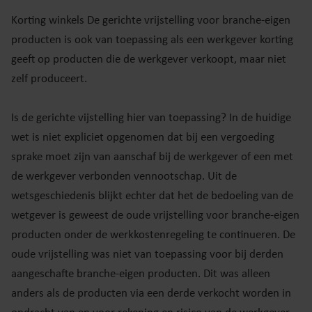
Korting winkels De gerichte vrijstelling voor branche-eigen
producten is ook van toepassing als een werkgever korting
geeft op producten die de werkgever verkoopt, maar niet
zelf produceert.
Is de gerichte vijstelling hier van toepassing? In de huidige
wet is niet expliciet opgenomen dat bij een vergoeding
sprake moet zijn van aanschaf bij de werkgever of een met
de werkgever verbonden vennootschap. Uit de
wetsgeschiedenis blijkt echter dat het de bedoeling van de
wetgever is geweest de oude vrijstelling voor branche-eigen
producten onder de werkkostenregeling te continueren. De
oude vrijstelling was niet van toepassing voor bij derden
aangeschafte branche-eigen producten. Dit was alleen
anders als de producten via een derde verkocht worden in