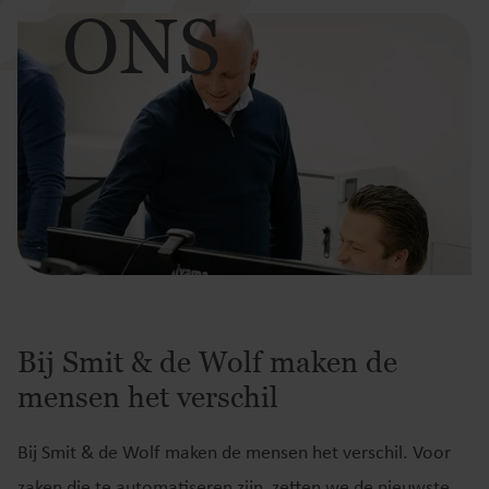
ONS
Bij Smit & de Wolf maken de
mensen het verschil
Bij Smit & de Wolf maken de mensen het verschil. Voor
zaken die te automatiseren zijn, zetten we de nieuwste