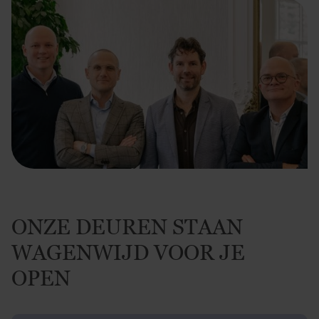
ONZE DEUREN STAAN
WAGENWIJD VOOR JE
OPEN