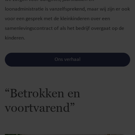
loonadministratie is vanzelfsprekend, maar wij zijn er ook
voor een gesprek met de kleinkinderen over een
samenlevingscontract of als het bedrijf overgaat op de
kinderen.
Ons verhaal
“Betrokken en
voortvarend”