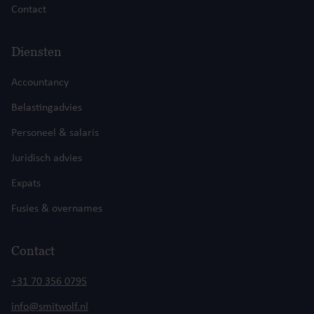
Contact
Diensten
Accountancy
Belastingadvies
Personeel & salaris
Juridisch advies
Expats
Fusies & overnames
Contact
+31 70 356 0795
info@smitwolf.nl