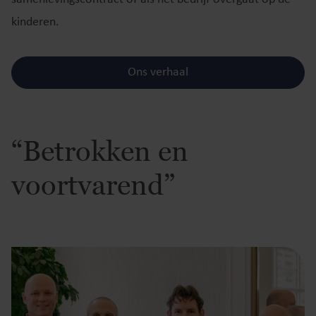
kinderen.
Ons verhaal
“Betrokken en
voortvarend”