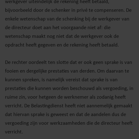
werkgever uiteindelijk de rekening heeft betaald,
bijvoorbeeld door de schenker in privé te compenseren. De
enkele wetenschap van de schenking bij de werkgever van
de directeur doet aan het voorgaande niet af: die
wetenschap maakt nog niet dat de werkgever ook de
opdracht heeft gegeven en de rekening heeft betaald.
De rechter oordeelt ten slotte dat er ook geen sprake is van
fooien en dergelijke prestaties van derden. Om daarvan te
kunnen spreken, is namelijk vereist dat sprake is van
prestaties die kunnen worden beschouwd als vergoeding, in
ruime zin, voor hetgeen de werknemer als zodanig heeft
verricht. De Belastingdienst heeft niet aannemelijk gemaakt
dat hiervan sprake is geweest en dat de aandelen dus de
vergoeding zijn voor werkzaamheden die de directeur heeft
verricht.