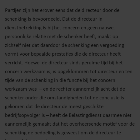
Partijen zijn het erover eens dat de directeur door de
schenking is bevoordeeld. Dat de directeur in
dienstbetrekking is bij het concern en geen nauwe,
persoonlijke relatie met de schenker heeft, maakt op
zichzelf niet dat daardoor de schenking een vergoeding
vormt voor bepaalde prestaties die de directeur heeft
verricht. Hoewel de directeur sinds geruime tijd bij het
concern werkzaam is, is opgeklommen tot directeur en ten
tijde van de schenking in die functie bij het concern
werkzaam was – en de rechter aannemelijk acht dat de
schenker onder die omstandigheden tot de conclusie is
gekomen dat de directeur de meest geschikte
bedrijfsopvolger is – heeft de Belastingdienst daarmee niet
aannemelijk gemaakt dat het overheersende motief voor de
schenking de bedoeling is geweest om de directeur te