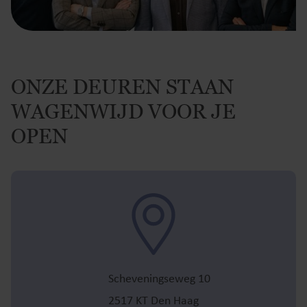
ONZE DEUREN STAAN
WAGENWIJD VOOR JE
OPEN
Scheveningseweg 10
2517 KT Den Haag