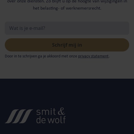
over onze diensten. Zo blijft u op de hoogte van wijzigingen in
het belasting- of werknemersrecht.
Door in te schrijven ga je akkoord met onze
privacy statement
.