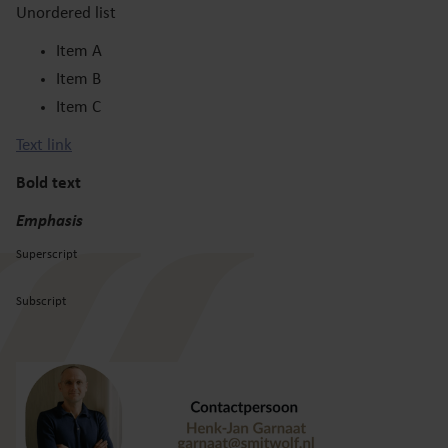
Unordered list
Item A
Item B
Item C
Text link
Bold text
Emphasis
Superscript
Subscript