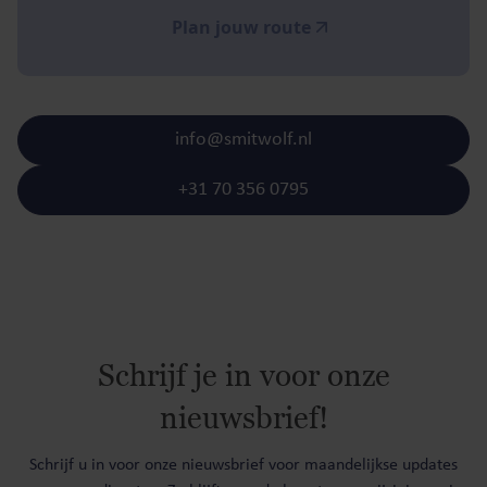
Plan jouw route
info@smitwolf.nl
+31 70 356 0795
Schrijf je in voor onze
nieuwsbrief!
Schrijf u in voor onze nieuwsbrief voor maandelijkse updates