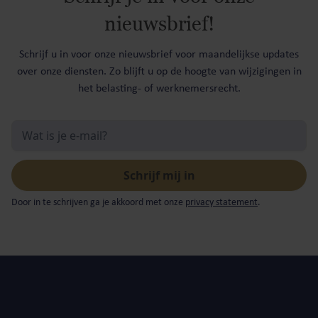
nieuwsbrief!
Schrijf u in voor onze nieuwsbrief voor maandelijkse updates
over onze diensten. Zo blijft u op de hoogte van wijzigingen in
het belasting- of werknemersrecht.
Door in te schrijven ga je akkoord met onze
privacy statement
.