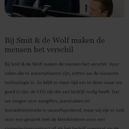
Bij Smit & de Wolf maken de
mensen het verschil
Bij Smit & de Wolf maken de mensen het verschil. Voor
zaken die te automatiseren zijn, zetten we de nieuwste
technologie in. Zo blijft er meer tijd om te doen waar we
goed in zijn: de CFO zijn die een bedrijf nodig heeft. Dat
we zorgen voor aangiftes, jaarstukken en
loonadministratie is vanzelfsprekend, maar wij zijn er ook
voor een gesprek met de kleinkinderen over een
samenlevingscontract of als het bedrijf overgaat op de