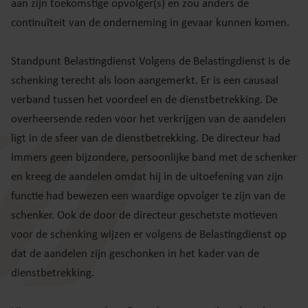
aan zijn toekomstige opvolger(s) en zou anders de
continuïteit van de onderneming in gevaar kunnen komen.
Standpunt Belastingdienst Volgens de Belastingdienst is de
schenking terecht als loon aangemerkt. Er is een causaal
verband tussen het voordeel en de dienstbetrekking. De
overheersende reden voor het verkrijgen van de aandelen
ligt in de sfeer van de dienstbetrekking. De directeur had
immers geen bijzondere, persoonlijke band met de schenker
en kreeg de aandelen omdat hij in de uitoefening van zijn
functie had bewezen een waardige opvolger te zijn van de
schenker. Ook de door de directeur geschetste motieven
voor de schenking wijzen er volgens de Belastingdienst op
dat de aandelen zijn geschonken in het kader van de
dienstbetrekking.