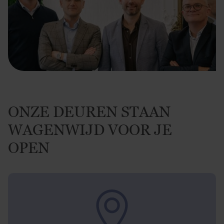
ONZE DEUREN STAAN
WAGENWIJD VOOR JE
OPEN