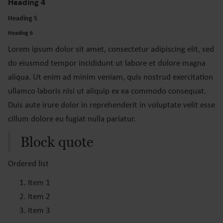
Heading 4
Heading 5
Heading 6
Lorem ipsum dolor sit amet, consectetur adipiscing elit, sed
do eiusmod tempor incididunt ut labore et dolore magna
aliqua. Ut enim ad minim veniam, quis nostrud exercitation
ullamco laboris nisi ut aliquip ex ea commodo consequat.
Duis aute irure dolor in reprehenderit in voluptate velit esse
cillum dolore eu fugiat nulla pariatur.
Block quote
Ordered list
Item 1
Item 2
Item 3