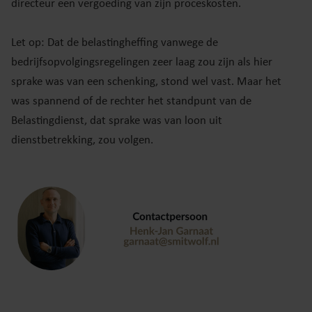
directeur een vergoeding van zijn proceskosten.
Let op: Dat de belastingheffing vanwege de
bedrijfsopvolgingsregelingen zeer laag zou zijn als hier
sprake was van een schenking, stond wel vast. Maar het
was spannend of de rechter het standpunt van de
Belastingdienst, dat sprake was van loon uit
dienstbetrekking, zou volgen.