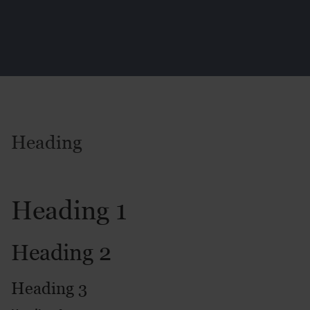
Heading
Heading 1
Heading 2
Heading 3