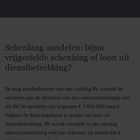
Schenking aandelen: bijna
vrijgestelde schenking of loon uit
dienstbetrekking?
De enig aandeelhouder van een Holding-BV schenkt de
aandelen aan de directeur van een werkmaatschappij van
die BV. De aandelen zijn ongeveer € 7.800.000 waard.
Volgens de Belastingdienst is sprake van loon uit
dienstbetrekking. Dit wordt verwerkt in een aanslag
inkomstenbelasting met een inkomen uit arbeid dat €