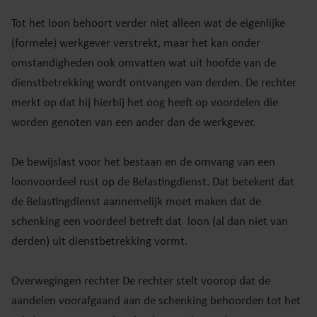
Tot het loon behoort verder niet alleen wat de eigenlijke
(formele) werkgever verstrekt, maar het kan onder
omstandigheden ook omvatten wat uit hoofde van de
dienstbetrekking wordt ontvangen van derden. De rechter
merkt op dat hij hierbij het oog heeft op voordelen die
worden genoten van een ander dan de werkgever.
De bewijslast voor het bestaan en de omvang van een
loonvoordeel rust op de Belastingdienst. Dat betekent dat
de Belastingdienst aannemelijk moet maken dat de
schenking een voordeel betreft dat loon (al dan niet van
derden) uit dienstbetrekking vormt.
Overwegingen rechter De rechter stelt voorop dat de
aandelen voorafgaand aan de schenking behoorden tot het