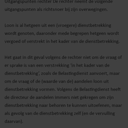
Uitgangspunten rechter De rechter neemt de volgende
uitgangspunten als richtsnoer bij zijn overwegingen.
Loon is al hetgeen uit een (vroegere) dienstbetrekking
wordt genoten, daaronder mede begrepen hetgeen wordt
vergoed of verstrekt in het kader van de dienstbetrekking.
Het gaat in dit geval volgens de rechter niet om de vraag of
er sprake is van een verstrekking ‘in het kader van de
dienstbetrekking’, zoals de Belastingdienst aanvoert, maar
om de vraag of de (waarde van de) aandelen loon uit
dienstbetrekking vormen. Volgens de Belastingdienst heeft
de directeur de aandelen immers niet gekregen om zijn
dienstbetrekking naar behoren te kunnen uitoefenen, maar
als gevolg van de dienstbetrekking zelf (en de vervulling
daarvan).