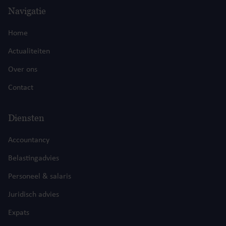
Navigatie
Home
Actualiteiten
Over ons
Contact
Diensten
Accountancy
Belastingadvies
Personeel & salaris
Juridisch advies
Expats