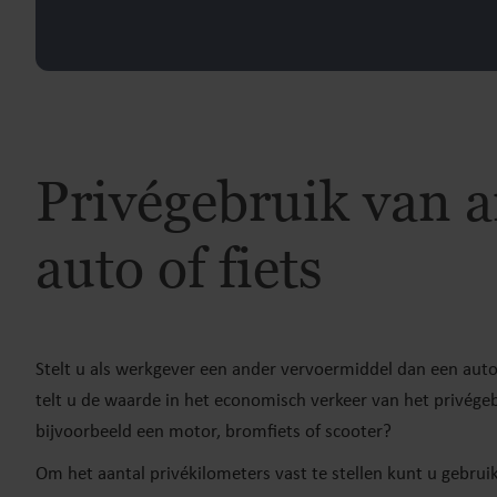
Privégebruik van a
auto of fiets
Stelt u als werkgever een ander vervoermiddel dan een auto
telt u de waarde in het economisch verkeer van het privége
bijvoorbeeld een motor, bromfiets of scooter?
Om het aantal privékilometers vast te stellen kunt u gebrui