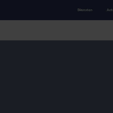
Diensten
Act