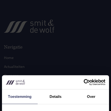
Navigatie
Home
Actualiteiten
Over ons
Contact
Toestemming
Details
Over
Diensten
Accountancy