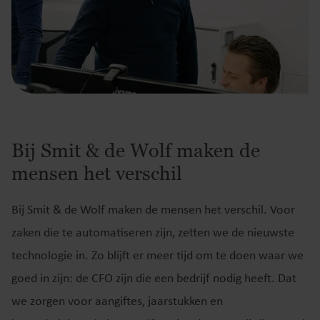
Bij Smit & de Wolf maken de
mensen het verschil
Bij Smit & de Wolf maken de mensen het verschil. Voor
zaken die te automatiseren zijn, zetten we de nieuwste
technologie in. Zo blijft er meer tijd om te doen waar we
goed in zijn: de CFO zijn die een bedrijf nodig heeft. Dat
we zorgen voor aangiftes, jaarstukken en