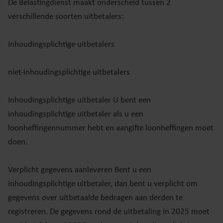
De Belastingdienst maakt onderscheid tussen 2
verschillende soorten uitbetalers:
inhoudingsplichtige uitbetalers
niet-inhoudingsplichtige uitbetalers
Inhoudingsplichtige uitbetaler U bent een
inhoudingsplichtige uitbetaler als u een
loonheffingennummer hebt en aangifte loonheffingen moet
doen.
Verplicht gegevens aanleveren Bent u een
inhoudingsplichtige uitbetaler, dan bent u verplicht om
gegevens over uitbetaalde bedragen aan derden te
registreren. De gegevens rond de uitbetaling in 2025 moet