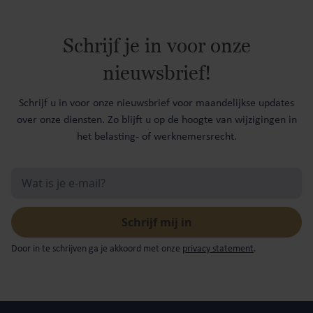
Schrijf je in voor onze
nieuwsbrief!
Schrijf u in voor onze nieuwsbrief voor maandelijkse updates
over onze diensten. Zo blijft u op de hoogte van wijzigingen in
het belasting- of werknemersrecht.
Door in te schrijven ga je akkoord met onze
privacy statement
.