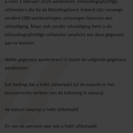
u vóór 1 februari 2026 aanleveren. Inhoudingsplichtige
uitbetalers die bij de Belastingdienst bekend zijn vanwege
eerdere UBD-aanleveringen, ontvangen hiervoor een
uitnodiging. Maar ook zonder uitnodiging bent u als
inhoudingsplichtige uitbetaler verplicht om deze gegevens
aan te leveren.
Welke gegevens aanleveren? U moet de volgende gegevens
aanleveren:
het bedrag dat u hebt uitbetaald (of de waarde in het
economische verkeer van de beloning in natura)
de datum waarop u hebt uitbetaald
En van de persoon aan wie u hebt uitbetaald: