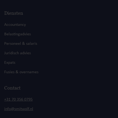
Diensten
Accountancy
Belastingadvies
Personeel & salaris
Juridisch advies
Expats
Fusies & overnames
Contact
+31 70 356 0795
info@smitwolf.nl