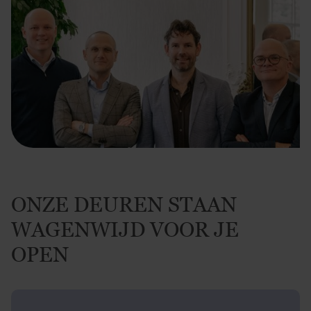
ONZE DEUREN STAAN
WAGENWIJD VOOR JE
OPEN