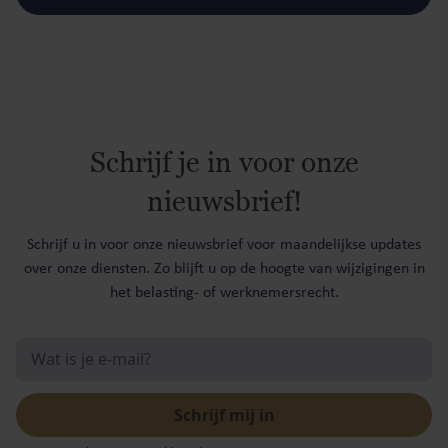
Schrijf je in voor onze
nieuwsbrief!
Schrijf u in voor onze nieuwsbrief voor maandelijkse updates
over onze diensten. Zo blijft u op de hoogte van wijzigingen in
het belasting- of werknemersrecht.