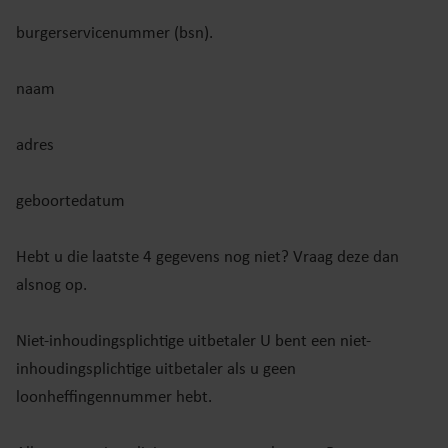
burgerservicenummer (bsn).
naam
adres
geboortedatum
Hebt u die laatste 4 gegevens nog niet? Vraag deze dan
alsnog op.
Niet-inhoudingsplichtige uitbetaler U bent een niet-
inhoudingsplichtige uitbetaler als u geen
loonheffingennummer hebt.