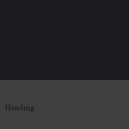
Heading