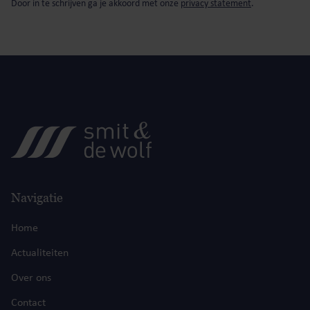
Door in te schrijven ga je akkoord met onze
privacy statement
.
Navigatie
Home
Actualiteiten
Over ons
Contact