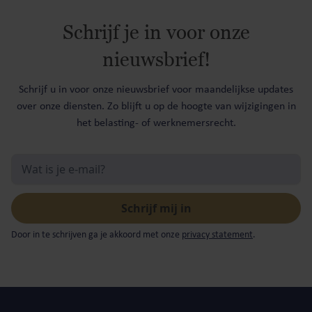
Schrijf je in voor onze
nieuwsbrief!
Schrijf u in voor onze nieuwsbrief voor maandelijkse updates
over onze diensten. Zo blijft u op de hoogte van wijzigingen in
het belasting- of werknemersrecht.
Door in te schrijven ga je akkoord met onze
privacy statement
.