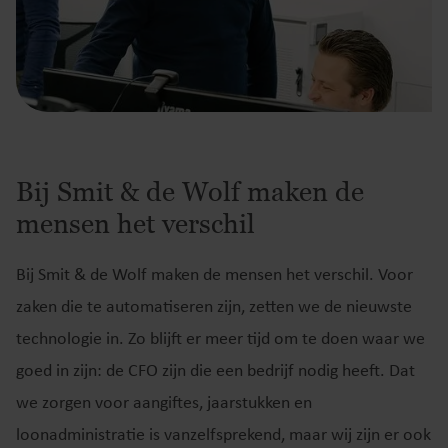
Bij Smit & de Wolf maken de
mensen het verschil
Bij Smit & de Wolf maken de mensen het verschil. Voor
zaken die te automatiseren zijn, zetten we de nieuwste
technologie in. Zo blijft er meer tijd om te doen waar we
goed in zijn: de CFO zijn die een bedrijf nodig heeft. Dat
we zorgen voor aangiftes, jaarstukken en
loonadministratie is vanzelfsprekend, maar wij zijn er ook