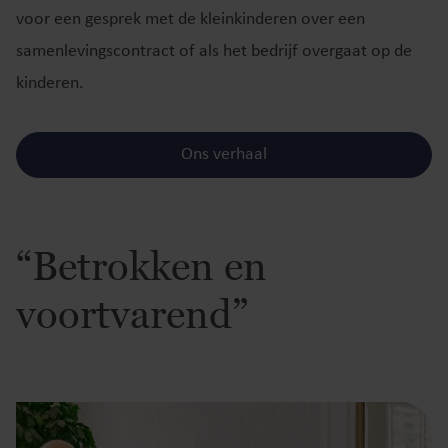
voor een gesprek met de kleinkinderen over een
samenlevingscontract of als het bedrijf overgaat op de
kinderen.
Ons verhaal
“Betrokken en
voortvarend”