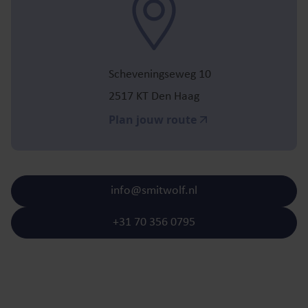
Scheveningseweg 10
2517 KT Den Haag
Plan jouw route
info@smitwolf.nl
+31 70 356 0795