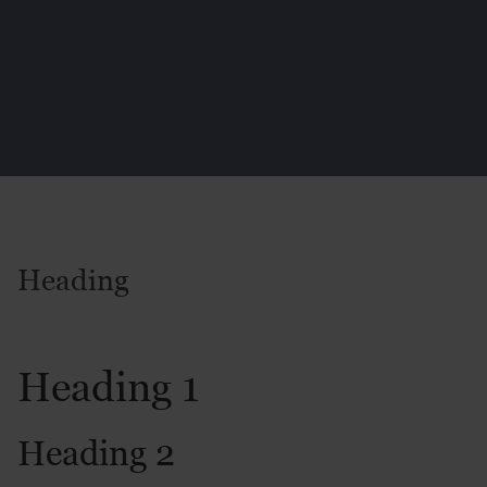
Heading
Heading 1
Heading 2