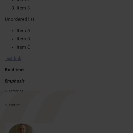
Item 3
Unordered list
Item A
Item B
Item C
Text link
Bold text
Emphasis
Superscript
Subscript