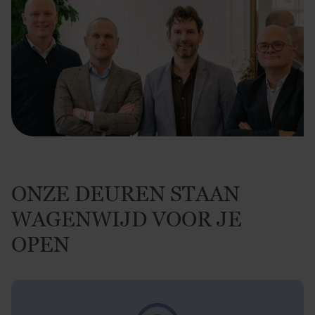
ONZE DEUREN STAAN
WAGENWIJD VOOR JE
OPEN