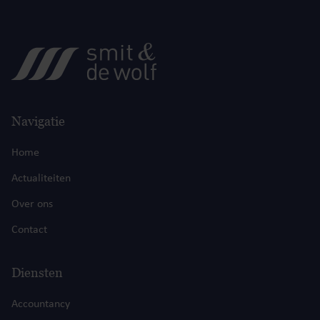
Navigatie
Home
Actualiteiten
Over ons
Contact
Diensten
Accountancy