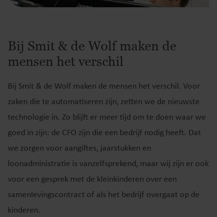
Bij Smit & de Wolf maken de
mensen het verschil
Bij Smit & de Wolf maken de mensen het verschil. Voor
zaken die te automatiseren zijn, zetten we de nieuwste
technologie in. Zo blijft er meer tijd om te doen waar we
goed in zijn: de CFO zijn die een bedrijf nodig heeft. Dat
we zorgen voor aangiftes, jaarstukken en
loonadministratie is vanzelfsprekend, maar wij zijn er ook
voor een gesprek met de kleinkinderen over een
samenlevingscontract of als het bedrijf overgaat op de
kinderen.