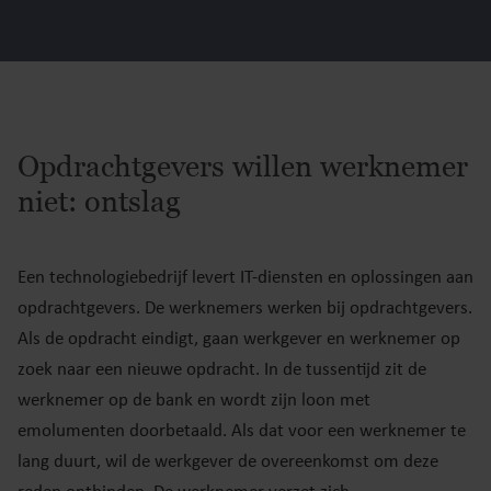
Opdrachtgevers willen werknemer
niet: ontslag
Een technologiebedrijf levert IT-diensten en oplossingen aan
opdrachtgevers. De werknemers werken bij opdrachtgevers.
Als de opdracht eindigt, gaan werkgever en werknemer op
zoek naar een nieuwe opdracht. In de tussentijd zit de
werknemer op de bank en wordt zijn loon met
emolumenten doorbetaald. Als dat voor een werknemer te
lang duurt, wil de werkgever de overeenkomst om deze