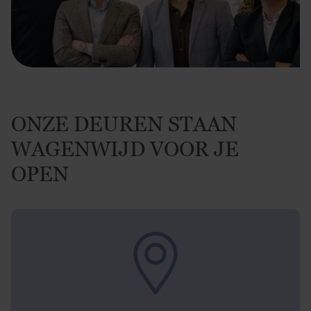
ONZE DEUREN STAAN
WAGENWIJD VOOR JE
OPEN