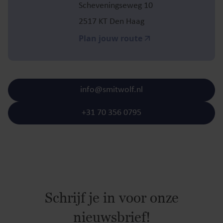
Scheveningseweg 10
2517 KT Den Haag
Plan jouw route
info@smitwolf.nl
+31 70 356 0795
Schrijf je in voor onze
nieuwsbrief!