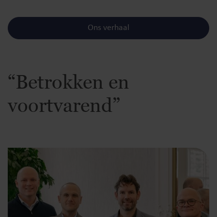
Ons verhaal
“Betrokken en
voortvarend”