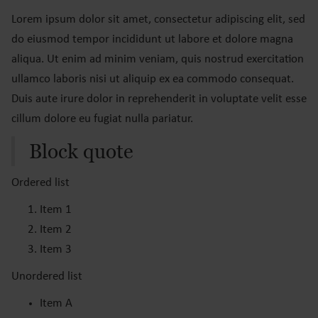
Lorem ipsum dolor sit amet, consectetur adipiscing elit, sed
do eiusmod tempor incididunt ut labore et dolore magna
aliqua. Ut enim ad minim veniam, quis nostrud exercitation
ullamco laboris nisi ut aliquip ex ea commodo consequat.
Duis aute irure dolor in reprehenderit in voluptate velit esse
cillum dolore eu fugiat nulla pariatur.
Block quote
Ordered list
Item 1
Item 2
Item 3
Unordered list
Item A