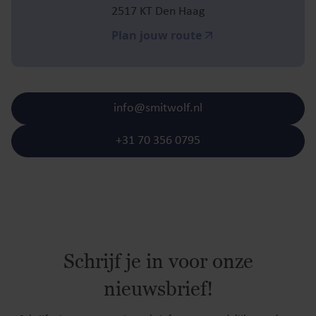
2517 KT Den Haag
Plan jouw route
info@smitwolf.nl
+31 70 356 0795
Schrijf je in voor onze
nieuwsbrief!