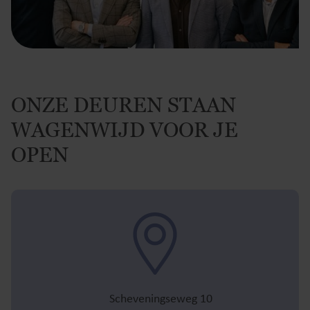
ONZE DEUREN STAAN
WAGENWIJD VOOR JE
OPEN
Scheveningseweg 10