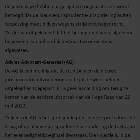
de juiste wijze hebben uitgelegd en toegepast. Ook wordt
betoogd dat de nieuwe-jurisprudentie-uitzondering buiten
toepassing moet blijven wegens strijd met hoger recht.
Verder wordt geklaagd dat het beroep op diverse algemene
beginselen van behoorlijk bestuur ten onrechte is
afgewezen.
Advies Advocaat-Generaal (AG)
De AG is van mening dat de rechtbanken de nieuwe-
jurisprudentie-uitzondering op de juiste wijze hebben
uitgelegd en toegepast. Er is geen aanleiding om terug te
komen van de eerdere uitspraak van de Hoge Raad van 20
mei 2022.
Volgens de AG is het springende punt in deze procedures de
vraag of de nieuwe-jurisprudentie-uitzondering de toets aan
het evenredigheidsbeginsel doorstaat. Die kwestie is in de