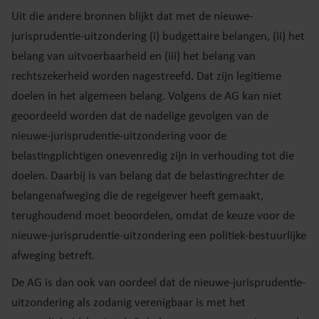
Uit die andere bronnen blijkt dat met de nieuwe-
jurisprudentie-uitzondering (i) budgettaire belangen, (ii) het
belang van uitvoerbaarheid en (iii) het belang van
rechtszekerheid worden nagestreefd. Dat zijn legitieme
doelen in het algemeen belang. Volgens de AG kan niet
geoordeeld worden dat de nadelige gevolgen van de
nieuwe-jurisprudentie-uitzondering voor de
belastingplichtigen onevenredig zijn in verhouding tot die
doelen. Daarbij is van belang dat de belastingrechter de
belangenafweging die de regelgever heeft gemaakt,
terughoudend moet beoordelen, omdat de keuze voor de
nieuwe-jurisprudentie-uitzondering een politiek-bestuurlijke
afweging betreft.
De AG is dan ook van oordeel dat de nieuwe-jurisprudentie-
uitzondering als zodanig verenigbaar is met het