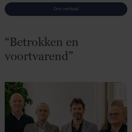
Ons verhaal
“Betrokken en
voortvarend”