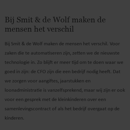
Bij Smit & de Wolf maken de
mensen het verschil
Bij Smit & de Wolf maken de mensen het verschil. Voor
zaken die te automatiseren zijn, zetten we de nieuwste
technologie in. Zo blijft er meer tijd om te doen waar we
goed in zijn: de CFO zijn die een bedrijf nodig heeft. Dat
we zorgen voor aangiftes, jaarstukken en
loonadministratie is vanzelfsprekend, maar wij zijn er ook
voor een gesprek met de kleinkinderen over een
samenlevingscontract of als het bedrijf overgaat op de
kinderen.