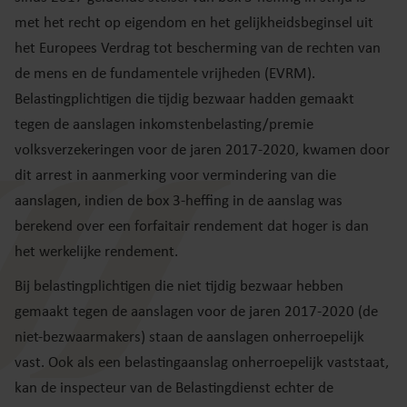
met het recht op eigendom en het gelijkheidsbeginsel uit
het Europees Verdrag tot bescherming van de rechten van
de mens en de fundamentele vrijheden (EVRM).
Belastingplichtigen die tijdig bezwaar hadden gemaakt
tegen de aanslagen inkomstenbelasting/premie
volksverzekeringen voor de jaren 2017-2020, kwamen door
dit arrest in aanmerking voor vermindering van die
aanslagen, indien de box 3-heffing in de aanslag was
berekend over een forfaitair rendement dat hoger is dan
het werkelijke rendement.
Bij belastingplichtigen die niet tijdig bezwaar hebben
gemaakt tegen de aanslagen voor de jaren 2017-2020 (de
niet-bezwaarmakers) staan de aanslagen onherroepelijk
vast. Ook als een belastingaanslag onherroepelijk vaststaat,
kan de inspecteur van de Belastingdienst echter de