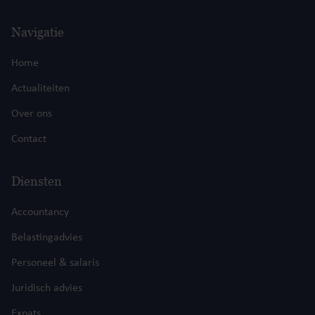
Navigatie
Home
Actualiteiten
Over ons
Contact
Diensten
Accountancy
Belastingadvies
Personeel & salaris
Juridisch advies
Expats