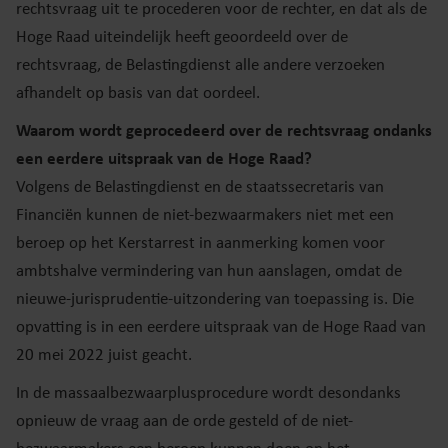
rechtsvraag uit te procederen voor de rechter, en dat als de
Hoge Raad uiteindelijk heeft geoordeeld over de
rechtsvraag, de Belastingdienst alle andere verzoeken
afhandelt op basis van dat oordeel.
Waarom wordt geprocedeerd over de rechtsvraag ondanks
een eerdere uitspraak van de Hoge Raad?
Volgens de Belastingdienst en de staatssecretaris van
Financiën kunnen de niet-bezwaarmakers niet met een
beroep op het Kerstarrest in aanmerking komen voor
ambtshalve vermindering van hun aanslagen, omdat de
nieuwe-jurisprudentie-uitzondering van toepassing is. Die
opvatting is in een eerdere uitspraak van de Hoge Raad van
20 mei 2022 juist geacht.
In de massaalbezwaarplusprocedure wordt desondanks
opnieuw de vraag aan de orde gesteld of de niet-