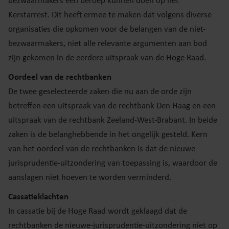
bezwaarmakers een beroep kunnen doen op het
Kerstarrest. Dit heeft ermee te maken dat volgens diverse
organisaties die opkomen voor de belangen van de niet-
bezwaarmakers, niet alle relevante argumenten aan bod
zijn gekomen in de eerdere uitspraak van de Hoge Raad.
Oordeel van de rechtbanken
De twee geselecteerde zaken die nu aan de orde zijn
betreffen een uitspraak van de rechtbank Den Haag en een
uitspraak van de rechtbank Zeeland-West-Brabant. In beide
zaken is de belanghebbende in het ongelijk gesteld. Kern
van het oordeel van de rechtbanken is dat de nieuwe-
jurisprudentie-uitzondering van toepassing is, waardoor de
aanslagen niet hoeven te worden verminderd.
Cassatieklachten
In cassatie bij de Hoge Raad wordt geklaagd dat de
rechtbanken de nieuwe-jurisprudentie-uitzondering niet op