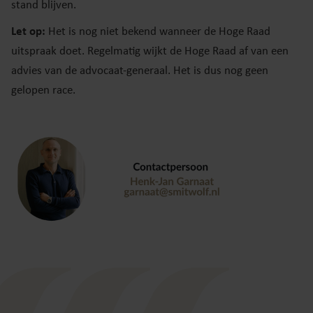
stand blijven.
Let op:
Het is nog niet bekend wanneer de Hoge Raad
uitspraak doet. Regelmatig wijkt de Hoge Raad af van een
advies van de advocaat-generaal. Het is dus nog geen
gelopen race.