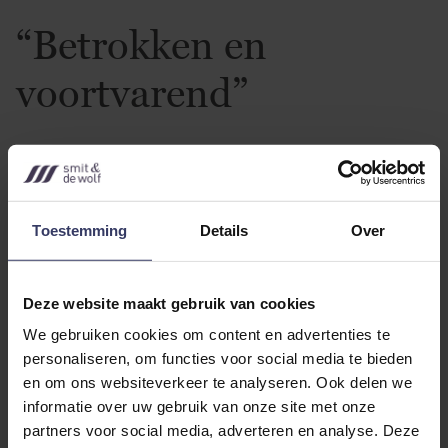
“Betrokken en
voortvarend”
Toestemming
Details
Over
Deze website maakt gebruik van cookies
We gebruiken cookies om content en advertenties te
personaliseren, om functies voor social media te bieden
en om ons websiteverkeer te analyseren. Ook delen we
informatie over uw gebruik van onze site met onze
partners voor social media, adverteren en analyse. Deze