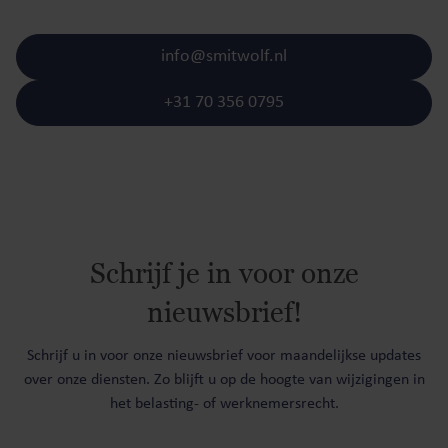
info@smitwolf.nl
+31 70 356 0795
Schrijf je in voor onze
nieuwsbrief!
Schrijf u in voor onze nieuwsbrief voor maandelijkse updates
over onze diensten. Zo blijft u op de hoogte van wijzigingen in
het belasting- of werknemersrecht.