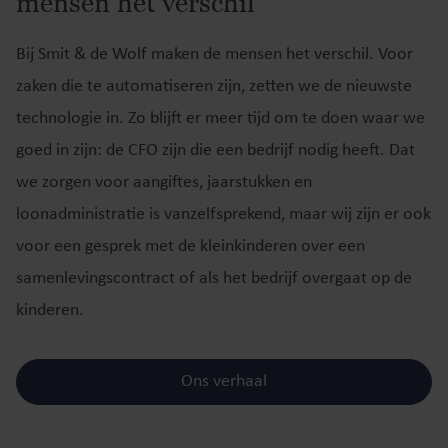
mensen het verschil
Bij Smit & de Wolf maken de mensen het verschil. Voor
zaken die te automatiseren zijn, zetten we de nieuwste
technologie in. Zo blijft er meer tijd om te doen waar we
goed in zijn: de CFO zijn die een bedrijf nodig heeft. Dat
we zorgen voor aangiftes, jaarstukken en
loonadministratie is vanzelfsprekend, maar wij zijn er ook
voor een gesprek met de kleinkinderen over een
samenlevingscontract of als het bedrijf overgaat op de
kinderen.
Ons verhaal