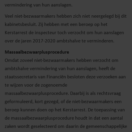
vermindering van hun aanslagen.
Veel niet-bezwaarmakers hebben zich niet neergelegd bij dit
kabinetsbesluit. Zij hebben met een beroep op het
Kerstarrest de inspecteur toch verzocht om hun aanslagen
over de jaren 2017-2020 ambtshalve te verminderen.
Massaalbezwaarplusprocedure
Omdat zoveel niet-bezwaarmakers hebben verzocht om
ambtshalve vermindering van hun aanslagen, heeft de
staatssecretaris van Financiën besloten deze verzoeken aan
te wijzen voor de zogenoemde
massaalbezwaarplusprocedure. Daarbij is als rechtsvraag
geformuleerd, kort gezegd, of de niet-bezwaarmakers een
beroep kunnen doen op het Kerstarrest. De toepassing van
de massaalbezwaarplusprocedure houdt in dat een aantal
zaken wordt geselecteerd om daarin de gemeenschappelijke