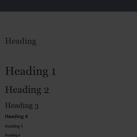
Heading
Heading 1
Heading 2
Heading 3
Heading 4
Heading 5
Heading 6