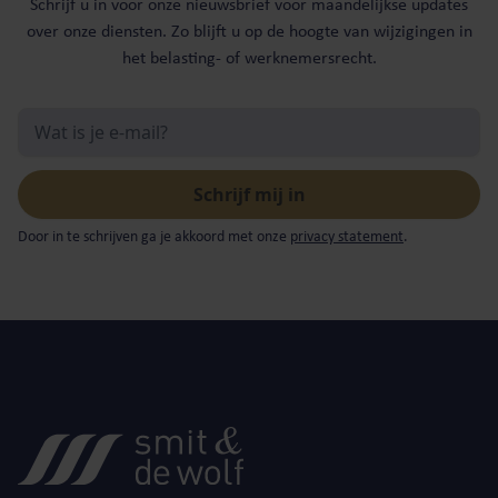
Schrijf u in voor onze nieuwsbrief voor maandelijkse updates
over onze diensten. Zo blijft u op de hoogte van wijzigingen in
het belasting- of werknemersrecht.
Door in te schrijven ga je akkoord met onze
privacy statement
.