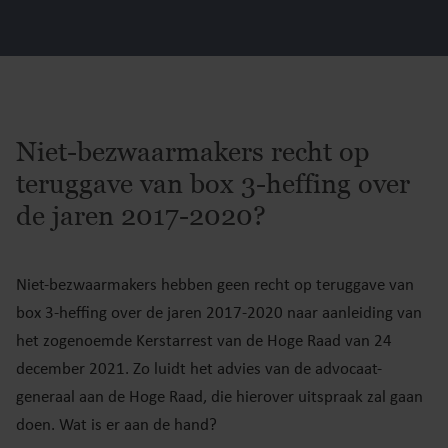
Niet-bezwaarmakers recht op
teruggave van box 3-heffing over
de jaren 2017-2020?
Niet-bezwaarmakers hebben geen recht op teruggave van
box 3-heffing over de jaren 2017-2020 naar aanleiding van
het zogenoemde Kerstarrest van de Hoge Raad van 24
december 2021. Zo luidt het advies van de advocaat-
generaal aan de Hoge Raad, die hierover uitspraak zal gaan
doen. Wat is er aan de hand?