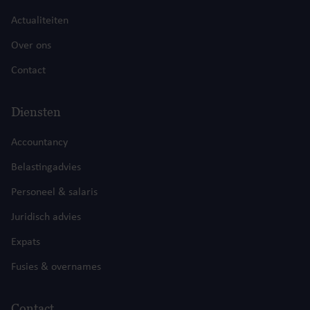
Actualiteiten
Over ons
Contact
Diensten
Accountancy
Belastingadvies
Personeel & salaris
Juridisch advies
Expats
Fusies & overnames
Contact