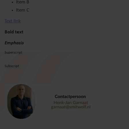
Item B
Item C
Text link
Bold text
Emphasis
Superscript
Subscript