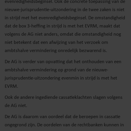
evenredigheidsbeginsel. Ook de concrete toepassing van de
nieuwe-jurisprudentie-uitzondering in de twee zaken is niet
in strijd met het evenredigheidsbeginsel. De omstandigheid
dat de box 3-heffing in strijd is met het EVRM, maakt dat
volgens de AG niet anders, omdat die omstandigheid nog
niet betekent dat een afwijzing van het verzoek om
ambtshalve vermindering onredelijk bezwarend is.
De AG is verder van opvatting dat het onthouden van een
ambtshalve vermindering op grond van de nieuwe-
jurisprudentie-uitzondering evenmin in strijd is met het
EVRM.
Ook de andere ingediende cassatieklachten slagen volgens
de AG niet.
De AG is daarom van oordeel dat de beroepen in cassatie
ongegrond zijn. De oordelen van de rechtbanken kunnen in