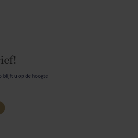
ief!
 blijft u op de hoogte