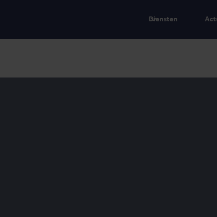
Diensten
Act