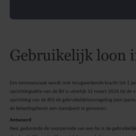
Gebruikelijk loon 
Een eenmanszaak wordt met terugwerkende kracht tot 1 jan
oprichtingsakte van de BV is uiterlijk 31 maart 2026 bij de
oprichting van de BV) de gebruikelijkloonregeling (een jaar
de Belastingdienst een standpunt in genomen.
Antwoord
Nee, gedurende de voorperiode van een bv is de gebruikelijk