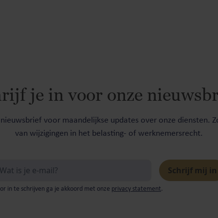
rijf je in voor onze nieuwsbr
e nieuwsbrief voor maandelijkse updates over onze diensten. Zo
van wijzigingen in het belasting- of werknemersrecht.
or in te schrijven ga je akkoord met onze
privacy statement
.