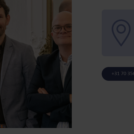
+31 70 35