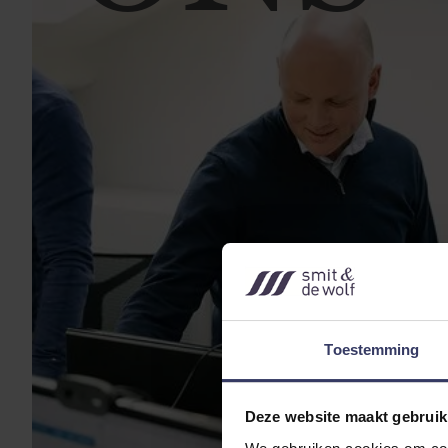
Toestemming
Deze website maakt gebruik