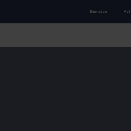
Diensten
Act