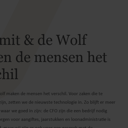
Smit & de Wolf
n de mensen het
hil
olf maken de mensen het verschil. Voor zaken die te
ijn, zetten we de nieuwste technologie in. Zo blijft er meer
 waar we goed in zijn: de CFO zijn die een bedrijf nodig
orgen voor aangiftes, jaarstukken en loonadministratie is