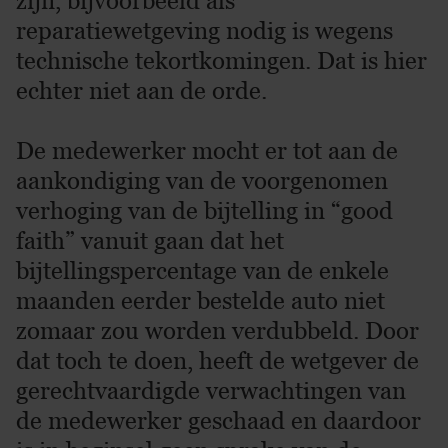
zijn, bijvoorbeeld als
reparatiewetgeving nodig is wegens
technische tekortkomingen. Dat is hier
echter niet aan de orde.
De medewerker mocht er tot aan de
aankondiging van de voorgenomen
verhoging van de bijtelling in “good
faith” vanuit gaan dat het
bijtellingspercentage van de enkele
maanden eerder bestelde auto niet
zomaar zou worden verdubbeld. Door
dat toch te doen, heeft de wetgever de
gerechtvaardigde verwachtingen van
de medewerker geschaad en daardoor