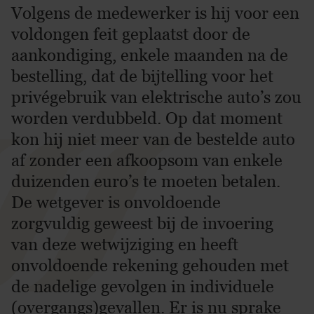
Volgens de medewerker is hij voor een
voldongen feit geplaatst door de
aankondiging, enkele maanden na de
bestelling, dat de bijtelling voor het
privégebruik van elektrische auto’s zou
worden verdubbeld. Op dat moment
kon hij niet meer van de bestelde auto
af zonder een afkoopsom van enkele
duizenden euro’s te moeten betalen.
De wetgever is onvoldoende
zorgvuldig geweest bij de invoering
van deze wetwijziging en heeft
onvoldoende rekening gehouden met
de nadelige gevolgen in individuele
(overgangs)gevallen. Er is nu sprake