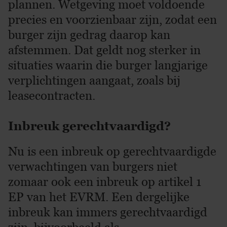
plannen. Wetgeving moet voldoende
precies en voorzienbaar zijn, zodat een
burger zijn gedrag daarop kan
afstemmen. Dat geldt nog sterker in
situaties waarin die burger langjarige
verplichtingen aangaat, zoals bij
leasecontracten.
Inbreuk gerechtvaardigd?
Nu is een inbreuk op gerechtvaardigde
verwachtingen van burgers niet
zomaar ook een inbreuk op artikel 1
EP van het EVRM. Een dergelijke
inbreuk kan immers gerechtvaardigd