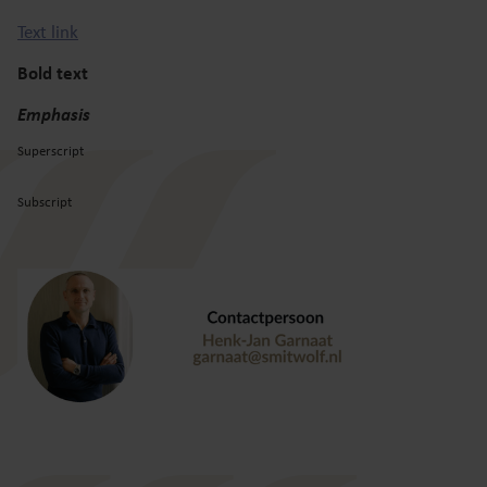
Text link
Bold text
Emphasis
Superscript
Subscript