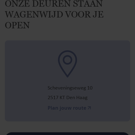
ONZE DEUREN STAAN
WAGENWIJD VOOR JE
OPEN
Scheveningseweg 10
2517 KT Den Haag
Plan jouw route