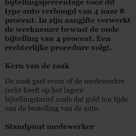
bijtellingspercentage voor dit
type auto verhoogd van 4 naar 8
procent. In zijn aangifte verwerkt
de werknemer bewust de oude
bijtelling van 4 procent. Een
rechterlijke procedure volgt.
Kern van de zaak
De zaak gaat erom of de medewerker
recht heeft op het lagere
bijtellingstarief zoals dat gold ten tijde
van de bestelling van de auto.
Standpunt medewerker