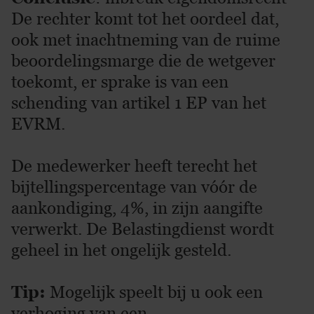
De rechter komt tot het oordeel dat,
ook met inachtneming van de ruime
beoordelingsmarge die de wetgever
toekomt, er sprake is van een
schending van artikel 1 EP van het
EVRM.
De medewerker heeft terecht het
bijtellingspercentage van vóór de
aankondiging, 4%, in zijn aangifte
verwerkt. De Belastingdienst wordt
geheel in het ongelijk gesteld.
Tip:
Mogelijk speelt bij u ook een
verhoging van een