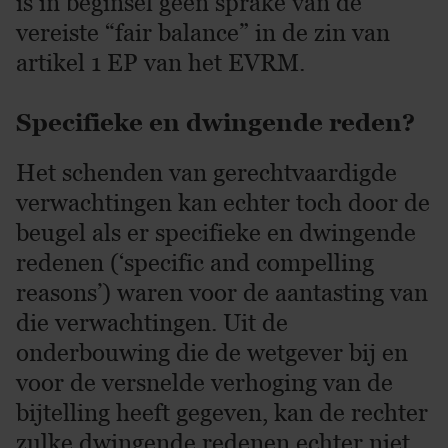
is in beginsel geen sprake van de
vereiste “fair balance” in de zin van
artikel 1 EP van het EVRM.
Specifieke en dwingende reden?
Het schenden van gerechtvaardigde
verwachtingen kan echter toch door de
beugel als er specifieke en dwingende
redenen (‘specific and compelling
reasons’) waren voor de aantasting van
die verwachtingen. Uit de
onderbouwing die de wetgever bij en
voor de versnelde verhoging van de
bijtelling heeft gegeven, kan de rechter
zulke dwingende redenen echter niet