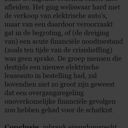
afleiden. Het ging weliswaar hard met
de verkoop van elektrische auto’s,
maar van een daardoor veroorzaakt
gat in de begroting, of (de dreiging
van) een acute financiële noodtoestand
(zoals ten tijde van de crisisheffing)
was geen sprake. De groep mensen die
destijds een nieuwe elektrische
leaseauto in bestelling had, zal
bovendien niet zo groot zijn geweest
dat een overgangsregeling
onoverkomelijke financiële gevolgen
zou hebben gehad voor de schatkist.
Conclusie
: inbreuk eigendomsrecht