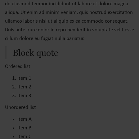
do eiusmod tempor incididunt ut labore et dolore magna
aliqua. Ut enim ad minim veniam, quis nostrud exercitation
ullamco laboris nisi ut aliquip ex ea commodo consequat.
Duis aute irure dolor in reprehenderit in voluptate velit esse
cillum dolore eu fugiat nulla pariatur.
Block quote
Ordered list
Item 1
Item 2
Item 3
Unordered list
Item A
Item B
Item C