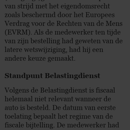
van strijd met het eigendomsrecht
zoals beschermd door het Europees
Verdrag voor de Rechten van de Mens
(EVRM). Als de medewerker ten tijde
van zijn bestelling had geweten van de
latere wetswijziging, had hij een
andere keuze gemaakt.
Standpunt Belastingdienst
Volgens de Belastingdienst is fiscaal
helemaal niet relevant wanneer de
auto is besteld. De datum van eerste
toelating bepaalt het regime van de
fiscale bijtelling. De medewerker had