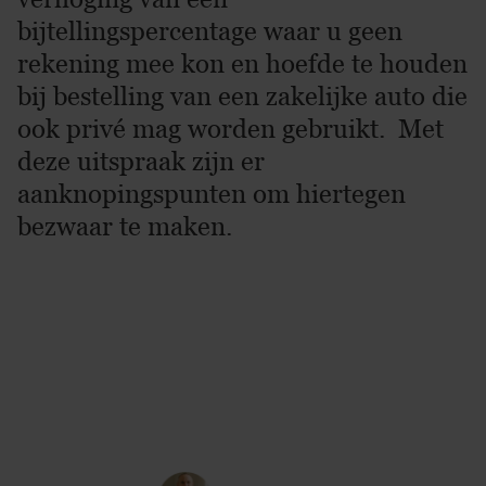
bijtellingspercentage waar u geen
rekening mee kon en hoefde te houden
bij bestelling van een zakelijke auto die
ook privé mag worden gebruikt. Met
deze uitspraak zijn er
aanknopingspunten om hiertegen
bezwaar te maken.