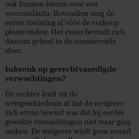
ook kunnen kiezen voor een
voorraadauto. Bovendien mag de
eerste toelating al vóór de verkoop
plaatsvinden. Het risico bevindt zich
daarom geheel in de commerciële
sfeer.
Inbreuk op gerechtvaardigde
verwachtingen?
De rechter leidt uit de
wetsgeschiedenis af dat de wetgever
zich ervan bewust was dat hij eerder
gewekte verwachtingen niet waar ging
maken. De wetgever wijdt geen woord