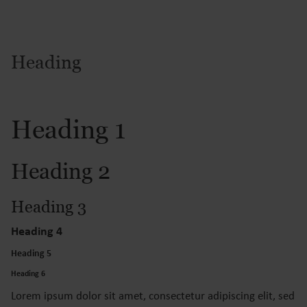
Heading
Heading 1
Heading 2
Heading 3
Heading 4
Heading 5
Heading 6
Lorem ipsum dolor sit amet, consectetur adipiscing elit, sed