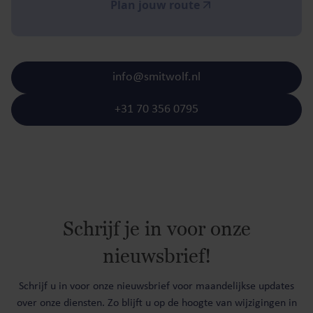
Plan jouw route
info@smitwolf.nl
+31 70 356 0795
Schrijf je in voor onze
nieuwsbrief!
Schrijf u in voor onze nieuwsbrief voor maandelijkse updates
over onze diensten. Zo blijft u op de hoogte van wijzigingen in