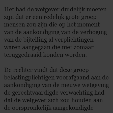
Het had de wetgever duidelijk moeten
zijn dat er een redelijk grote groep
mensen zou zijn die op het moment
van de aankondiging van de verhoging
van de bijtelling al verplichtingen
waren aangegaan die niet zomaar
teruggedraaid konden worden.
De rechter vindt dat deze groep
belastingplichtigen voorafgaand aan de
aankondiging van de nieuwe wetgeving
de gerechtvaardigde verwachting had
dat de wetgever zich zou houden aan
de oorspronkelijk aangekondigde