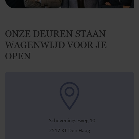
ONZE DEUREN STAAN
WAGENWIJD VOOR JE
OPEN
Scheveningseweg 10
2517 KT Den Haag