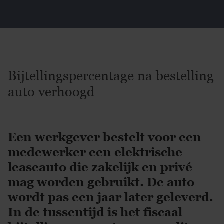
Bijtellingspercentage na bestelling
auto verhoogd
Een werkgever bestelt voor een
medewerker een elektrische
leaseauto die zakelijk en privé
mag worden gebruikt. De auto
wordt pas een jaar later geleverd.
In de tussentijd is het fiscaal