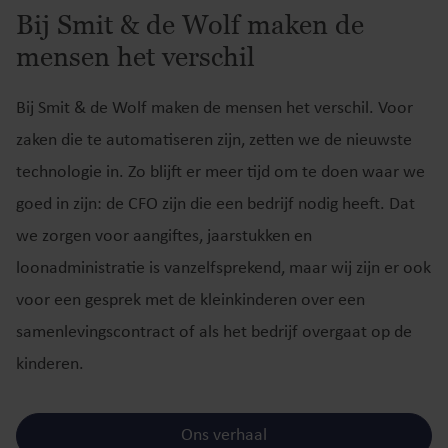
Bij Smit & de Wolf maken de
mensen het verschil
Bij Smit & de Wolf maken de mensen het verschil. Voor
zaken die te automatiseren zijn, zetten we de nieuwste
technologie in. Zo blijft er meer tijd om te doen waar we
goed in zijn: de CFO zijn die een bedrijf nodig heeft. Dat
we zorgen voor aangiftes, jaarstukken en
loonadministratie is vanzelfsprekend, maar wij zijn er ook
voor een gesprek met de kleinkinderen over een
samenlevingscontract of als het bedrijf overgaat op de
kinderen.
Ons verhaal