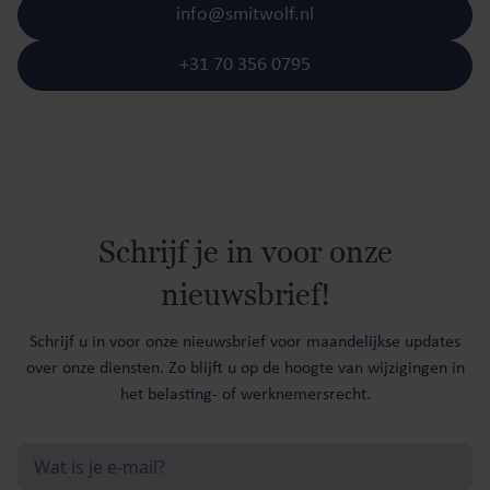
info@smitwolf.nl
+31 70 356 0795
Schrijf je in voor onze
nieuwsbrief!
Schrijf u in voor onze nieuwsbrief voor maandelijkse updates
over onze diensten. Zo blijft u op de hoogte van wijzigingen in
het belasting- of werknemersrecht.