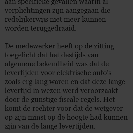
aan specifieke gevallen waarin al
verplichtingen zijn aangegaan die
redelijkerwijs niet meer kunnen
worden teruggedraaid.
De medewerker heeft op de zitting
toegelicht dat het destijds van
algemene bekendheid was dat de
levertijden voor elektrische auto’s
zoals erg lang waren en dat deze lange
levertijd in wezen werd veroorzaakt
door de gunstige fiscale regels. Het
komt de rechter voor dat de wetgever
op zijn minst op de hoogte had kunnen
zijn van de lange levertijden.