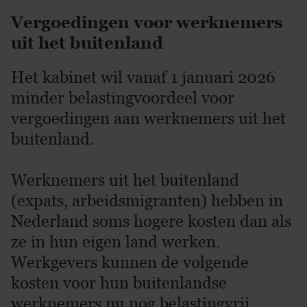
Vergoedingen voor werknemers
uit het buitenland
Het kabinet wil vanaf 1 januari 2026
minder belastingvoordeel voor
vergoedingen aan werknemers uit het
buitenland.
Werknemers uit het buitenland
(expats, arbeidsmigranten) hebben in
Nederland soms hogere kosten dan als
ze in hun eigen land werken.
Werkgevers kunnen de volgende
kosten voor hun buitenlandse
werknemers nu nog belastingvrij