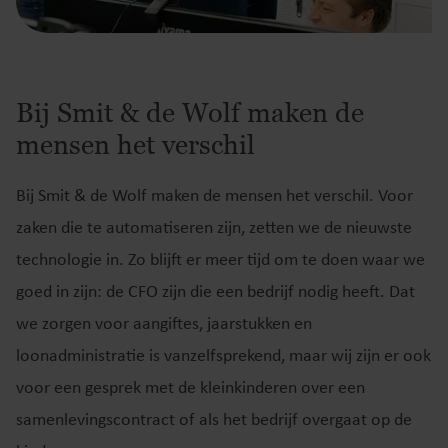
Bij Smit & de Wolf maken de
mensen het verschil
Bij Smit & de Wolf maken de mensen het verschil. Voor
zaken die te automatiseren zijn, zetten we de nieuwste
technologie in. Zo blijft er meer tijd om te doen waar we
goed in zijn: de CFO zijn die een bedrijf nodig heeft. Dat
we zorgen voor aangiftes, jaarstukken en
loonadministratie is vanzelfsprekend, maar wij zijn er ook
voor een gesprek met de kleinkinderen over een
samenlevingscontract of als het bedrijf overgaat op de