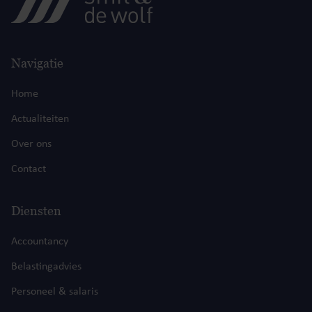
Navigatie
Home
Actualiteiten
Over ons
Contact
Diensten
Accountancy
Belastingadvies
Personeel & salaris