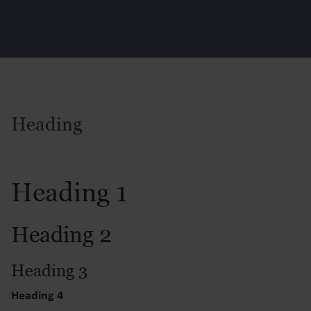
Heading
Heading 1
Heading 2
Heading 3
Heading 4