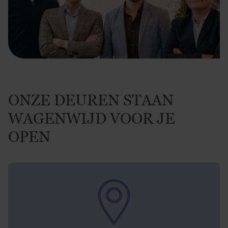
ONZE DEUREN STAAN
WAGENWIJD VOOR JE
OPEN