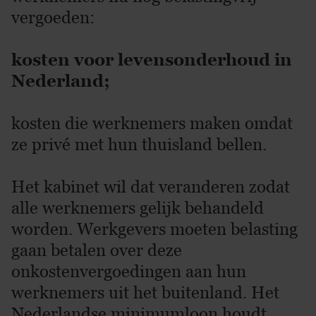
vergoeden:
kosten voor levensonderhoud in
Nederland;
kosten die werknemers maken omdat
ze privé met hun thuisland bellen.
Het kabinet wil dat veranderen zodat
alle werknemers gelijk behandeld
worden. Werkgevers moeten belasting
gaan betalen over deze
onkostenvergoedingen aan hun
werknemers uit het buitenland. Het
Nederlandse minimumloon houdt