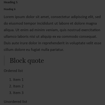
Heading 5
Heading 6
Lorem ipsum dolor sit amet, consectetur adipiscing elit, sed
do eiusmod tempor incididunt ut labore et dolore magna
aliqua. Ut enim ad minim veniam, quis nostrud exercitation
ullamco laboris nisi ut aliquip ex ea commodo consequat.
Duis aute irure dolor in reprehenderit in voluptate velit esse
cillum dolore eu fugiat nulla pariatur.
Block quote
Ordered list
Item 1
Item 2
Item 3
Unordered list