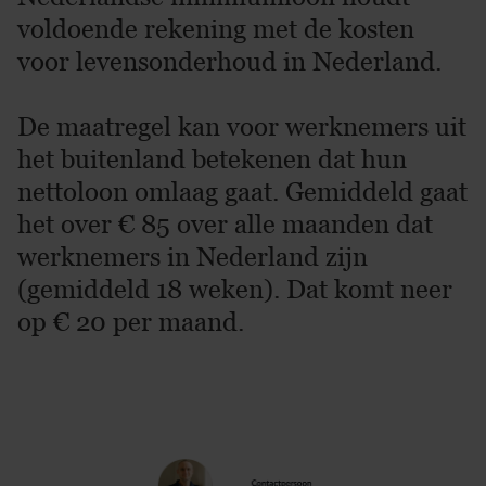
voldoende rekening met de kosten
voor levensonderhoud in Nederland.
De maatregel kan voor werknemers uit
het buitenland betekenen dat hun
nettoloon omlaag gaat. Gemiddeld gaat
het over € 85 over alle maanden dat
werknemers in Nederland zijn
(gemiddeld 18 weken). Dat komt neer
op € 20 per maand.