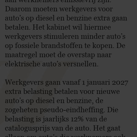
Daarom moeten werkgevers voor
auto’s op diesel en benzine extra gaan
betalen. Het kabinet wil hiermee
werkgevers stimuleren minder auto’s
op fossiele brandstoffen te kopen. De
maatregel moet de overstap naar
elektrische auto’s versnellen.
Werkgevers gaan vanaf 1 januari 2027
extra belasting betalen voor nieuwe
auto’s op diesel en benzine, de
zogeheten pseudo-eindheffing. Die
belasting is jaarlijks 12% van de
catalogusprijs van de auto. Het gaat