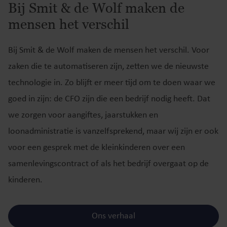
Bij Smit & de Wolf maken de
mensen het verschil
Bij Smit & de Wolf maken de mensen het verschil. Voor
zaken die te automatiseren zijn, zetten we de nieuwste
technologie in. Zo blijft er meer tijd om te doen waar we
goed in zijn: de CFO zijn die een bedrijf nodig heeft. Dat
we zorgen voor aangiftes, jaarstukken en
loonadministratie is vanzelfsprekend, maar wij zijn er ook
voor een gesprek met de kleinkinderen over een
samenlevingscontract of als het bedrijf overgaat op de
kinderen.
Ons verhaal