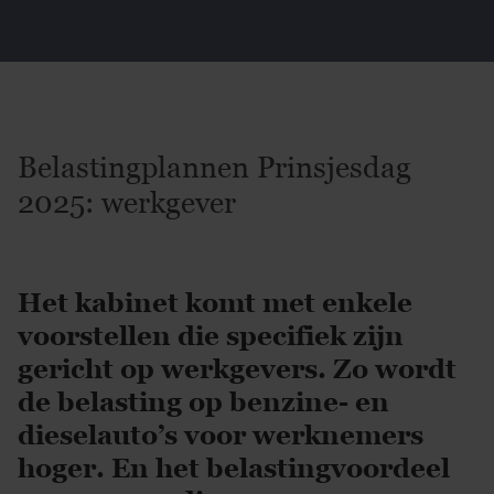
Belastingplannen Prinsjesdag
2025: werkgever
Het kabinet komt met enkele
voorstellen die specifiek zijn
gericht op werkgevers. Zo wordt
de belasting op benzine- en
dieselauto’s voor werknemers
hoger. En het belastingvoordeel