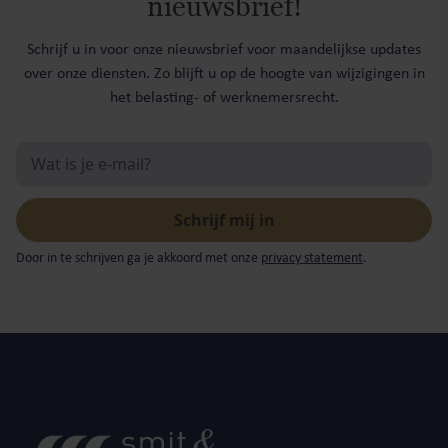
nieuwsbrief!
Schrijf u in voor onze nieuwsbrief voor maandelijkse updates
over onze diensten. Zo blijft u op de hoogte van wijzigingen in
het belasting- of werknemersrecht.
Door in te schrijven ga je akkoord met onze
privacy statement
.