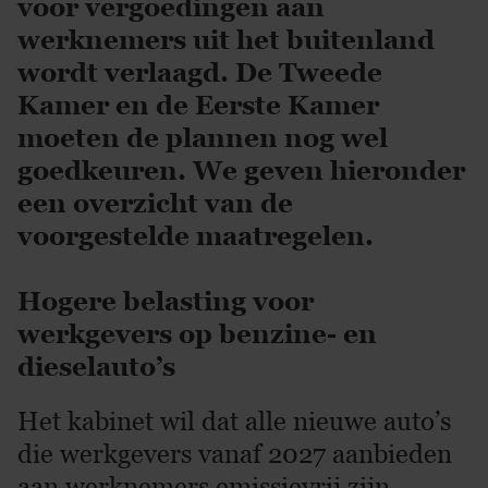
voor vergoedingen aan
werknemers uit het buitenland
wordt verlaagd. De Tweede
Kamer en de Eerste Kamer
moeten de plannen nog wel
goedkeuren. We geven hieronder
een overzicht van de
voorgestelde maatregelen.
Hogere belasting voor
werkgevers op benzine- en
dieselauto’s
Het kabinet wil dat alle nieuwe auto’s
die werkgevers vanaf 2027 aanbieden
aan werknemers emissievrij zijn.