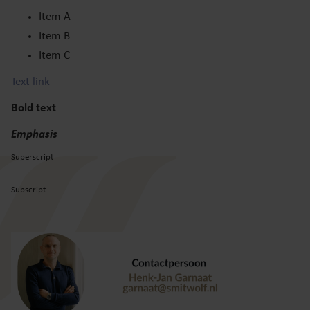
Item A
Item B
Item C
Text link
Bold text
Emphasis
Superscript
Subscript