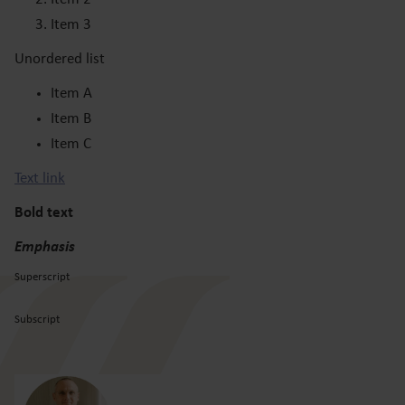
Item 3
Unordered list
Item A
Item B
Item C
Text link
Bold text
Emphasis
Superscript
Subscript