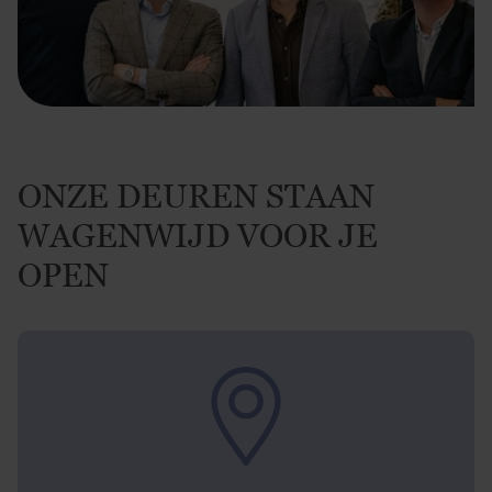
ONZE DEUREN STAAN
WAGENWIJD VOOR JE
OPEN