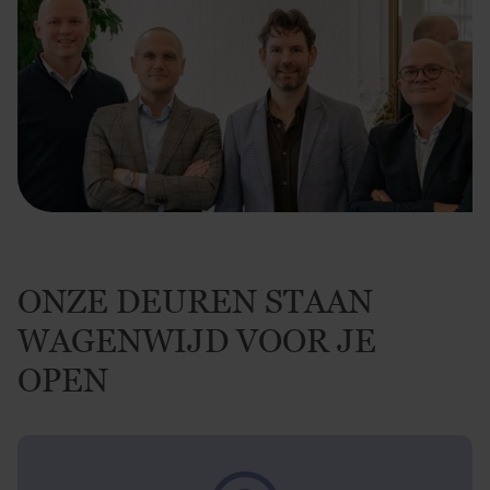
ONZE DEUREN STAAN
WAGENWIJD VOOR JE
OPEN