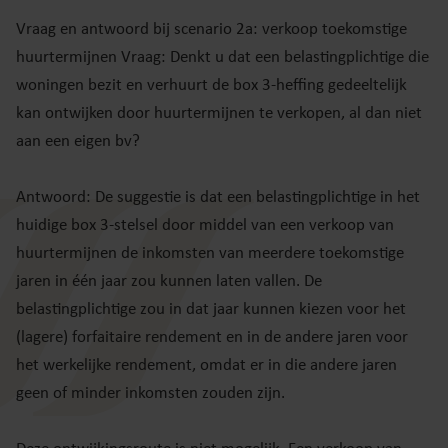
Vraag en antwoord bij scenario 2a: verkoop toekomstige
huurtermijnen Vraag: Denkt u dat een belastingplichtige die
woningen bezit en verhuurt de box 3-heffing gedeeltelijk
kan ontwijken door huurtermijnen te verkopen, al dan niet
aan een eigen bv?
Antwoord: De suggestie is dat een belastingplichtige in het
huidige box 3-stelsel door middel van een verkoop van
huurtermijnen de inkomsten van meerdere toekomstige
jaren in één jaar zou kunnen laten vallen. De
belastingplichtige zou in dat jaar kunnen kiezen voor het
(lagere) forfaitaire rendement en in de andere jaren voor
het werkelijke rendement, omdat er in die andere jaren
geen of minder inkomsten zouden zijn.