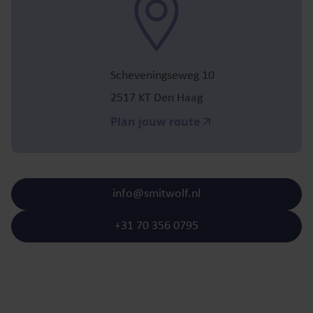
Scheveningseweg 10
2517 KT Den Haag
Plan jouw route
info@smitwolf.nl
+31 70 356 0795