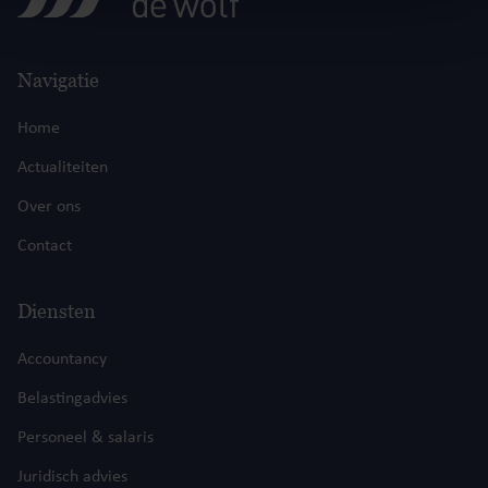
Navigatie
Home
Actualiteiten
Over ons
Contact
Diensten
Accountancy
Belastingadvies
Personeel & salaris
Juridisch advies