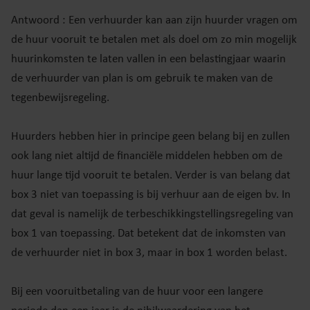
Antwoord : Een verhuurder kan aan zijn huurder vragen om
de huur vooruit te betalen met als doel om zo min mogelijk
huurinkomsten te laten vallen in een belastingjaar waarin
de verhuurder van plan is om gebruik te maken van de
tegenbewijsregeling.
Huurders hebben hier in principe geen belang bij en zullen
ook lang niet altijd de financiële middelen hebben om de
huur lange tijd vooruit te betalen. Verder is van belang dat
box 3 niet van toepassing is bij verhuur aan de eigen bv. In
dat geval is namelijk de terbeschikkingstellingsregeling van
box 1 van toepassing. Dat betekent dat de inkomsten van
de verhuurder niet in box 3, maar in box 1 worden belast.
Bij een vooruitbetaling van de huur voor een langere