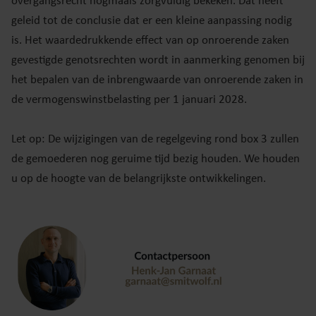
overgangsrecht nogmaals zorgvuldig bekeken. Dat heeft
geleid tot de conclusie dat er een kleine aanpassing nodig
is. Het waardedrukkende effect van op onroerende zaken
gevestigde genotsrechten wordt in aanmerking genomen bij
het bepalen van de inbrengwaarde van onroerende zaken in
de vermogenswinstbelasting per 1 januari 2028.
Let op: De wijzigingen van de regelgeving rond box 3 zullen
de gemoederen nog geruime tijd bezig houden. We houden
u op de hoogte van de belangrijkste ontwikkelingen.