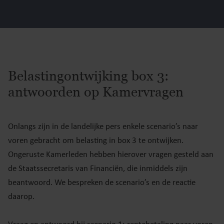
Belastingontwijking box 3:
antwoorden op Kamervragen
Onlangs zijn in de landelijke pers enkele scenario’s naar
voren gebracht om belasting in box 3 te ontwijken.
Ongeruste Kamerleden hebben hierover vragen gesteld aan
de Staatssecretaris van Financiën, die inmiddels zijn
beantwoord. We bespreken de scenario’s en de reactie
daarop.