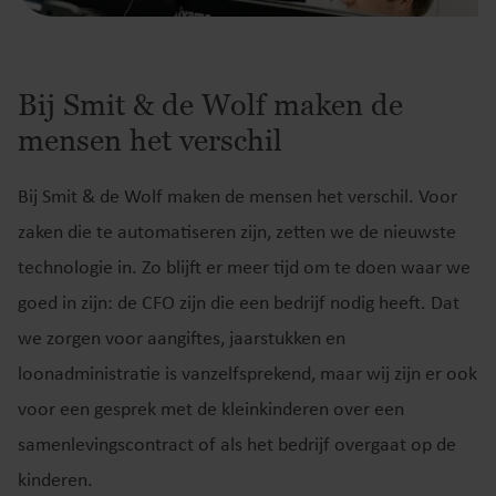
Bij Smit & de Wolf maken de
mensen het verschil
Bij Smit & de Wolf maken de mensen het verschil. Voor
zaken die te automatiseren zijn, zetten we de nieuwste
technologie in. Zo blijft er meer tijd om te doen waar we
goed in zijn: de CFO zijn die een bedrijf nodig heeft. Dat
we zorgen voor aangiftes, jaarstukken en
loonadministratie is vanzelfsprekend, maar wij zijn er ook
voor een gesprek met de kleinkinderen over een
samenlevingscontract of als het bedrijf overgaat op de
kinderen.