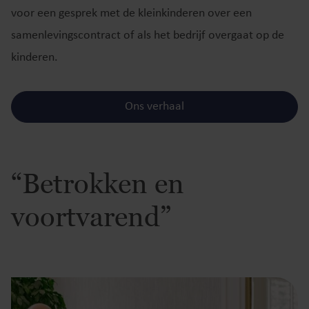
voor een gesprek met de kleinkinderen over een
samenlevingscontract of als het bedrijf overgaat op de
kinderen.
Ons verhaal
“Betrokken en
voortvarend”