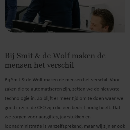
Bij Smit & de Wolf maken de
mensen het verschil
Bij Smit & de Wolf maken de mensen het verschil. Voor
zaken die te automatiseren zijn, zetten we de nieuwste
technologie in. Zo blijft er meer tijd om te doen waar we
goed in zijn: de CFO zijn die een bedrijf nodig heeft. Dat
we zorgen voor aangiftes, jaarstukken en
loonadministratie is vanzelfsprekend, maar wij zijn er ook