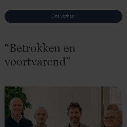
Ons verhaal
“Betrokken en
voortvarend”