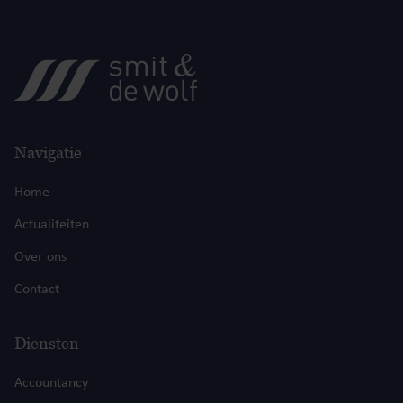
Navigatie
Home
Actualiteiten
Over ons
Contact
Diensten
Accountancy