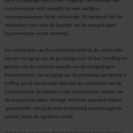
Deze ontwijkingsroute is niet mogelijk. Een verkoop van
huurtermijnen leidt namelijk tot een jaarlijkse
vermogensaanwas bij de verhuurder. Dit betekent dat het
rendement toch over de looptijd van de overgedragen
huurtermijnen wordt verdeeld.
Een overdracht van huurtermijnen leidt bij de verhuurder
tot een verlaging van de grondslag voor de box 3-heffing ter
grootte van de contante waarde van de overgedragen
huurtermijnen. De verlaging van de grondslag van de box 3-
heffing wordt veroorzaakt doordat de overdracht van de
huurtermijnen de waarde in het economische verkeer van
de onroerende zaken verlaagt, hetzij als waardedrukkend
'genotsrecht', hetzij als met de bezitting samenhangende
schuld, hetzij als reguliere schuld.