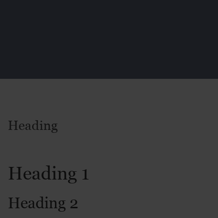
Heading
Heading 1
Heading 2