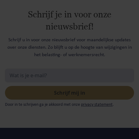
Schrijf je in voor onze
nieuwsbrief!
Schrijf u in voor onze nieuwsbrief voor maandelijkse updates
over onze diensten. Zo blijft u op de hoogte van wijzigingen in
het belasting- of werknemersrecht.
Door in te schrijven ga je akkoord met onze
privacy statement
.