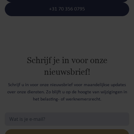
+31 70 356 0795
Schrijf je in voor onze
nieuwsbrief!
Schrijf u in voor onze nieuwsbrief voor maandelijkse updates
over onze diensten. Zo blijft u op de hoogte van wijzigingen in
het belasting- of werknemersrecht.