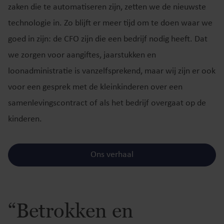
zaken die te automatiseren zijn, zetten we de nieuwste
technologie in. Zo blijft er meer tijd om te doen waar we
goed in zijn: de CFO zijn die een bedrijf nodig heeft. Dat
we zorgen voor aangiftes, jaarstukken en
loonadministratie is vanzelfsprekend, maar wij zijn er ook
voor een gesprek met de kleinkinderen over een
samenlevingscontract of als het bedrijf overgaat op de
kinderen.
Ons verhaal
“Betrokken en