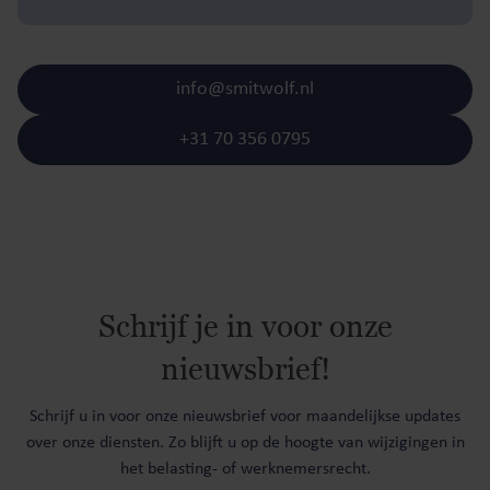
info@smitwolf.nl
+31 70 356 0795
Schrijf je in voor onze
nieuwsbrief!
Schrijf u in voor onze nieuwsbrief voor maandelijkse updates
over onze diensten. Zo blijft u op de hoogte van wijzigingen in
het belasting- of werknemersrecht.