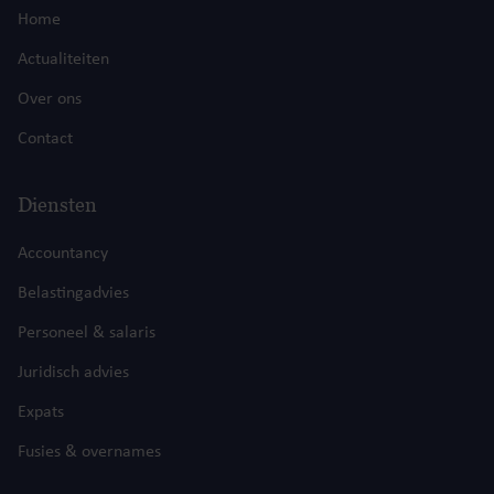
Home
Actualiteiten
Over ons
Contact
Diensten
Accountancy
Belastingadvies
Personeel & salaris
Juridisch advies
Expats
Fusies & overnames