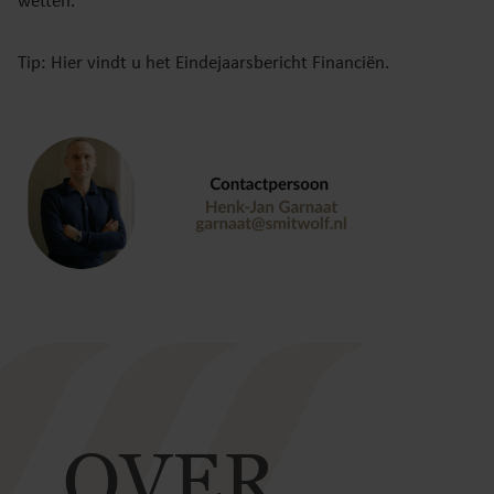
wetten.
Tip: Hier vindt u het Eindejaarsbericht Financiën.
OVER