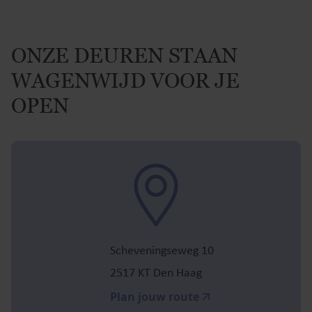
ONZE DEUREN STAAN
WAGENWIJD VOOR JE
OPEN
Scheveningseweg 10
2517 KT Den Haag
Plan jouw route