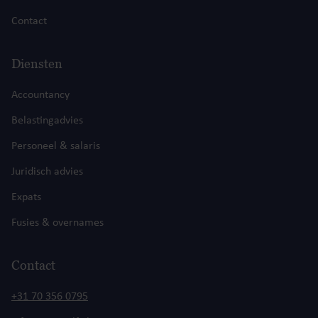
Contact
Diensten
Accountancy
Belastingadvies
Personeel & salaris
Juridisch advies
Expats
Fusies & overnames
Contact
+31 70 356 0795