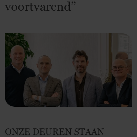
voortvarend”
ONZE DEUREN STAAN