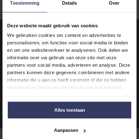
Toestemming
Details
Over
Deze website maakt gebruik van cookies
We gebruiken cookies om content en advertenties te
personaliseren, om functies voor social media te bieden
en om ons websiteverkeer te analyseren. Ook delen we
informatie over uw gebruik van onze site met onze
partners voor social media, adverteren en analyse. Deze
partners kunnen deze gegevens combineren met andere
informatie die u aan ze heeft verstrekt of die ze hebben
verzameld op basis van uw gebruik van hun services.
Alles toestaan
Aanpassen