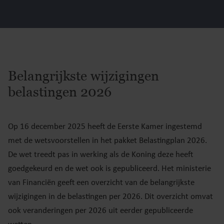
Belangrijkste wijzigingen
belastingen 2026
Op 16 december 2025 heeft de Eerste Kamer ingestemd
met de wetsvoorstellen in het pakket Belastingplan 2026.
De wet treedt pas in werking als de Koning deze heeft
goedgekeurd en de wet ook is gepubliceerd. Het ministerie
van Financiën geeft een overzicht van de belangrijkste
wijzigingen in de belastingen per 2026. Dit overzicht omvat
ook veranderingen per 2026 uit eerder gepubliceerde