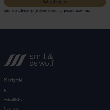
Door in te schrijven ga je akkoord met onze
privacy statement
.
Navigatie
Home
Actualiteiten
Over ons