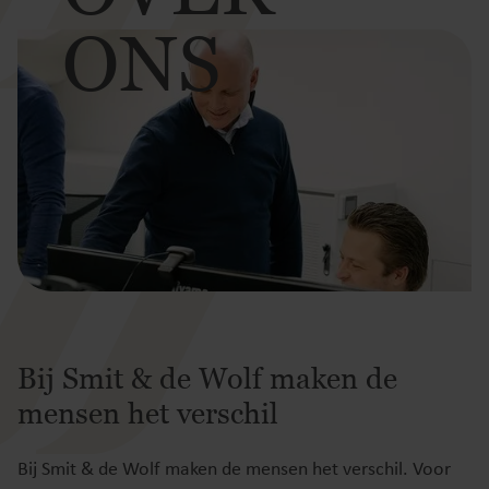
ONS
Bij Smit & de Wolf maken de
mensen het verschil
Bij Smit & de Wolf maken de mensen het verschil. Voor