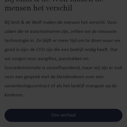
mensen het verschil
Bij Smit & de Wolf maken de mensen het verschil. Voor
zaken die te automatiseren zijn, zetten we de nieuwste
technologie in. Zo blijft er meer tijd om te doen waar we
goed in zijn: de CFO zijn die een bedrijf nodig heeft. Dat
we zorgen voor aangiftes, jaarstukken en
loonadministratie is vanzelfsprekend, maar wij zijn er ook
voor een gesprek met de kleinkinderen over een
samenlevingscontract of als het bedrijf overgaat op de
kinderen.
Ons verhaal