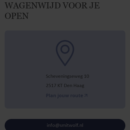
WAGENWIJD VOOR JE
OPEN
Scheveningseweg 10
2517 KT Den Haag
Plan jouw route
info@smitwolf.nl