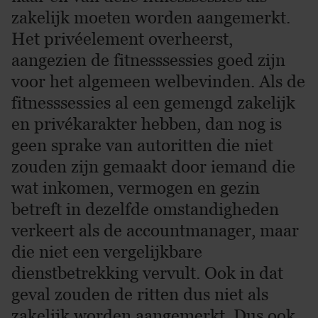
zakelijk moeten worden aangemerkt.
Het privéelement overheerst,
aangezien de fitnesssessies goed zijn
voor het algemeen welbevinden. Als de
fitnesssessies al een gemengd zakelijk
en privékarakter hebben, dan nog is
geen sprake van autoritten die niet
zouden zijn gemaakt door iemand die
wat inkomen, vermogen en gezin
betreft in dezelfde omstandigheden
verkeert als de accountmanager, maar
die niet een vergelijkbare
dienstbetrekking vervult. Ook in dat
geval zouden de ritten dus niet als
zakelijk worden aangemerkt. Dus ook