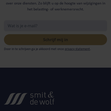
over onze diensten. Zo blijft u op de hoogte van wijzigingen in
het belasting- of werknemersrecht.
Door in te schrijven ga je akkoord met onze
privacy statement
.