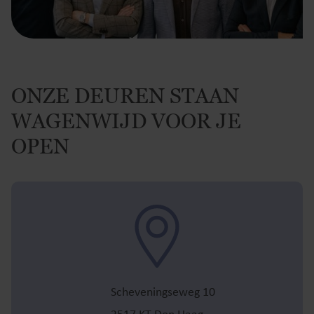
ONZE DEUREN STAAN
WAGENWIJD VOOR JE
OPEN
Scheveningseweg 10