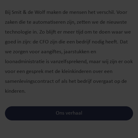
Bij Smit & de Wolf maken de mensen het verschil. Voor
zaken die te automatiseren zijn, zetten we de nieuwste
technologie in. Zo blijft er meer tijd om te doen waar we
goed in zijn: de CFO zijn die een bedrijf nodig heeft. Dat
we zorgen voor aangiftes, jaarstukken en
loonadministratie is vanzelfsprekend, maar wij zijn er ook
voor een gesprek met de kleinkinderen over een
samenlevingscontract of als het bedrijf overgaat op de
kinderen.
Ons verhaal