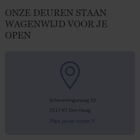
ONZE DEUREN STAAN
WAGENWIJD VOOR JE
OPEN
Scheveningseweg 10
2517 KT Den Haag
Plan jouw route