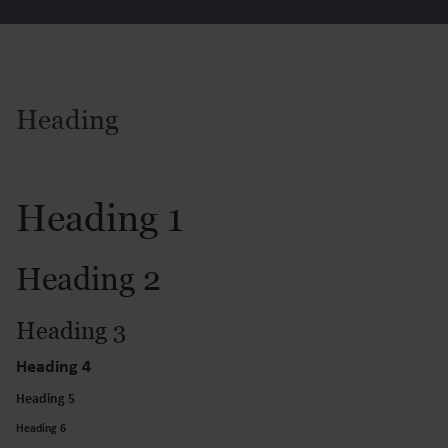
Heading
Heading 1
Heading 2
Heading 3
Heading 4
Heading 5
Heading 6