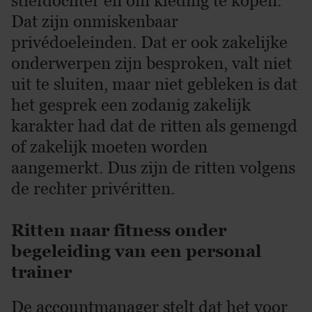
stiefdochter en om kleding te kopen.
Dat zijn onmiskenbaar
privédoeleinden. Dat er ook zakelijke
onderwerpen zijn besproken, valt niet
uit te sluiten, maar niet gebleken is dat
het gesprek een zodanig zakelijk
karakter had dat de ritten als gemengd
of zakelijk moeten worden
aangemerkt. Dus zijn de ritten volgens
de rechter privéritten.
Ritten naar fitness onder
begeleiding van een personal
trainer
De accountmanager stelt dat het voor