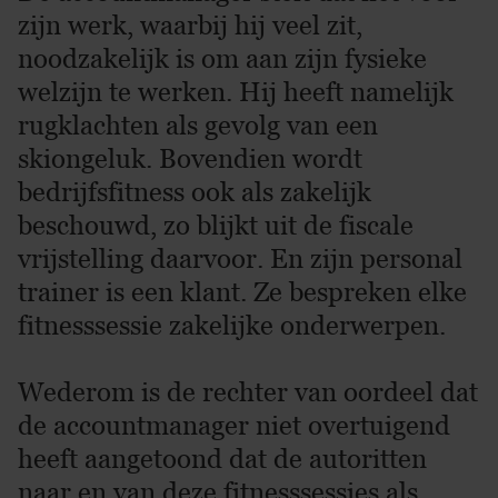
zijn werk, waarbij hij veel zit,
noodzakelijk is om aan zijn fysieke
welzijn te werken. Hij heeft namelijk
rugklachten als gevolg van een
skiongeluk. Bovendien wordt
bedrijfsfitness ook als zakelijk
beschouwd, zo blijkt uit de fiscale
vrijstelling daarvoor. En zijn personal
trainer is een klant. Ze bespreken elke
fitnesssessie zakelijke onderwerpen.
Wederom is de rechter van oordeel dat
de accountmanager niet overtuigend
heeft aangetoond dat de autoritten
naar en van deze fitnesssessies als