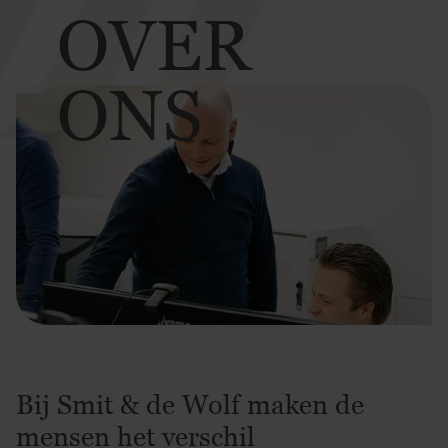
OVER
ONS
Bij Smit & de Wolf maken de
mensen het verschil