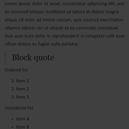
Lorem ipsum dolor sit amet, consectetur adipiscing elit, sed
do eiusmod tempor incididunt ut labore et dolore magna
aliqua. Ut enim ad minim veniam, quis nostrud exercitation
ullamco laboris nisi ut aliquip ex ea commodo consequat.
Duis aute irure dolor in reprehenderit in voluptate velit esse
cillum dolore eu fugiat nulla pariatur.
Block quote
Ordered list
Item 1
Item 2
Item 3
Unordered list
Item A
Item B