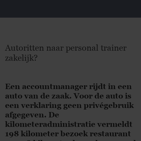
Autoritten naar personal trainer
zakelijk?
Een accountmanager rijdt in een
auto van de zaak. Voor de auto is
een verklaring geen privégebruik
afgegeven. De
kilometeradministratie vermeldt
198 kilometer bezoek restaurant