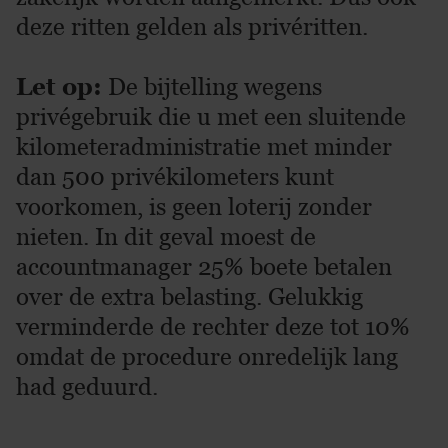
deze ritten gelden als privéritten.
Let op:
De bijtelling wegens
privégebruik die u met een sluitende
kilometeradministratie met minder
dan 500 privékilometers kunt
voorkomen, is geen loterij zonder
nieten. In dit geval moest de
accountmanager 25% boete betalen
over de extra belasting. Gelukkig
verminderde de rechter deze tot 10%
omdat de procedure onredelijk lang
had geduurd.