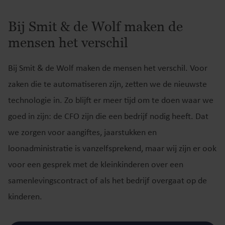
Bij Smit & de Wolf maken de
mensen het verschil
Bij Smit & de Wolf maken de mensen het verschil. Voor
zaken die te automatiseren zijn, zetten we de nieuwste
technologie in. Zo blijft er meer tijd om te doen waar we
goed in zijn: de CFO zijn die een bedrijf nodig heeft. Dat
we zorgen voor aangiftes, jaarstukken en
loonadministratie is vanzelfsprekend, maar wij zijn er ook
voor een gesprek met de kleinkinderen over een
samenlevingscontract of als het bedrijf overgaat op de
kinderen.