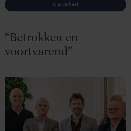
Ons verhaal
“Betrokken en
voortvarend”