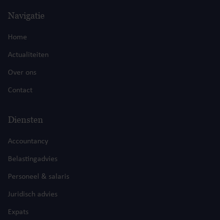
Navigatie
Home
Actualiteiten
Over ons
Contact
Diensten
Accountancy
Belastingadvies
Personeel & salaris
Juridisch advies
Expats