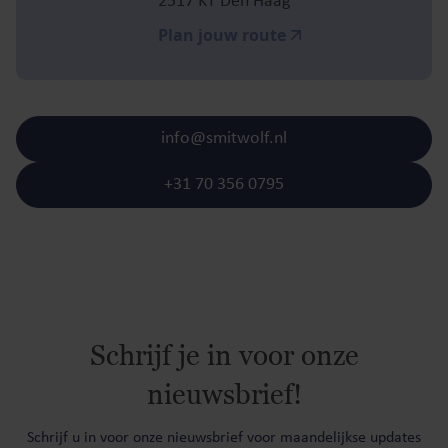
2517 KT Den Haag
Plan jouw route
info@smitwolf.nl
+31 70 356 0795
Schrijf je in voor onze
nieuwsbrief!
Schrijf u in voor onze nieuwsbrief voor maandelijkse updates