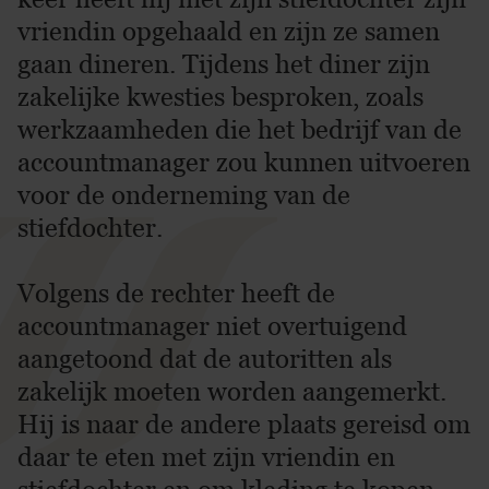
vriendin opgehaald en zijn ze samen
gaan dineren. Tijdens het diner zijn
zakelijke kwesties besproken, zoals
werkzaamheden die het bedrijf van de
accountmanager zou kunnen uitvoeren
voor de onderneming van de
stiefdochter.
Volgens de rechter heeft de
accountmanager niet overtuigend
aangetoond dat de autoritten als
zakelijk moeten worden aangemerkt.
Hij is naar de andere plaats gereisd om
daar te eten met zijn vriendin en