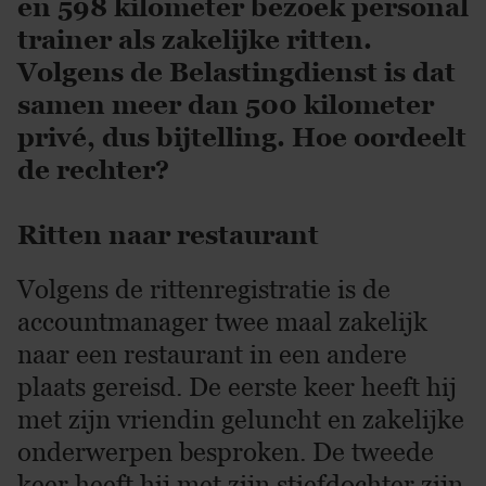
en 598 kilometer bezoek personal
trainer als zakelijke ritten.
Volgens de Belastingdienst is dat
samen meer dan 500 kilometer
privé, dus bijtelling. Hoe oordeelt
de rechter?
Ritten naar restaurant
Volgens de rittenregistratie is de
accountmanager twee maal zakelijk
naar een restaurant in een andere
plaats gereisd. De eerste keer heeft hij
met zijn vriendin geluncht en zakelijke
onderwerpen besproken. De tweede
keer heeft hij met zijn stiefdochter zijn