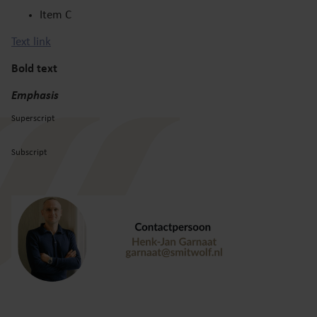
Item C
Text link
Bold text
Emphasis
Superscript
Subscript