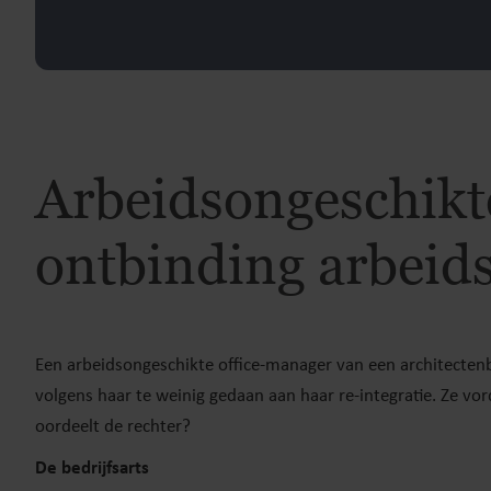
Arbeidsongeschikte
ontbinding arbeid
Een arbeidsongeschikte office-manager van een architecte
volgens haar te weinig gedaan aan haar re-integratie. Ze vor
oordeelt de rechter?
De bedrijfsarts