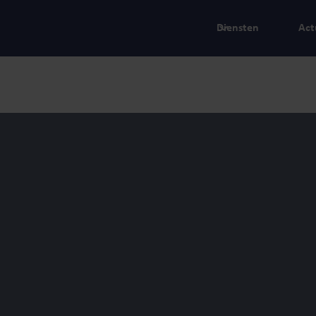
Diensten
Act