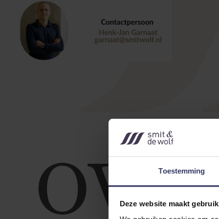
OVE
Toestemming
Deze website maakt gebruik