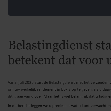
Belastingdienst sta
betekent dat voor 
Vanaf juli 2025 start de Belastingdienst met het verzenden
om uw werkelijk rendement in box 3 op te geven, als u daar
dit graag van u over. Maar het is wel belangrijk dat u tijdig
In dit bericht leggen we u precies uit wat u kunt verwachte