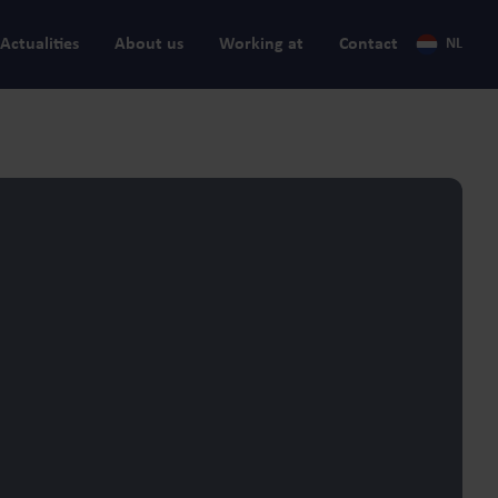
Actualities
About us
Working at
Contact
NL