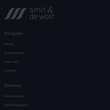
Navigatie
Home
Actualiteiten
Over ons
Contact
Diensten
Accountancy
Belastingadvies