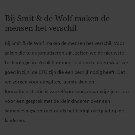
Bij Smit & de Wolf maken de
mensen het verschil
Bij Smit & de Wolf maken de mensen het verschil. Voor
zaken die te automatiseren zijn, zetten we de nieuwste
technologie in. Zo blijft er meer tijd om te doen waar we
goed in zijn: de CFO zijn die een bedrijf nodig heeft. Dat
we zorgen voor aangiftes, jaarstukken en
loonadministratie is vanzelfsprekend, maar wij zijn er ook
voor een gesprek met de kleinkinderen over een
samenlevingscontract of als het bedrijf overgaat op de
kinderen.