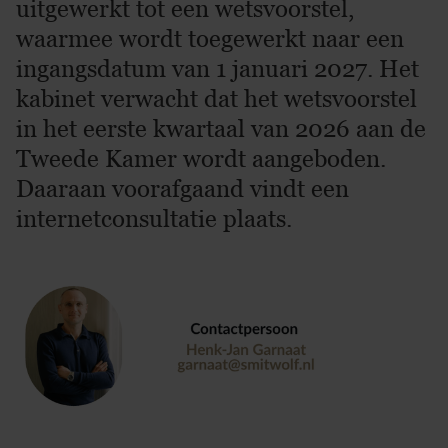
uitgewerkt tot een wetsvoorstel,
waarmee wordt toegewerkt naar een
ingangsdatum van 1 januari 2027. Het
kabinet verwacht dat het wetsvoorstel
in het eerste kwartaal van 2026 aan de
Tweede Kamer wordt aangeboden.
Daaraan voorafgaand vindt een
internetconsultatie plaats.