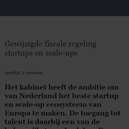
Gewijzigde fiscale regeling
startups en scale-ups
Leestijd: 3 minuten
Het kabinet heeft de ambitie om
van Nederland het beste startup
en scale-up ecosysteem van
Europa te maken. De toegang tot
talent is daarbij een van de