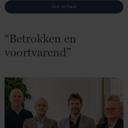
Ons verhaal
“Betrokken en
voortvarend”