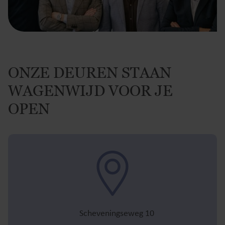
ONZE DEUREN STAAN
WAGENWIJD VOOR JE
OPEN
Scheveningseweg 10