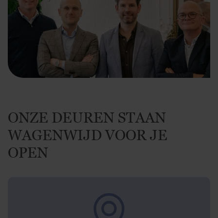
ONZE DEUREN STAAN
WAGENWIJD VOOR JE
OPEN