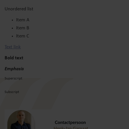
Unordered list
Item A
Item B
Item C
Text link
Bold text
Emphasis
Superscript
Subscript