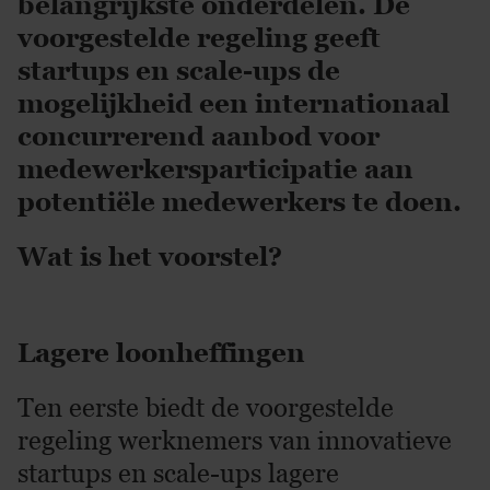
belangrijkste onderdelen. De
voorgestelde regeling geeft
startups en scale-ups de
mogelijkheid een internationaal
concurrerend aanbod voor
medewerkersparticipatie aan
potentiële medewerkers te doen.
Wat is het voorstel?
Lagere loonheffingen
Ten eerste biedt de voorgestelde
regeling werknemers van innovatieve
startups en scale-ups lagere