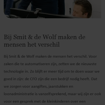
Bij Smit & de Wolf maken de
mensen het verschil
Bij Smit & de Wolf maken de mensen het verschil. Voor
zaken die te automatiseren zijn, zetten we de nieuwste
technologie in. Zo blijft er meer tijd om te doen waar we
goed in zijn: de CFO zijn die een bedrijf nodig heeft. Dat
we zorgen voor aangiftes, jaarstukken en
loonadministratie is vanzelfsprekend, maar wij zijn er ook
voor een gesprek met de kleinkinderen over een