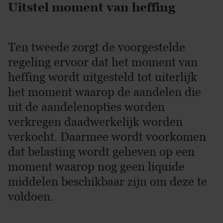
Uitstel moment van heffing
Ten tweede zorgt de voorgestelde
regeling ervoor dat het moment van
heffing wordt uitgesteld tot uiterlijk
het moment waarop de aandelen die
uit de aandelenopties worden
verkregen daadwerkelijk worden
verkocht. Daarmee wordt voorkomen
dat belasting wordt geheven op een
moment waarop nog geen liquide
middelen beschikbaar zijn om deze te
voldoen.