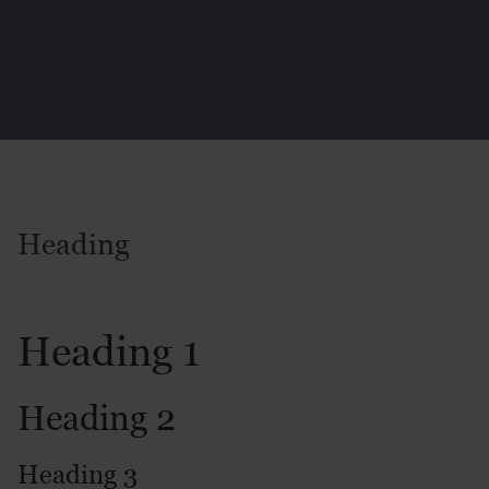
Heading
Heading 1
Heading 2
Heading 3