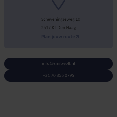
Scheveningseweg 10
2517 KT Den Haag
Plan jouw route
info@smitwolf.nl
+31 70 356 0795