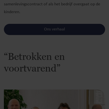
samenlevingscontract of als het bedrijf overgaat op de
kinderen.
Ons verhaal
“Betrokken en
voortvarend”