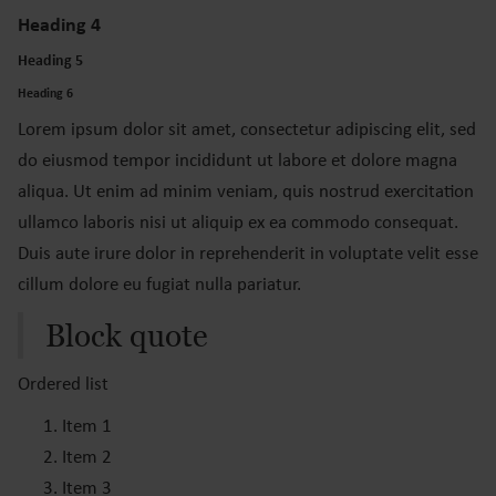
Heading 4
Heading 5
Heading 6
Lorem ipsum dolor sit amet, consectetur adipiscing elit, sed
do eiusmod tempor incididunt ut labore et dolore magna
aliqua. Ut enim ad minim veniam, quis nostrud exercitation
ullamco laboris nisi ut aliquip ex ea commodo consequat.
Duis aute irure dolor in reprehenderit in voluptate velit esse
cillum dolore eu fugiat nulla pariatur.
Block quote
Ordered list
Item 1
Item 2
Item 3