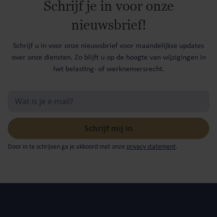
Schrijf je in voor onze
nieuwsbrief!
Schrijf u in voor onze nieuwsbrief voor maandelijkse updates
over onze diensten. Zo blijft u op de hoogte van wijzigingen in
het belasting- of werknemersrecht.
Door in te schrijven ga je akkoord met onze
privacy statement
.