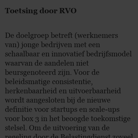
Toetsing door RVO
De doelgroep betreft (werknemers
van) jonge bedrijven met een
schaalbaar en innovatief bedrijfsmodel
waarvan de aandelen niet
beursgenoteerd zijn. Voor de
beleidsmatige consistentie,
herkenbaarheid en uitvoerbaarheid
wordt aangesloten bij de nieuwe
definitie voor startups en scale-ups
voor box 3 in het beoogde toekomstige
stelsel. Om de uitvoering van de
regeling door de Belastingdienst zoveel