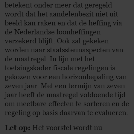
betekent onder meer dat geregeld
wordt dat het aandelenbezit niet uit
beeld kan raken en dat de heffing via
de Nederlandse loonheffingen
verzekerd blijft. Ook zal gekeken
worden naar staatssteunaspecten van
de maatregel. In lijn met het
toetsingskader fiscale regelingen is
gekozen voor een horizonbepaling van
zeven jaar. Met een termijn van zeven
jaar heeft de maatregel voldoende tijd
om meetbare effecten te sorteren en de
regeling op basis daarvan te evalueren.
Let op:
Het voorstel wordt nu