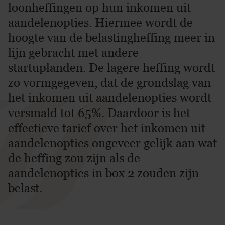
loonheffingen op hun inkomen uit
aandelenopties. Hiermee wordt de
hoogte van de belastingheffing meer in
lijn gebracht met andere
startuplanden. De lagere heffing wordt
zo vormgegeven, dat de grondslag van
het inkomen uit aandelenopties wordt
versmald tot 65%. Daardoor is het
effectieve tarief over het inkomen uit
aandelenopties ongeveer gelijk aan wat
de heffing zou zijn als de
aandelenopties in box 2 zouden zijn
belast.