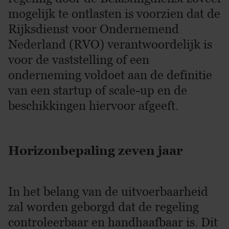
mogelijk te ontlasten is voorzien dat de
Rijksdienst voor Ondernemend
Nederland (RVO) verantwoordelijk is
voor de vaststelling of een
onderneming voldoet aan de definitie
van een startup of scale-up en de
beschikkingen hiervoor afgeeft.
Horizonbepaling zeven jaar
In het belang van de uitvoerbaarheid
zal worden geborgd dat de regeling
controleerbaar en handhaafbaar is. Dit