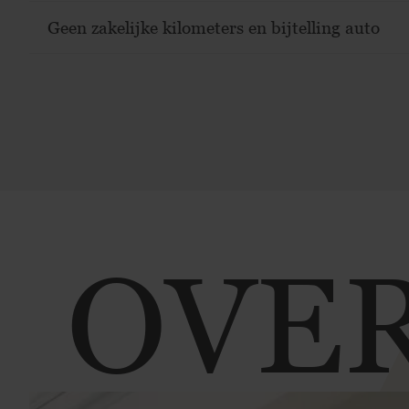
Geen zakelijke kilometers en bijtelling auto
OVE