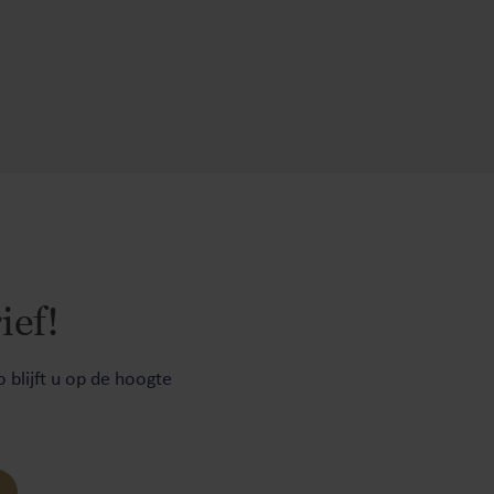
ief!
 blijft u op de hoogte