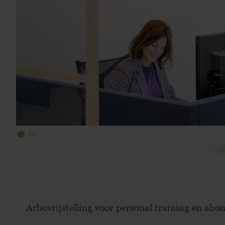
Arbovrijstelling voor personal training en a