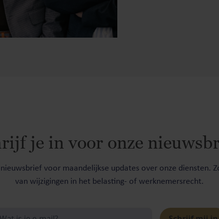
rijf je in voor onze nieuwsbr
e nieuwsbrief voor maandelijkse updates over onze diensten. Zo
van wijzigingen in het belasting- of werknemersrecht.