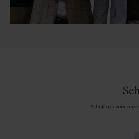
Sch
Schrijf u in voor onz