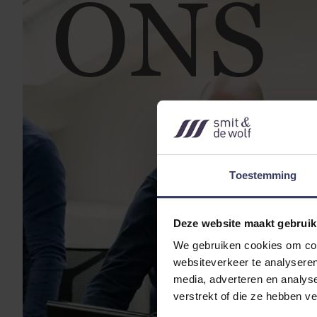
ONS
Toestemming
Deze website maakt gebruik
We gebruiken cookies om cont
websiteverkeer te analyseren
media, adverteren en analys
verstrekt of die ze hebben v