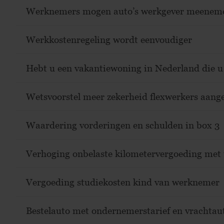
Werknemers mogen auto’s werkgever meenem
Werkkostenregeling wordt eenvoudiger
Hebt u een vakantiewoning in Nederland die u
Wetsvoorstel meer zekerheid flexwerkers aan
Waardering vorderingen en schulden in box 3
Verhoging onbelaste kilometervergoeding met
Vergoeding studiekosten kind van werknemer
Bestelauto met ondernemerstarief en vrachtau