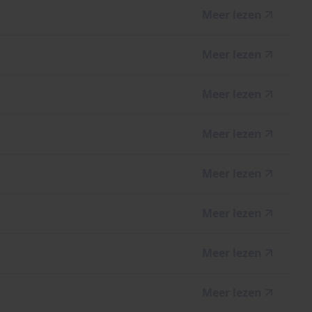
Meer lezen
Meer lezen
Meer lezen
Meer lezen
Meer lezen
Meer lezen
Meer lezen
Meer lezen