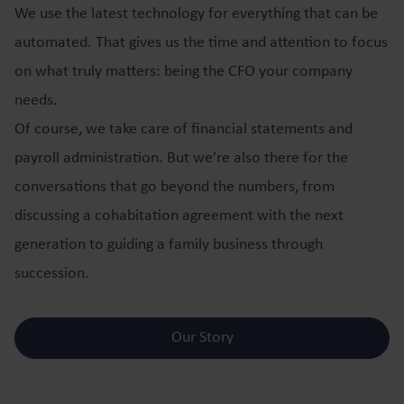
We use the latest technology for everything that can be
automated. That gives us the time and attention to focus
on what truly matters: being the CFO your company
needs.
Of course, we take care of financial statements and
payroll administration. But we’re also there for the
conversations that go beyond the numbers, from
discussing a cohabitation agreement with the next
generation to guiding a family business through
succession.
Our Story