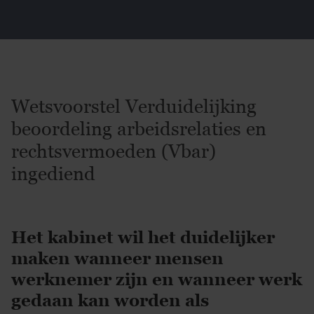
Wetsvoorstel Verduidelijking
beoordeling arbeidsrelaties en
rechtsvermoeden (Vbar)
ingediend
Het kabinet wil het duidelijker
maken wanneer mensen
werknemer zijn en wanneer werk
gedaan kan worden als