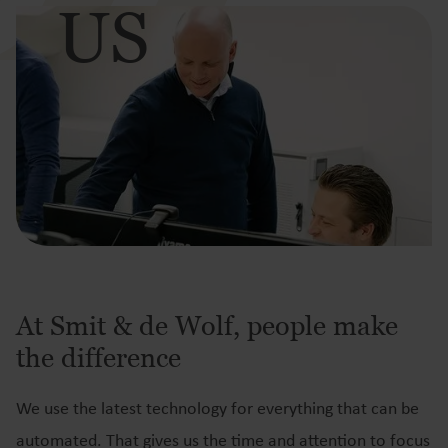
US
At Smit & de Wolf, people make
the difference
We use the latest technology for everything that can be
automated. That gives us the time and attention to focus