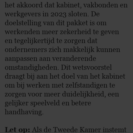
het akkoord dat kabinet, vakbonden en
werkgevers in 2023 sloten. De
doelstelling van dit pakket is om
werkenden meer zekerheid te geven
en tegelijkertijd te zorgen dat
ondernemers zich makkelijk kunnen
aanpassen aan veranderende
omstandigheden. Dit wetsvoorstel
draagt bij aan het doel van het kabinet
om bij werken met zelfstandigen te
zorgen voor meer duidelijkheid, een
gelijker speelveld en betere
handhaving.
Let op:
Als de Tweede Kamer instemt