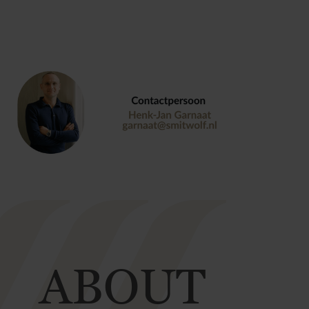
ABOUT