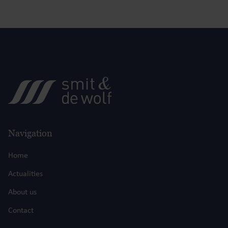
Navigation
Home
Actualities
About us
Contact