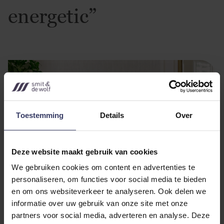
energetic”
Toestemming
Details
Over
Deze website maakt gebruik van cookies
We gebruiken cookies om content en advertenties te
personaliseren, om functies voor social media te bieden
en om ons websiteverkeer te analyseren. Ook delen we
informatie over uw gebruik van onze site met onze
partners voor social media, adverteren en analyse. Deze
OUR DOORS ARE WIDE