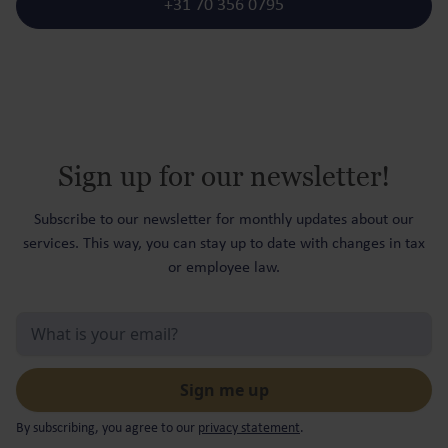
+31 70 356 0795
Sign up for our newsletter!
Subscribe to our newsletter for monthly updates about our
services. This way, you can stay up to date with changes in tax
or employee law.
By subscribing, you agree to our
privacy statement
.