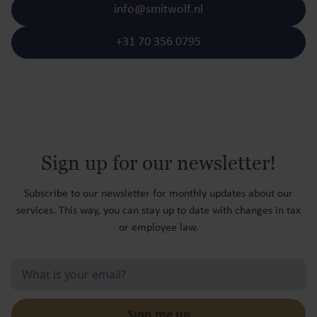
info@smitwolf.nl
+31 70 356 0795
Sign up for our newsletter!
Subscribe to our newsletter for monthly updates about our
services. This way, you can stay up to date with changes in tax
or employee law.