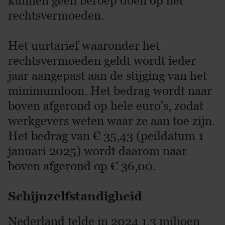
kunnen geen beroep doen op het
rechtsvermoeden.
Het uurtarief waaronder het
rechtsvermoeden geldt wordt ieder
jaar aangepast aan de stijging van het
minimumloon. Het bedrag wordt naar
boven afgerond op hele euro’s, zodat
werkgevers weten waar ze aan toe zijn.
Het bedrag van € 35,43 (peildatum 1
januari 2025) wordt daarom naar
boven afgerond op € 36,00.
Schijnzelfstandigheid
Nederland telde in 2024 1,3 miljoen