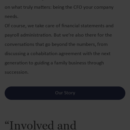
on what truly matters: being the CFO your company
needs.
Of course, we take care of financial statements and
payroll administration. But we’re also there for the
conversations that go beyond the numbers, from
discussing a cohabitation agreement with the next
generation to guiding a family business through
succession.
Our Story
“Involved and