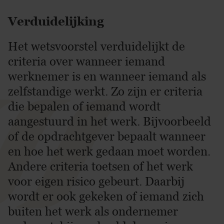
Verduidelijking
Het wetsvoorstel verduidelijkt de
criteria over wanneer iemand
werknemer is en wanneer iemand als
zelfstandige werkt. Zo zijn er criteria
die bepalen of iemand wordt
aangestuurd in het werk. Bijvoorbeeld
of de opdrachtgever bepaalt wanneer
en hoe het werk gedaan moet worden.
Andere criteria toetsen of het werk
voor eigen risico gebeurt. Daarbij
wordt er ook gekeken of iemand zich
buiten het werk als ondernemer