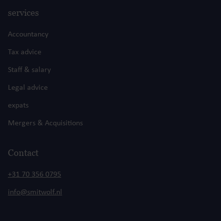
services
Accountancy
Tax advice
Staff & salary
Legal advice
expats
Mergers & Acquisitions
Contact
+31 70 356 0795
info@smitwolf.nl