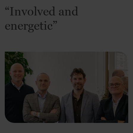
“Involved and
energetic”