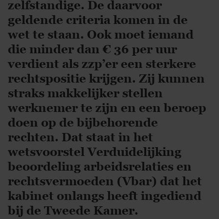
zelfstandige. De daarvoor
geldende criteria komen in de
wet te staan. Ook moet iemand
die minder dan € 36 per uur
verdient als zzp’er een sterkere
rechtspositie krijgen. Zij kunnen
straks makkelijker stellen
werknemer te zijn en een beroep
doen op de bijbehorende
rechten. Dat staat in het
wetsvoorstel Verduidelijking
beoordeling arbeidsrelaties en
rechtsvermoeden (Vbar) dat het
kabinet onlangs heeft ingediend
bij de Tweede Kamer.