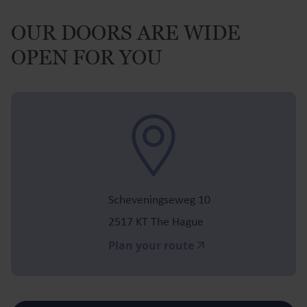
OUR DOORS ARE WIDE
OPEN FOR YOU
Scheveningseweg 10
2517 KT The Hague
Plan your route