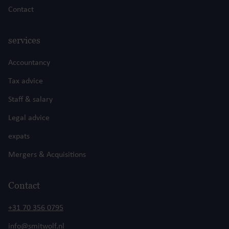
Contact
services
Accountancy
Tax advice
Staff & salary
Legal advice
expats
Mergers & Acquisitions
Contact
+31 70 356 0795
info@smitwolf.nl