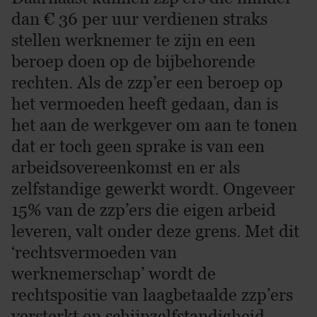
dan € 36 per uur verdienen straks
stellen werknemer te zijn en een
beroep doen op de bijbehorende
rechten. Als de zzp’er een beroep op
het vermoeden heeft gedaan, dan is
het aan de werkgever om aan te tonen
dat er toch geen sprake is van een
arbeidsovereenkomst en er als
zelfstandige gewerkt wordt. Ongeveer
15% van de zzp’ers die eigen arbeid
leveren, valt onder deze grens. Met dit
‘rechtsvermoeden van
werknemerschap’ wordt de
rechtspositie van laagbetaalde zzp’ers
versterkt en schijnzelfstandigheid