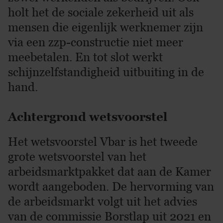
holt het de sociale zekerheid uit als
mensen die eigenlijk werknemer zijn
via een zzp-constructie niet meer
meebetalen. En tot slot werkt
schijnzelfstandigheid uitbuiting in de
hand.
Achtergrond wetsvoorstel
Het wetsvoorstel Vbar is het tweede
grote wetsvoorstel van het
arbeidsmarktpakket dat aan de Kamer
wordt aangeboden. De hervorming van
de arbeidsmarkt volgt uit het advies
van de commissie Borstlap uit 2021 en