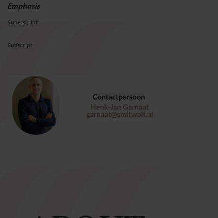
Emphasis
Superscript
Subscript