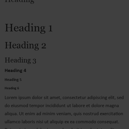
Heading 1
Heading 2
Heading 3
Heading 4
Heading 5
Heading 6
Lorem ipsum dolor sit amet, consectetur adipiscing elit, sed
do eiusmod tempor incididunt ut labore et dolore magna
aliqua. Ut enim ad minim veniam, quis nostrud exercitation
ullamco laboris nisi ut aliquip ex ea commodo consequat.