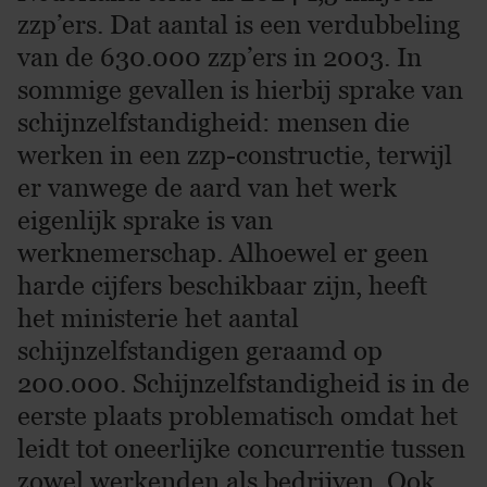
zzp’ers. Dat aantal is een verdubbeling
van de 630.000 zzp’ers in 2003. In
sommige gevallen is hierbij sprake van
schijnzelfstandigheid: mensen die
werken in een zzp-constructie, terwijl
er vanwege de aard van het werk
eigenlijk sprake is van
werknemerschap. Alhoewel er geen
harde cijfers beschikbaar zijn, heeft
het ministerie het aantal
schijnzelfstandigen geraamd op
200.000. Schijnzelfstandigheid is in de
eerste plaats problematisch omdat het
leidt tot oneerlijke concurrentie tussen
zowel werkenden als bedrijven. Ook