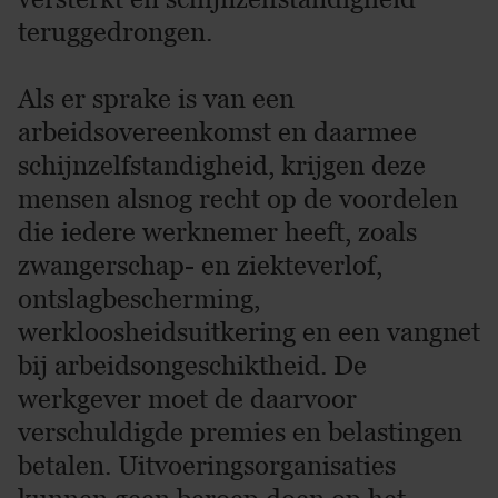
teruggedrongen.
Als er sprake is van een
arbeidsovereenkomst en daarmee
schijnzelfstandigheid, krijgen deze
mensen alsnog recht op de voordelen
die iedere werknemer heeft, zoals
zwangerschap- en ziekteverlof,
ontslagbescherming,
werkloosheidsuitkering en een vangnet
bij arbeidsongeschiktheid. De
werkgever moet de daarvoor
verschuldigde premies en belastingen
betalen. Uitvoeringsorganisaties