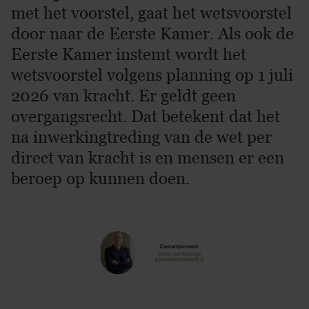
met het voorstel, gaat het wetsvoorstel
door naar de Eerste Kamer. Als ook de
Eerste Kamer instemt wordt het
wetsvoorstel volgens planning op 1 juli
2026 van kracht. Er geldt geen
overgangsrecht. Dat betekent dat het
na inwerkingtreding van de wet per
direct van kracht is en mensen er een
beroep op kunnen doen.