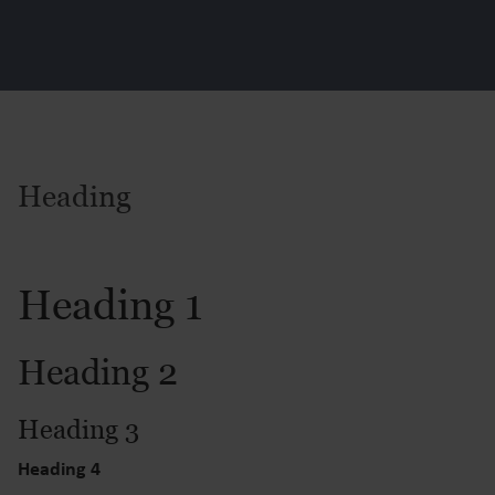
Heading
Heading 1
Heading 2
Heading 3
Heading 4