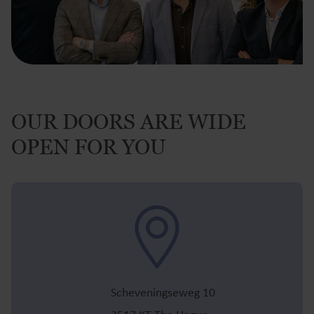
OUR DOORS ARE WIDE
OPEN FOR YOU
Scheveningseweg 10