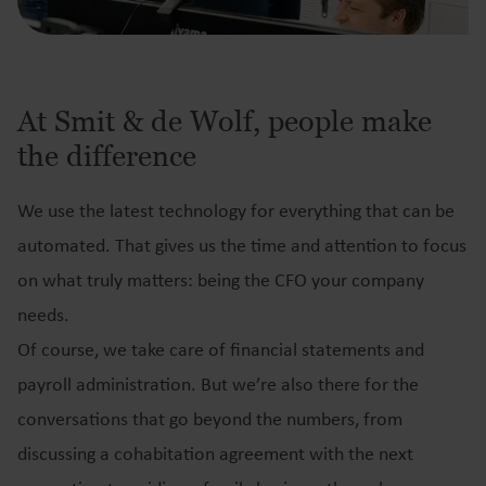
At Smit & de Wolf, people make
the difference
We use the latest technology for everything that can be
automated. That gives us the time and attention to focus
on what truly matters: being the CFO your company
needs.
Of course, we take care of financial statements and
payroll administration. But we’re also there for the
conversations that go beyond the numbers, from
discussing a cohabitation agreement with the next