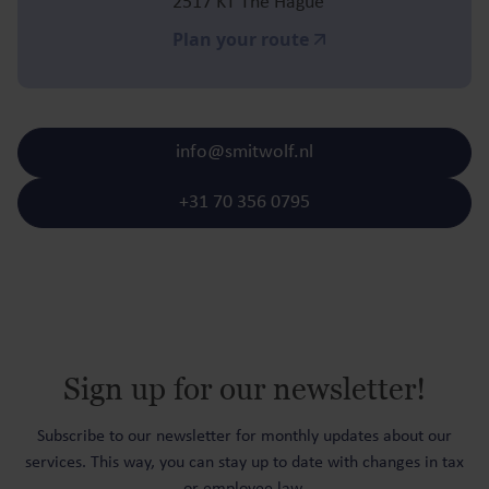
2517 KT The Hague
Plan your route
info@smitwolf.nl
+31 70 356 0795
Sign up for our newsletter!
Subscribe to our newsletter for monthly updates about our
services. This way, you can stay up to date with changes in tax