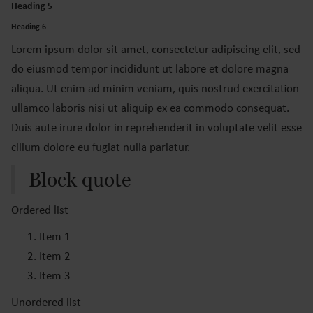
Heading 5
Heading 6
Lorem ipsum dolor sit amet, consectetur adipiscing elit, sed
do eiusmod tempor incididunt ut labore et dolore magna
aliqua. Ut enim ad minim veniam, quis nostrud exercitation
ullamco laboris nisi ut aliquip ex ea commodo consequat.
Duis aute irure dolor in reprehenderit in voluptate velit esse
cillum dolore eu fugiat nulla pariatur.
Block quote
Ordered list
Item 1
Item 2
Item 3
Unordered list