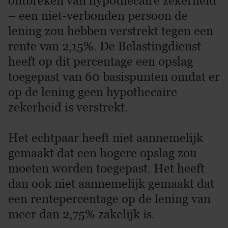
ontbreken van hypothecaire zekerheid
– een niet-verbonden persoon de
lening zou hebben verstrekt tegen een
rente van 2,15%. De Belastingdienst
heeft op dit percentage een opslag
toegepast van 60 basispunten omdat er
op de lening geen hypothecaire
zekerheid is verstrekt.
Het echtpaar heeft niet aannemelijk
gemaakt dat een hogere opslag zou
moeten worden toegepast. Het heeft
dan ook niet aannemelijk gemaakt dat
een rentepercentage op de lening van
meer dan 2,75% zakelijk is.