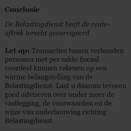
Conclusie
De Belastingdienst heeft de rente-
aftrek terecht gecorrigeerd.
Let op:
Transacties tussen verbonden
personen met per saldo fiscaal
voordeel kunnen rekenen op een
warme belangstelling van de
Belastingdienst. Laat u daarom tevoren
goed adviseren over onder meer de
vastlegging, de voorwaarden en de
wijze van onderbouwing richting
Belastingdienst.