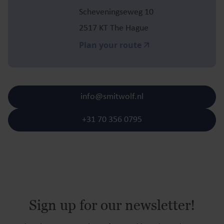
Scheveningseweg 10
2517 KT The Hague
Plan your route
info@smitwolf.nl
+31 70 356 0795
Sign up for our newsletter!