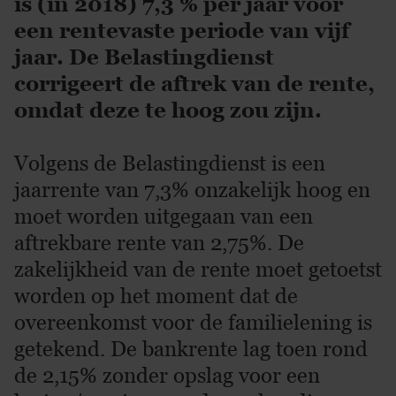
is (in 2018) 7,3 % per jaar voor
een rentevaste periode van vijf
jaar. De Belastingdienst
corrigeert de aftrek van de rente,
omdat deze te hoog zou zijn.
Volgens de Belastingdienst is een
jaarrente van 7,3% onzakelijk hoog en
moet worden uitgegaan van een
aftrekbare rente van 2,75%. De
zakelijkheid van de rente moet getoetst
worden op het moment dat de
overeenkomst voor de familielening is
getekend. De bankrente lag toen rond
de 2,15% zonder opslag voor een