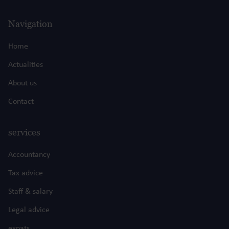
Navigation
Home
Actualities
About us
Contact
services
Accountancy
Tax advice
Staff & salary
Legal advice
expats