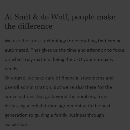
At Smit & de Wolf, people make
the difference
We use the latest technology for everything that can be
automated. That gives us the time and attention to focus
on what truly matters: being the CFO your company
needs.
Of course, we take care of financial statements and
payroll administration. But we’re also there for the
conversations that go beyond the numbers, from
discussing a cohabitation agreement with the next
generation to guiding a family business through
succession.