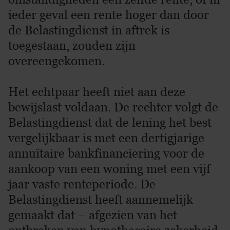
ieder geval een rente hoger dan door
de Belastingdienst in aftrek is
toegestaan, zouden zijn
overeengekomen.
Het echtpaar heeft niet aan deze
bewijslast voldaan. De rechter volgt de
Belastingdienst dat de lening het best
vergelijkbaar is met een dertigjarige
annuïtaire bankfinanciering voor de
aankoop van een woning met een vijf
jaar vaste renteperiode. De
Belastingdienst heeft aannemelijk
gemaakt dat – afgezien van het