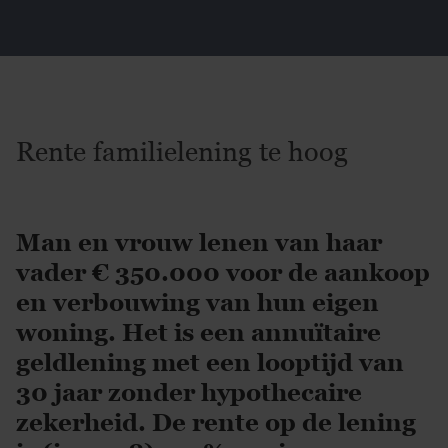
Rente familielening te hoog
Man en vrouw lenen van haar
vader € 350.000 voor de aankoop
en verbouwing van hun eigen
woning. Het is een annuïtaire
geldlening met een looptijd van
30 jaar zonder hypothecaire
zekerheid. De rente op de lening