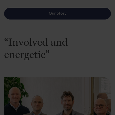
Our Story
“Involved and
energetic”