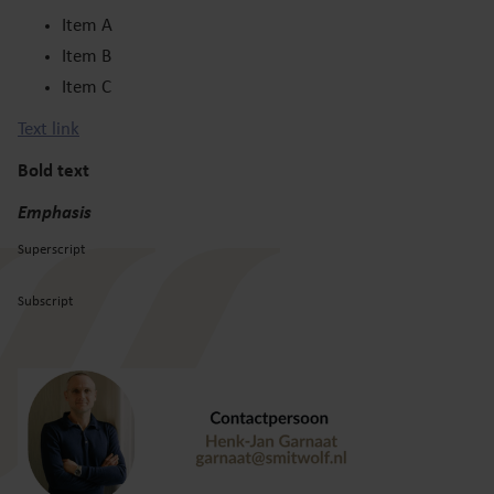
Item A
Item B
Item C
Text link
Bold text
Emphasis
Superscript
Subscript