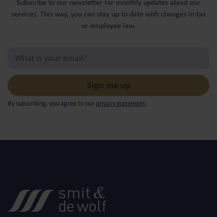
Subscribe to our newsletter for monthly updates about our
services. This way, you can stay up to date with changes in tax
or employee law.
By subscribing, you agree to our
privacy statement
.