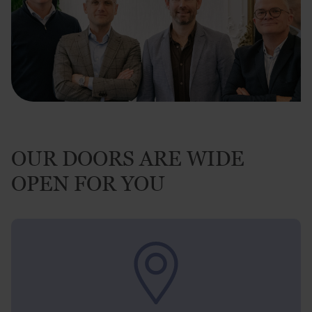
OUR DOORS ARE WIDE
OPEN FOR YOU