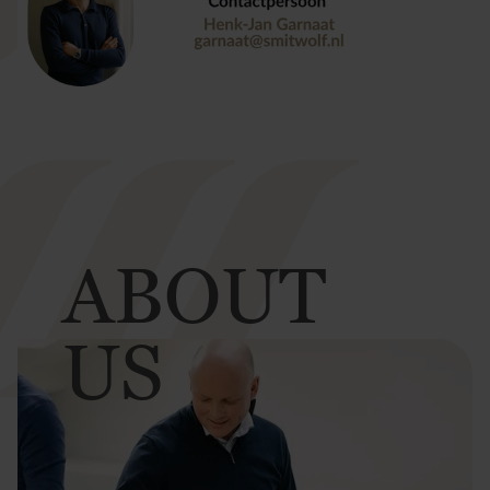
ABOUT
US