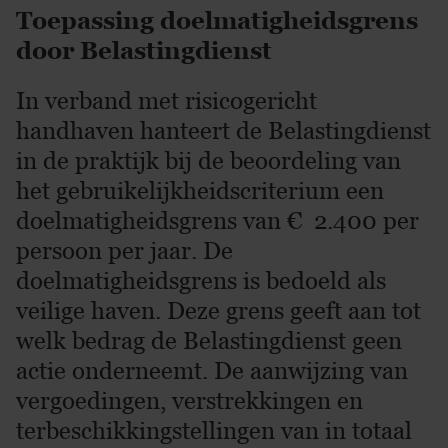
Toepassing doelmatigheidsgrens
door Belastingdienst
In verband met risicogericht
handhaven hanteert de Belastingdienst
in de praktijk bij de beoordeling van
het gebruikelijkheidscriterium een
doelmatigheidsgrens van € 2.400 per
persoon per jaar. De
doelmatigheidsgrens is bedoeld als
veilige haven. Deze grens geeft aan tot
welk bedrag de Belastingdienst geen
actie onderneemt. De aanwijzing van
vergoedingen, verstrekkingen en
terbeschikkingstellingen van in totaal