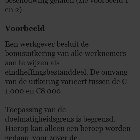
beschouwing gelaten (zie voorbeeld 1
en 2).
Voorbeeld
Een werkgever besluit de
bonusuitkering van alle werknemers
aan te wijzen als
eindheffingsbestanddeel. De omvang
van de uitkering varieert tussen de €
1.000 en €8.000.
Toepassing van de
doelmatigheidsgrens is begrensd.
Hierop kan alleen een beroep worden
gedaan, voor zover de