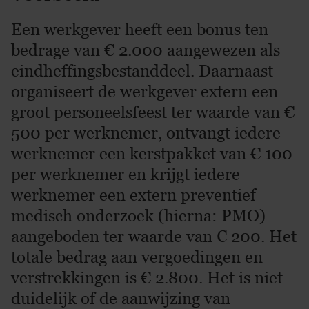
Een werkgever heeft een bonus ten
bedrage van € 2.000 aangewezen als
eindheffingsbestanddeel. Daarnaast
organiseert de werkgever extern een
groot personeelsfeest ter waarde van €
500 per werknemer, ontvangt iedere
werknemer een kerstpakket van € 100
per werknemer en krijgt iedere
werknemer een extern preventief
medisch onderzoek (hierna: PMO)
aangeboden ter waarde van € 200. Het
totale bedrag aan vergoedingen en
verstrekkingen is € 2.800. Het is niet
duidelijk of de aanwijzing van