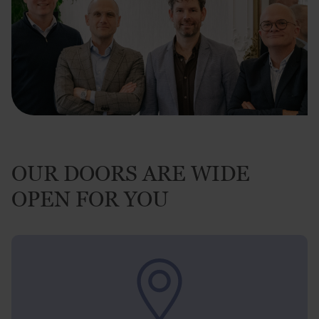
OUR DOORS ARE WIDE
OPEN FOR YOU