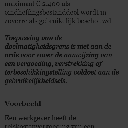
maximaal € 2.400 als
eindheffingsbestanddeel wordt in
zoverre als gebruikelijk beschouwd.
Toepassing van de
doelmatigheidsgrens is niet aan de
orde voor zover de aanwijzing van
een vergoeding, verstrekking of
terbeschikkingstelling voldoet aan de
gebruikelijkheidseis.
Voorbeeld
Een werkgever heeft de
reiskostenvergoeding van een