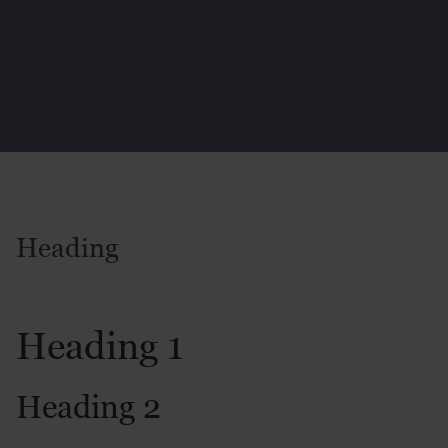
Heading
Heading 1
Heading 2