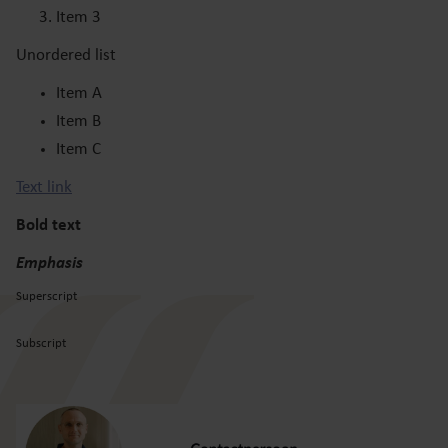
Item 3
Unordered list
Item A
Item B
Item C
Text link
Bold text
Emphasis
Superscript
Subscript