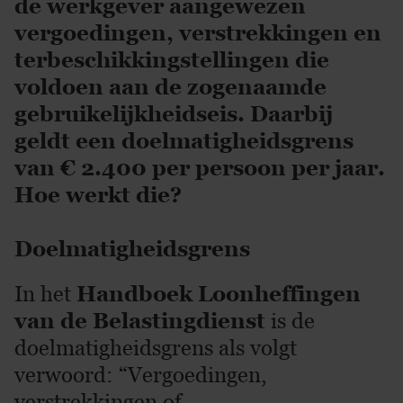
de werkgever aangewezen
vergoedingen, verstrekkingen en
terbeschikkingstellingen die
voldoen aan de zogenaamde
gebruikelijkheidseis. Daarbij
geldt een doelmatigheidsgrens
van € 2.400 per persoon per jaar.
Hoe werkt die?
Doelmatigheidsgrens
In het
Handboek Loonheffingen
van de Belastingdienst
is de
doelmatigheidsgrens als volgt
verwoord: “Vergoedingen,
verstrekkingen of