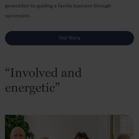
generation to guiding a family business through
succession.
Our Story
“Involved and
energetic”