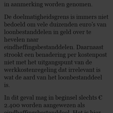
in aanmerking worden genomen.
De doelmatigheidsgrens is immers niet
bedoeld om vele duizenden euro’s van
loonbestanddelen in geld over te
hevelen naar
eindheffingsbestanddelen. Daarnaast
strookt een benadering per kostenpost
niet met het uitgangspunt van de
werkkostenregeling dat irrelevant is
wat de aard van het loonbestanddeel
is.
In dit geval mag in beginsel slechts €
2.400 worden aangewezen als
eindheffingsbestanddeel. Het is hier