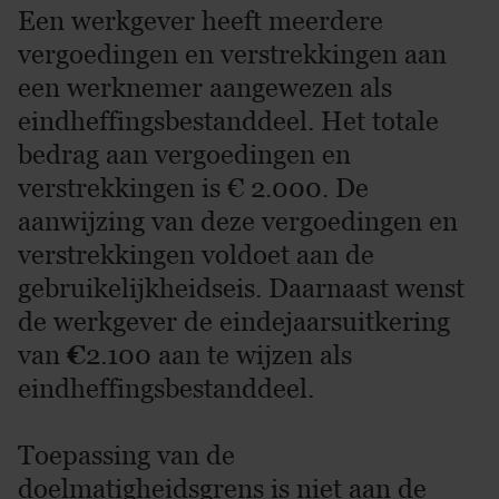
Een werkgever heeft meerdere
vergoedingen en verstrekkingen aan
een werknemer aangewezen als
eindheffingsbestanddeel. Het totale
bedrag aan vergoedingen en
verstrekkingen is € 2.000. De
aanwijzing van deze vergoedingen en
verstrekkingen voldoet aan de
gebruikelijkheidseis. Daarnaast wenst
de werkgever de eindejaarsuitkering
van
€
2.100 aan te wijzen als
eindheffingsbestanddeel.
Toepassing van de
doelmatigheidsgrens is niet aan de