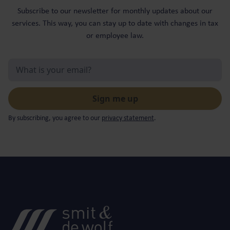
Subscribe to our newsletter for monthly updates about our
services. This way, you can stay up to date with changes in tax
or employee law.
By subscribing, you agree to our
privacy statement
.