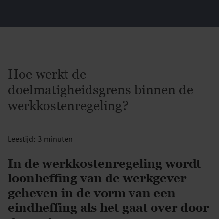
Hoe werkt de
doelmatigheidsgrens binnen de
werkkostenregeling?
Leestijd: 3 minuten
In de werkkostenregeling wordt
loonheffing van de werkgever
geheven in de vorm van een
eindheffing als het gaat over door