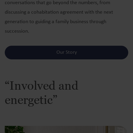
conversations that go beyond the numbers, from
discussing a cohabitation agreement with the next
generation to guiding a family business through
succession.
Our Story
“Involved and
energetic”