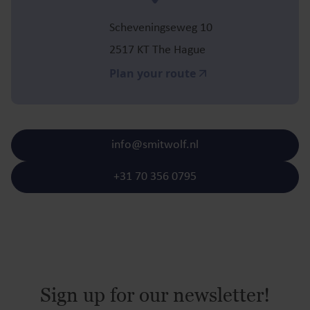
Scheveningseweg 10
2517 KT The Hague
Plan your route
info@smitwolf.nl
+31 70 356 0795
Sign up for our newsletter!