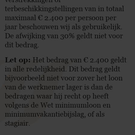
terbeschikkingstellingen van in totaal
maximaal € 2.400 per persoon per
jaar beschouwen wij als gebruikelijk.
De afwijking van 30% geldt niet voor
dit bedrag.
Let op:
Het bedrag van € 2.400 geldt
in alle redelijkheid. Dit bedrag geldt
bijvoorbeeld niet voor zover het loon
van de werknemer lager is dan de
bedragen waar hij recht op heeft
volgens de Wet minimumloon en
minimumvakantiebijslag, of als
stagiair.