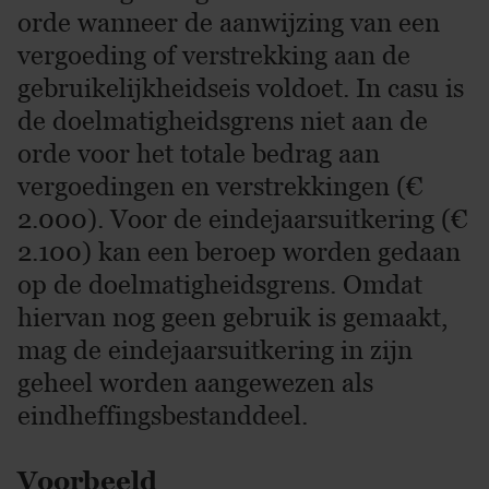
orde wanneer de aanwijzing van een
vergoeding of verstrekking aan de
gebruikelijkheidseis voldoet. In casu is
de doelmatigheidsgrens niet aan de
orde voor het totale bedrag aan
vergoedingen en verstrekkingen (€
2.000). Voor de eindejaarsuitkering (€
2.100) kan een beroep worden gedaan
op de doelmatigheidsgrens. Omdat
hiervan nog geen gebruik is gemaakt,
mag de eindejaarsuitkering in zijn
geheel worden aangewezen als
eindheffingsbestanddeel.
Voorbeeld