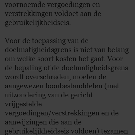
voornoemde vergoedingen en
verstrekkingen voldoet aan de
gebruikelijkheidseis.
Voor de toepassing van de
doelmatigheidsgrens is niet van belang
om welke soort kosten het gaat. Voor
de bepaling of de doelmatigheidsgrens
wordt overschreden, moeten de
aangewezen loonbestanddelen (met
uitzondering van de gericht
vrijgestelde
vergoedingen/verstrekkingen en de
aanwijzingen die aan de
gebruikelijkheidseis voldoen) tezamen