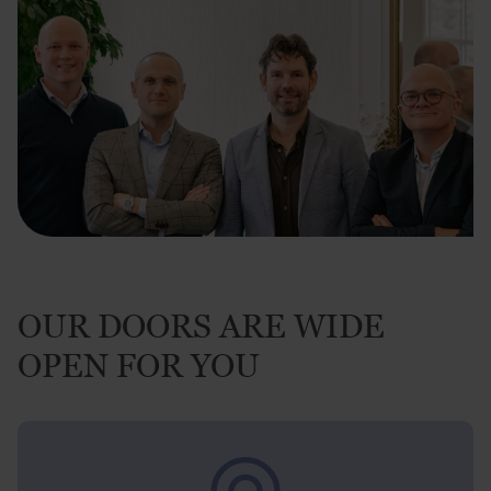
OUR DOORS ARE WIDE
OPEN FOR YOU