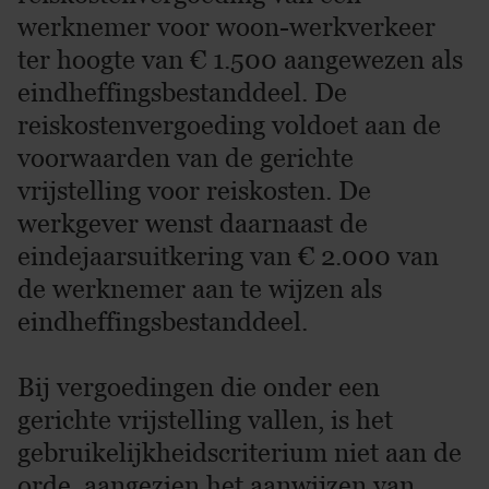
werknemer voor woon-werkverkeer
ter hoogte van € 1.500 aangewezen als
eindheffingsbestanddeel. De
reiskostenvergoeding voldoet aan de
voorwaarden van de gerichte
vrijstelling voor reiskosten. De
werkgever wenst daarnaast de
eindejaarsuitkering van € 2.000 van
de werknemer aan te wijzen als
eindheffingsbestanddeel.
Bij vergoedingen die onder een
gerichte vrijstelling vallen, is het
gebruikelijkheidscriterium niet aan de
orde, aangezien het aanwijzen van