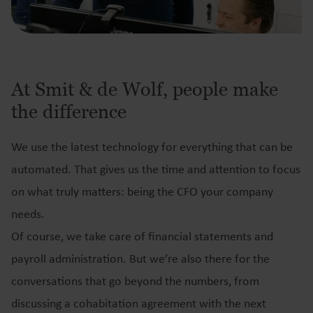
At Smit & de Wolf, people make
the difference
We use the latest technology for everything that can be
automated. That gives us the time and attention to focus
on what truly matters: being the CFO your company
needs.
Of course, we take care of financial statements and
payroll administration. But we’re also there for the
conversations that go beyond the numbers, from
discussing a cohabitation agreement with the next