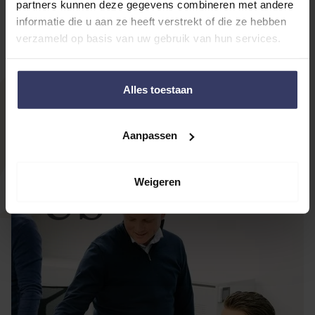
partners kunnen deze gegevens combineren met andere
informatie die u aan ze heeft verstrekt of die ze hebben
verzameld op basis van uw gebruik van hun services.
Alles toestaan
ABOUT
Aanpassen
US
Weigeren