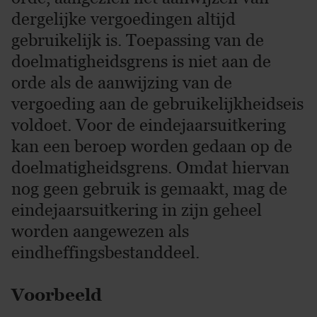
dergelijke vergoedingen altijd
gebruikelijk is. Toepassing van de
doelmatigheidsgrens is niet aan de
orde als de aanwijzing van de
vergoeding aan de gebruikelijkheidseis
voldoet. Voor de eindejaarsuitkering
kan een beroep worden gedaan op de
doelmatigheidsgrens. Omdat hiervan
nog geen gebruik is gemaakt, mag de
eindejaarsuitkering in zijn geheel
worden aangewezen als
eindheffingsbestanddeel.
Voorbeeld