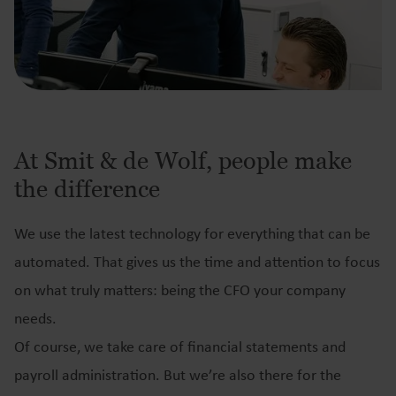
At Smit & de Wolf, people make
the difference
We use the latest technology for everything that can be
automated. That gives us the time and attention to focus
on what truly matters: being the CFO your company
needs.
Of course, we take care of financial statements and
payroll administration. But we’re also there for the