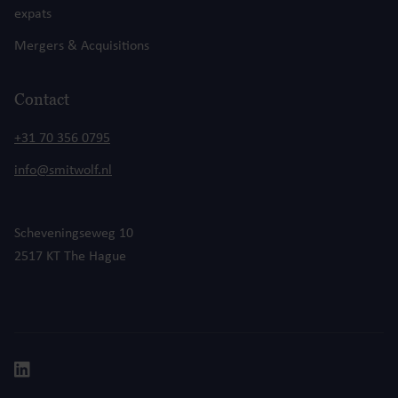
expats
Mergers & Acquisitions
Contact
+31 70 356 0795
info@smitwolf.nl
Scheveningseweg 10
2517 KT The Hague