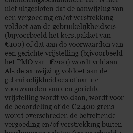
niet uitgesloten dat de aanwijzing van
een vergoeding en/of verstrekking
voldoet aan de gebruikelijkheidseis
(bijvoorbeeld het kerstpakket van
€
100) of dat aan de voorwaarden van
een gerichte vrijstelling (bijvoorbeeld
het PMO van
€
200) wordt voldaan.
Als de aanwijzing voldoet aan de
gebruikelijkheidseis of aan de
voorwaarden van een gerichte
vrijstelling wordt voldaan, wordt voor
de beoordeling of de
€
2.400 grens
wordt overschreden de betreffende
vergoeding en/of verstrekking buiten