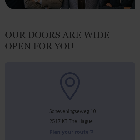
OUR DOORS ARE WIDE
OPEN FOR YOU
Scheveningseweg 10
2517 KT The Hague
Plan your route