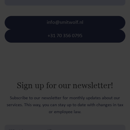
info@smitwolf.nl
+31 70 356 0795
Sign up for our newsletter!
Subscribe to our newsletter for monthly updates about our
services. This way, you can stay up to date with changes in tax
or employee law.