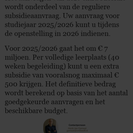
wordt onderdeel van de reguliere
subsidieaanvraag. Uw aanvraag voor
studiejaar 2025/2026 kunt u tijdens
de openstelling in 2026 indienen.
Voor 2025/2026 gaat het om € 7
miljoen. Per volledige leerplaats (40
weken begeleiding) kunt u een extra
subsidie van vooralsnog maximaal €
500 krijgen. Het definitieve bedrag
wordt berekend op basis van het aantal
goedgekeurde aanvragen en het
beschikbare budget.