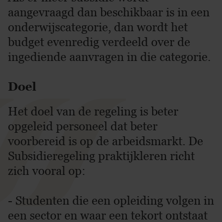
aangevraagd dan beschikbaar is in een
onderwijscategorie, dan wordt het
budget evenredig verdeeld over de
ingediende aanvragen in die categorie.
Doel
Het doel van de regeling is beter
opgeleid personeel dat beter
voorbereid is op de arbeidsmarkt. De
Subsidieregeling praktijkleren richt
zich vooral op:
- Studenten die een opleiding volgen in
een sector en waar een tekort ontstaat