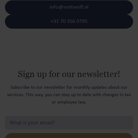
info@smitwolf.nl
+31 70 356 0795
Sign up for our newsletter!
Subscribe to our newsletter for monthly updates about our
services. This way, you can stay up to date with changes in tax
or employee law.