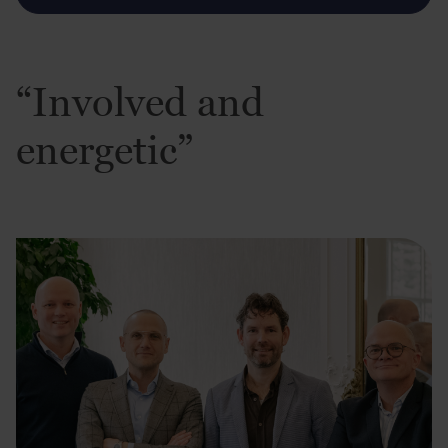
“Involved and
energetic”