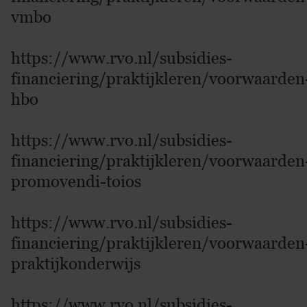
vmbo
https://www.rvo.nl/subsidies-
financiering/praktijkleren/voorwaarden
hbo
https://www.rvo.nl/subsidies-
financiering/praktijkleren/voorwaarden
promovendi-toios
https://www.rvo.nl/subsidies-
financiering/praktijkleren/voorwaarden
praktijkonderwijs
https://www.rvo.nl/subsidies-