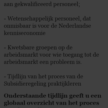
aan gekwalificeerd personeel;
- Wetenschappelijk personeel, dat
onmisbaar is voor de Nederlandse
kenniseconomie
- Kwetsbare groepen op de
arbeidsmarkt voor wie toegang tot de
arbeidsmarkt een probleem is.
- Tijdlijn van het proces van de
Subsidieregeling praktijkleren
Onderstaande tijdlijn geeft u een
globaal overzicht van het proces