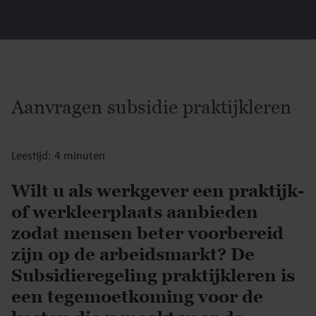
Aanvragen subsidie praktijkleren
Leestijd: 4 minuten
Wilt u als werkgever een praktijk-
of werkleerplaats aanbieden
zodat mensen beter voorbereid
zijn op de arbeidsmarkt? De
Subsidieregeling praktijkleren is
een tegemoetkoming voor de