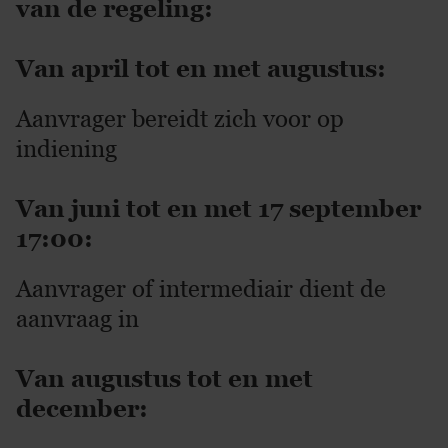
van de regeling:
Van april tot en met augustus:
Aanvrager bereidt zich voor op
indiening
Van juni tot en met 17 september
17:00:
Aanvrager of intermediair dient de
aanvraag in
Van augustus tot en met
december: