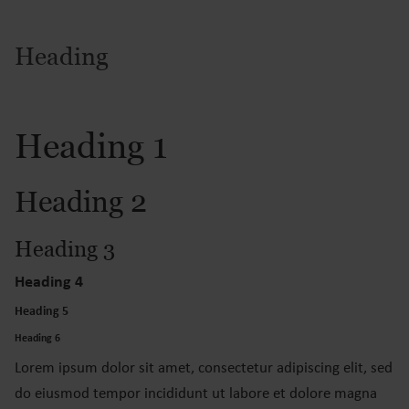
Heading
Heading 1
Heading 2
Heading 3
Heading 4
Heading 5
Heading 6
Lorem ipsum dolor sit amet, consectetur adipiscing elit, sed
do eiusmod tempor incididunt ut labore et dolore magna