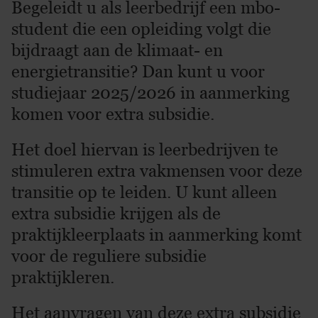
Begeleidt u als leerbedrijf een mbo-
student die een opleiding volgt die
bijdraagt aan de klimaat- en
energietransitie? Dan kunt u voor
studiejaar 2025/2026 in aanmerking
komen voor extra subsidie.
Het doel hiervan is leerbedrijven te
stimuleren extra vakmensen voor deze
transitie op te leiden. U kunt alleen
extra subsidie krijgen als de
praktijkleerplaats in aanmerking komt
voor de reguliere subsidie
praktijkleren.
Het aanvragen van deze extra subsidie