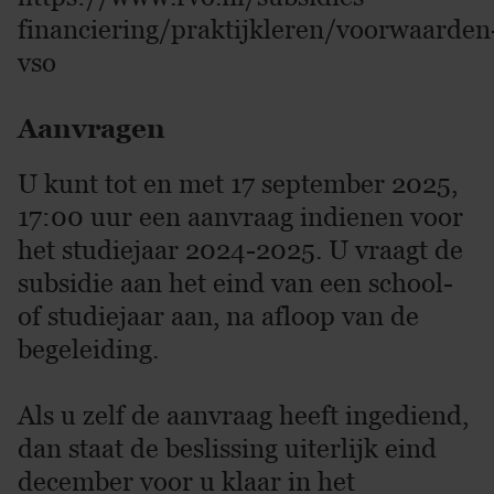
financiering/praktijkleren/voorwaarden
vso
Aanvragen
U kunt tot en met 17 september 2025,
17:00 uur een aanvraag indienen voor
het studiejaar 2024-2025. U vraagt de
subsidie aan het eind van een school-
of studiejaar aan, na afloop van de
begeleiding.
Als u zelf de aanvraag heeft ingediend,
dan staat de beslissing uiterlijk eind
december voor u klaar in het