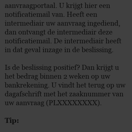
aanvraagportaal. U krijgt hier een
notificatiemail van. Heeft een
intermediair uw aanvraag ingediend,
dan ontvangt de intermediair deze
notificatiemail. De intermediair heeft
in dat geval inzage in de beslissing.
Is de beslissing positief? Dan krijgt u
het bedrag binnen 2 weken op uw
bankrekening. U vindt het terug op uw
dagafschrift met het zaaknummer van
uw aanvraag (PLXXXXXXXX).
Tip: