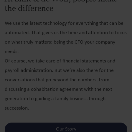
the difference
We use the latest technology for everything that can be
automated. That gives us the time and attention to focus
on what truly matters: being the CFO your company
needs.
Of course, we take care of financial statements and
payroll administration. But we’re also there for the
conversations that go beyond the numbers, from
discussing a cohabitation agreement with the next
generation to guiding a family business through
succession.
Our Story