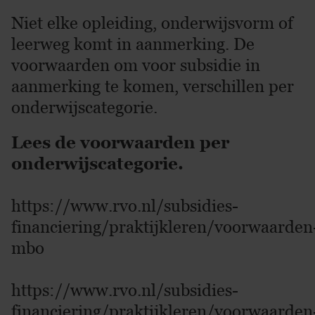
Niet elke opleiding, onderwijsvorm of
leerweg komt in aanmerking. De
voorwaarden om voor subsidie in
aanmerking te komen, verschillen per
onderwijscategorie.
Lees de voorwaarden per
onderwijscategorie.
https://www.rvo.nl/subsidies-
financiering/praktijkleren/voorwaarden
mbo
https://www.rvo.nl/subsidies-
financiering/praktijkleren/voorwaarden