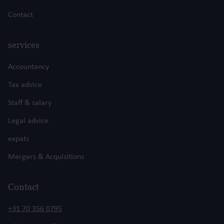
Contact
services
Accountancy
Tax advice
Staff & salary
Legal advice
expats
Mergers & Acquisitions
Contact
+31 70 356 0795