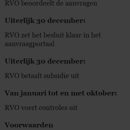
RVO beoordeelt de aanvragen
Uiterlijk 30 december:
RVO zet het besluit klaar in het
aanvraagportaal
Uiterlijk 30 december:
RVO betaalt subsidie uit
Van januari tot en met oktober:
RVO voert controles uit
Voorwaarden